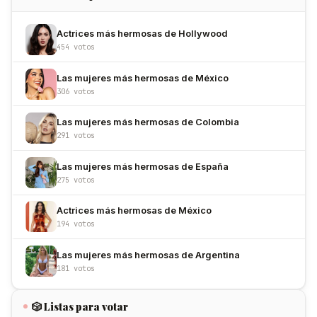
Actrices más hermosas de Hollywood
454 votos
Las mujeres más hermosas de México
306 votos
Las mujeres más hermosas de Colombia
291 votos
Las mujeres más hermosas de España
275 votos
Actrices más hermosas de México
194 votos
Las mujeres más hermosas de Argentina
181 votos
🎲 Listas para votar