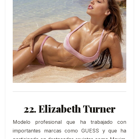
22. Elizabeth Turner
Modelo profesional que ha trabajado con
importantes marcas como GUESS y que ha