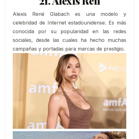
21. Alexis Ren
Alexis René Glabach es una modelo y
celebridad de Internet estadounidense.​ Es más
conocida por su popularidad en las redes
sociales, desde las cuales ha hecho muchas
campañas y portadas para marcas de prestigio.