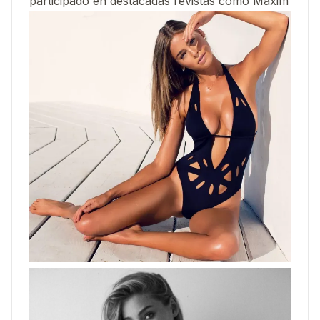
participado en destacadas revistas como Maxim