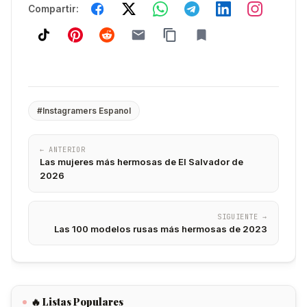
Compartir:
#Instagramers Espanol
← ANTERIOR
Las mujeres más hermosas de El Salvador de
2026
SIGUIENTE →
Las 100 modelos rusas más hermosas de 2023
🔥 Listas Populares