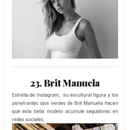
23. Brit Manuela
Estrella de Instagram, su escultural figura y los
penetrantes ojos verdes de Brit Manuela hacen
que esta bella modelo acumule seguidores en
redes sociales.