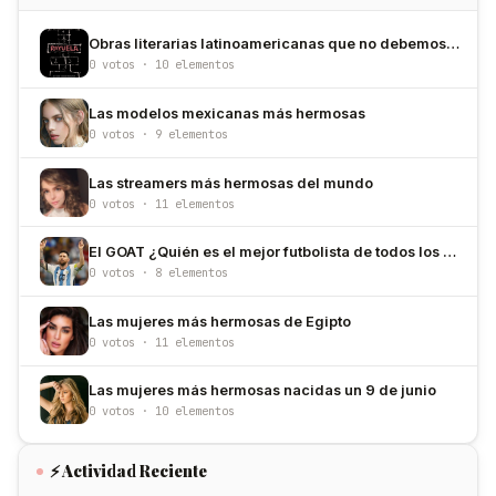
Obras literarias latinoamericanas que no debemos dejar de leer
0 votos · 10 elementos
Las modelos mexicanas más hermosas
0 votos · 9 elementos
Las streamers más hermosas del mundo
0 votos · 11 elementos
El GOAT ¿Quién es el mejor futbolista de todos los tiempos?
0 votos · 8 elementos
Las mujeres más hermosas de Egipto
0 votos · 11 elementos
Las mujeres más hermosas nacidas un 9 de junio
0 votos · 10 elementos
⚡ Actividad Reciente