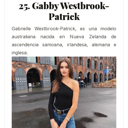
25. Gabby Westbrook-
Patrick
Gabrielle Westbrook-Patrick, es una modelo
australiana nacida en Nueva Zelanda de
ascendencia samoana, irlandesa, alemana e
inglesa.