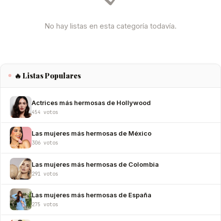
No hay listas en esta categoría todavía.
🔥 Listas Populares
Actrices más hermosas de Hollywood
454 votos
Las mujeres más hermosas de México
306 votos
Las mujeres más hermosas de Colombia
291 votos
Las mujeres más hermosas de España
275 votos