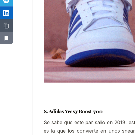
8. Adidas Yeesy Boost 700
Se sabe que este par salió en 2018, 
es la que los convierte en unos snea