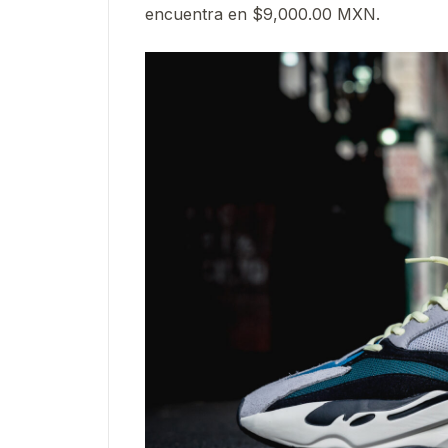
encuentra en $9,000.00 MXN.