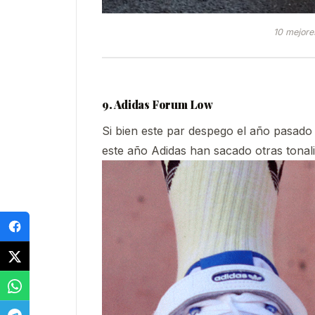
10 mejore
9. Adidas Forum Low
Si bien este par despego el año pasado
este año Adidas han sacado otras tonal