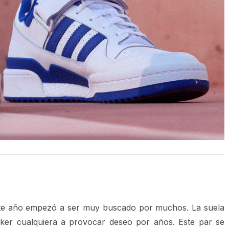
este año empezó a ser muy buscado por muchos. La suela
rker cualquiera a provocar deseo por años. Este par se