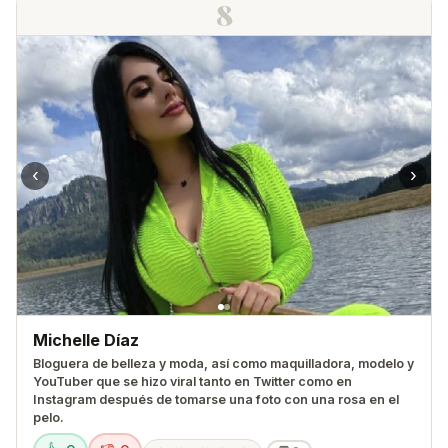
8
‹
›
Michelle Díaz
Bloguera de belleza y moda, así como maquilladora, modelo y
YouTuber que se hizo viral tanto en Twitter como en
Instagram después de tomarse una foto con una rosa en el
pelo.