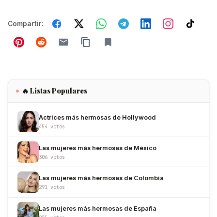
Compartir:
🔥 Listas Populares
Actrices más hermosas de Hollywood
454 votos
Las mujeres más hermosas de México
306 votos
Las mujeres más hermosas de Colombia
291 votos
Las mujeres más hermosas de España