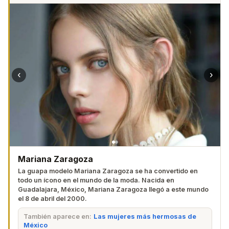
‹
›
Mariana Zaragoza
La guapa modelo Mariana Zaragoza se ha convertido en
todo un ícono en el mundo de la moda. Nacida en
Guadalajara, México, Mariana Zaragoza llegó a este mundo
el 8 de abril del 2000.
También aparece en:
Las mujeres más hermosas de
México