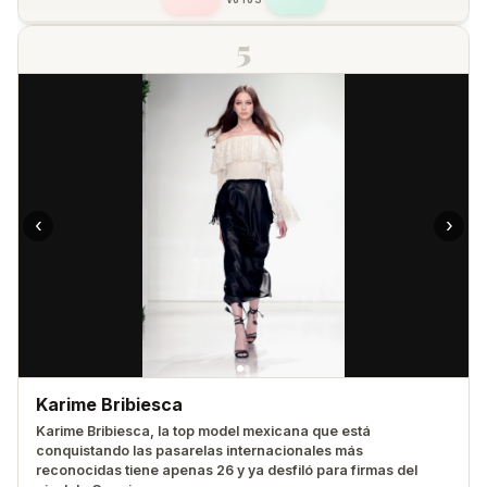
5
‹
›
Karime Bribiesca
Karime Bribiesca, la top model mexicana que está
conquistando las pasarelas internacionales más
reconocidas tiene apenas 26 y ya desfiló para firmas del