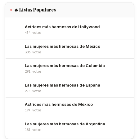
🔥 Listas Populares
Actrices más hermosas de Hollywood
454 votos
Las mujeres más hermosas de México
306 votos
Las mujeres más hermosas de Colombia
291 votos
Las mujeres más hermosas de España
275 votos
Actrices más hermosas de México
194 votos
Las mujeres más hermosas de Argentina
181 votos