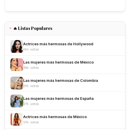
🔥 Listas Populares
Actrices más hermosas de Hollywood
454 votos
Las mujeres más hermosas de México
306 votos
Las mujeres más hermosas de Colombia
291 votos
Las mujeres más hermosas de España
275 votos
Actrices más hermosas de México
194 votos