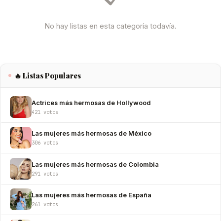
No hay listas en esta categoría todavía.
🔥 Listas Populares
Actrices más hermosas de Hollywood
421 votos
Las mujeres más hermosas de México
306 votos
Las mujeres más hermosas de Colombia
291 votos
Las mujeres más hermosas de España
261 votos