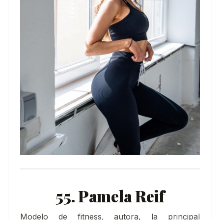
55. Pamela Reif
Modelo de fitness, autora, la principal