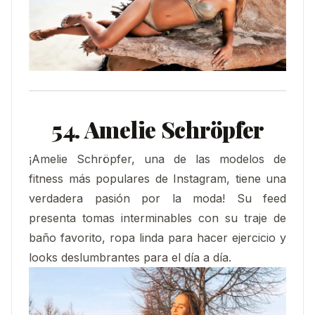
54. Amelie Schröpfer
¡Amelie Schröpfer, una de las modelos de
fitness más populares de Instagram, tiene una
verdadera pasión por la moda! Su feed
presenta tomas interminables con su traje de
baño favorito, ropa linda para hacer ejercicio y
looks deslumbrantes para el día a día.