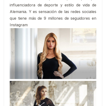
influenciadora de deporte y estilo de vida de
Alemania. Y es sensación de las redes sociales
que tiene más de 9 millones de seguidores en
Instagram