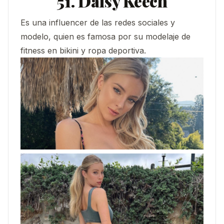
51. Daisy Keech
Es una influencer de las redes sociales y
modelo, quien es famosa por su modelaje de
fitness en bikini y ropa deportiva.