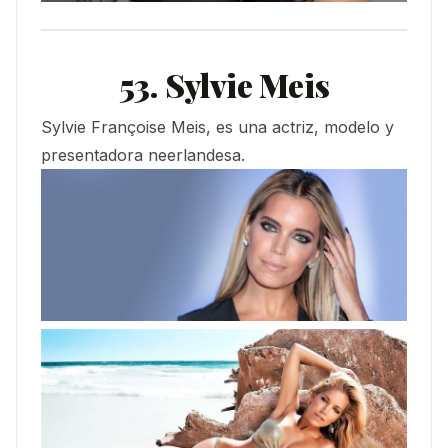
53. Sylvie Meis
Sylvie Françoise Meis, es una actriz, modelo y
presentadora neerlandesa.