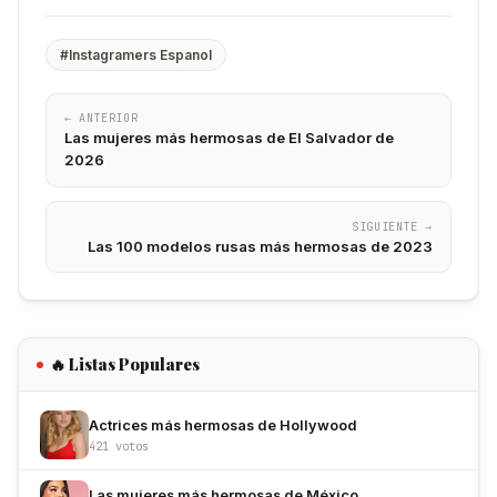
#Instagramers Espanol
← ANTERIOR
Las mujeres más hermosas de El Salvador de
2026
SIGUIENTE →
Las 100 modelos rusas más hermosas de 2023
🔥 Listas Populares
Actrices más hermosas de Hollywood
421 votos
Las mujeres más hermosas de México