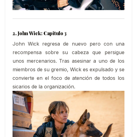
2. John Wick: Capitulo 3
John Wick regresa de nuevo pero con una
recompensa sobre su cabeza que persigue
unos mercenarios. Tras asesinar a uno de los
miembros de su gremio, Wick es expulsado y se
convierte en el foco de atención de todos los
sicarios de la organización.