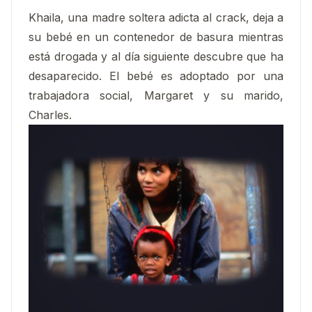
Khaila, una madre soltera adicta al crack, deja a
su bebé en un contenedor de basura mientras
está drogada y al día siguiente descubre que ha
desaparecido. El bebé es adoptado por una
trabajadora social, Margaret y su marido,
Charles.