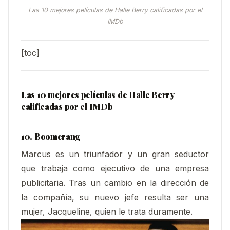
Las 10 mejores películas de Halle Berry calificadas por el
IMDb
[toc]
Las 10 mejores películas de Halle Berry
calificadas por el IMDb
10. Boomerang
Marcus es un triunfador y un gran seductor
que trabaja como ejecutivo de una empresa
publicitaria. Tras un cambio en la dirección de
la compañía, su nuevo jefe resulta ser una
mujer, Jacqueline, quien le trata duramente.