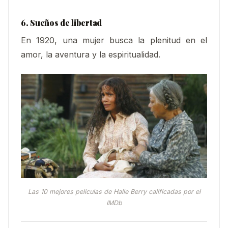
6. Sueños de libertad
En 1920, una mujer busca la plenitud en el
amor, la aventura y la espiritualidad.
Las 10 mejores películas de Halle Berry calificadas por el
IMDb