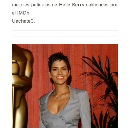
mejores películas de Halle Berry calificadas por
el IMDb.
UachateC.