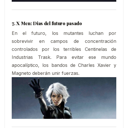
7. X Men: Dias del futuro pasado
En el futuro, los mutantes luchan por
sobrevivir en campos de concentración
controlados por los terribles Centinelas de
Industrias Trask. Para evitar ese mundo
apocalíptico, los bandos de Charles Xavier y
Magneto deberán unir fuerzas.