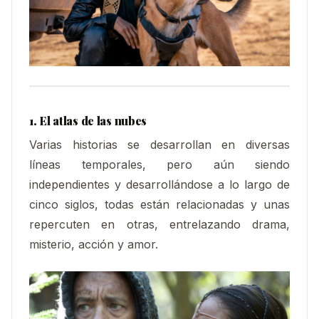
1. El atlas de las nubes
Varias historias se desarrollan en diversas
líneas temporales, pero aún siendo
independientes y desarrollándose a lo largo de
cinco siglos, todas están relacionadas y unas
repercuten en otras, entrelazando drama,
misterio, acción y amor.