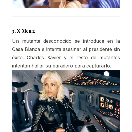
3. X Men 2
Un mutante desconocido se introduce en la
Casa Blanca e intenta asesinar al presidente sin
éxito. Charles Xavier y el resto de mutantes
intentan hallar su paradero para capturarlo.