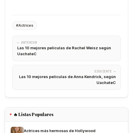
#Actrices
← ANTERIOR
Las 10 mejores películas de Rachel Weisz según
UachateC
SIGUIENTE →
Las 10 mejores películas de Anna Kendrick, según
UachateC
🔥 Listas Populares
Actrices más hermosas de Hollywood