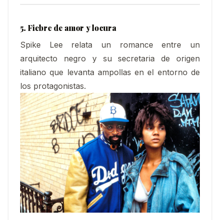
5. Fiebre de amor y locura
Spike Lee relata un romance entre un
arquitecto negro y su secretaria de origen
italiano que levanta ampollas en el entorno de
los protagonistas.