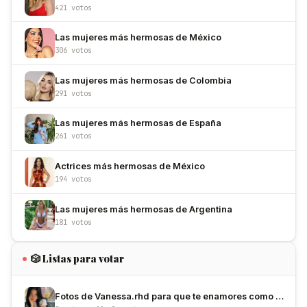
421 votos
Las mujeres más hermosas de México
306 votos
Las mujeres más hermosas de Colombia
291 votos
Las mujeres más hermosas de España
261 votos
Actrices más hermosas de México
194 votos
Las mujeres más hermosas de Argentina
181 votos
🎲 Listas para votar
Fotos de Vanessa.rhd para que te enamores como nosotros