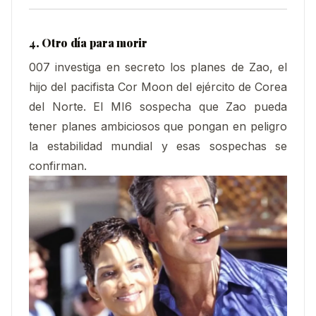
4. Otro día para morir
007 investiga en secreto los planes de Zao, el
hijo del pacifista Cor Moon del ejército de Corea
del Norte. El MI6 sospecha que Zao pueda
tener planes ambiciosos que pongan en peligro
la estabilidad mundial y esas sospechas se
confirman.