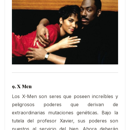
9. X Men
Los X-Men son seres que poseen increíbles y
peligrosos poderes que derivan de
extraordinarias mutaciones genéticas. Bajo la
tutela del profesor Xavier, sus poderes son
puestos al servicio del bien. Ahora deberán