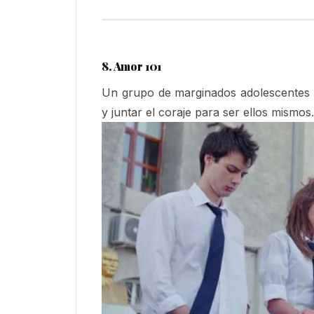
8. Amor 101
Un grupo de marginados adolescentes 
y juntar el coraje para ser ellos mismos.