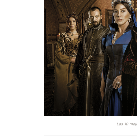
Las 10 mej