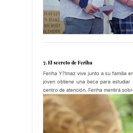
7. El secreto de Feriha
Feriha Y?lmaz vive junto a su familia en
joven obtiene una beca para estudiar 
centro de atención. Feriha mentirá sobr