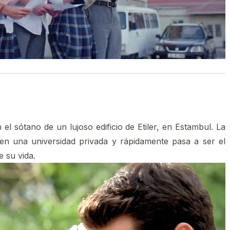
 el sótano de un lujoso edificio de Etiler, en Estambul. La
en una universidad privada y rápidamente pasa a ser el
e su vida.