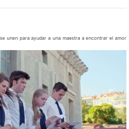
se unen para ayudar a una maestra a encontrar el amor