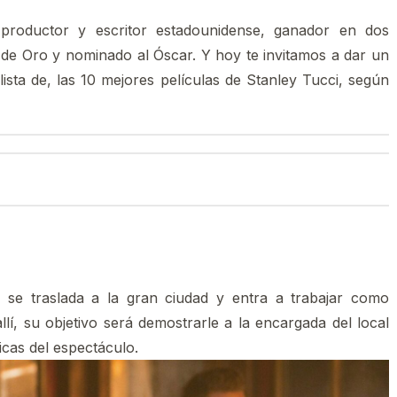
, productor y escritor estadounidense, ganador en dos
de Oro y nominado al Óscar. Y hoy te invitamos a dar un
lista de, las 10 mejores películas de Stanley Tucci, según
 se traslada a la gran ciudad y entra a trabajar como
lí, su objetivo será demostrarle a la encargada del local
icas del espectáculo.