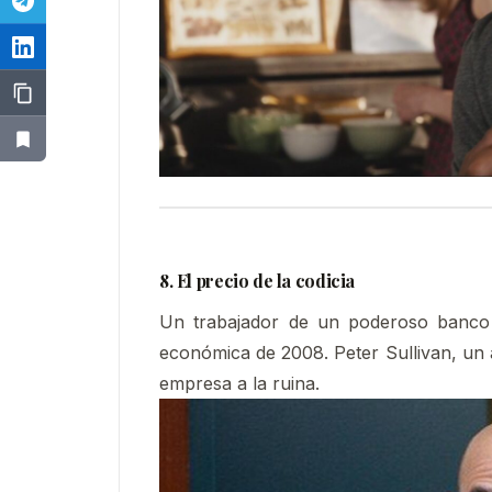
8. El precio de la codicia
Un trabajador de un poderoso banco d
económica de 2008. Peter Sullivan, un a
empresa a la ruina.