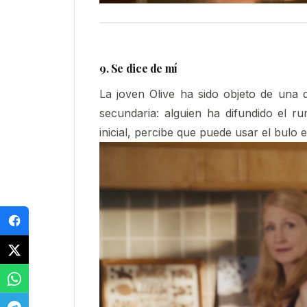
9. Se dice de mí
La joven Olive ha sido objeto de una 
secundaria: alguien ha difundido el ru
inicial, percibe que puede usar el bulo 