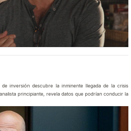
e inversión descubre la inminente llegada de la crisis
nalista principiante, revela datos que podrían conducir la