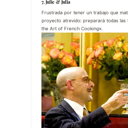
7. Julie & Julia
Frustrada por tener un trabajo que ma
proyecto atrevido: preparará todas las 
the Art of French Cooking».