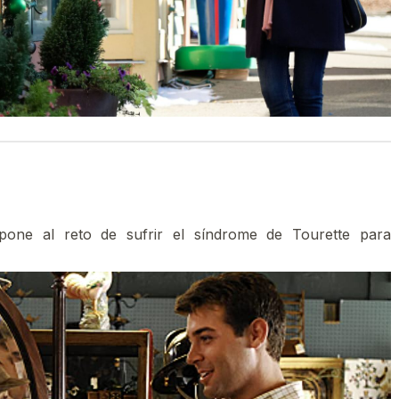
one al reto de sufrir el síndrome de Tourette para