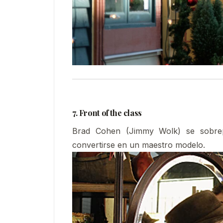
7. Front of the class
Brad Cohen (Jimmy Wolk) se sobrep
convertirse en un maestro modelo.