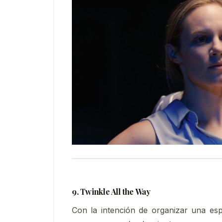
9. Twinkle All the Way
Con la intención de organizar una es