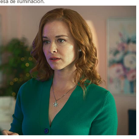
esa de iluminación.