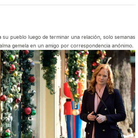
 a su pueblo luego de terminar una relación, solo semanas
 alma gemela en un amigo por correspondencia anónimo.