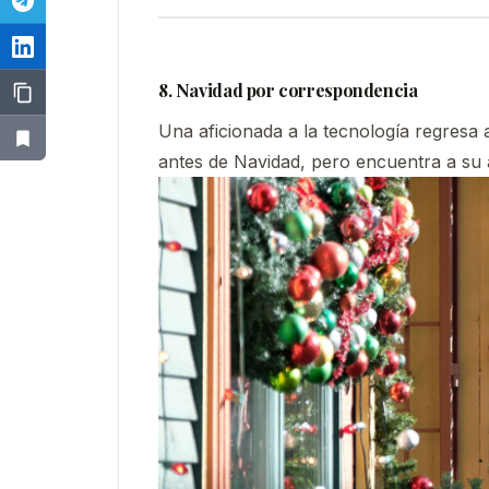
8. Navidad por correspondencia
Una aficionada a la tecnología regresa
antes de Navidad, pero encuentra a su