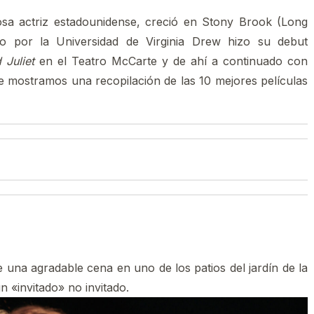
sa actriz estadounidense, creció en Stony Brook (Long
ico por la Universidad de Virginia Drew hizo su debut
Juliet
en el Teatro McCarte y de ahí a continuado con
te mostramos una recopilación de las 10 mejores películas
 una agradable cena en uno de los patios del jardín de la
 «invitado» no invitado.