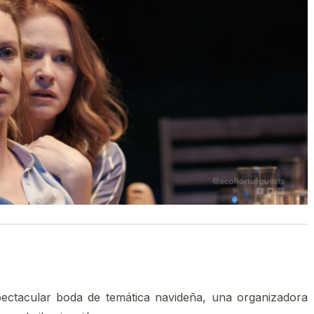
pectacular boda de temática navideña, una organizadora