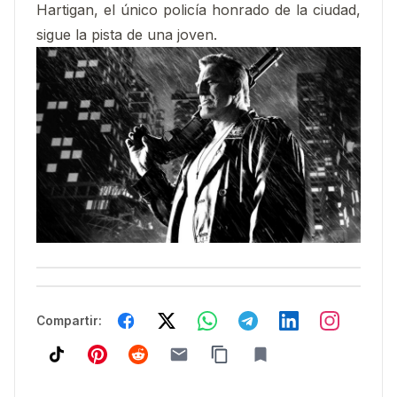
Hartigan, el único policía honrado de la ciudad,
sigue la pista de una joven.
Compartir: