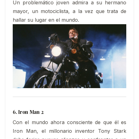
Un problemático joven admira a su hermano
mayor, un motociclista, a la vez que trata de
hallar su lugar en el mundo.
6. Iron Man 2
Con el mundo ahora consciente de que él es
Iron Man, el millonario inventor Tony Stark