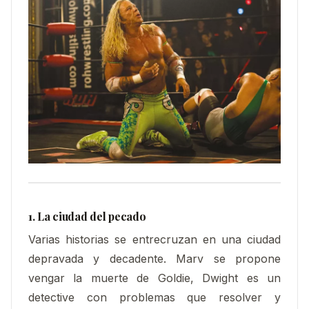
1. La ciudad del pecado
Varias historias se entrecruzan en una ciudad
depravada y decadente. Marv se propone
vengar la muerte de Goldie, Dwight es un
detective con problemas que resolver y