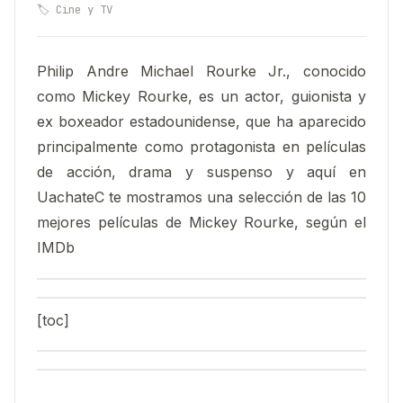
🏷️ Cine y TV
Philip Andre Michael Rourke Jr., conocido
como Mickey Rourke, es un actor, guionista y
ex boxeador estadounidense, que ha aparecido
principalmente como protagonista en películas
de acción, drama y suspenso y aquí en
UachateC te mostramos una
selección
de las 10
mejores películas de Mickey Rourke, según el
IMDb
[toc]