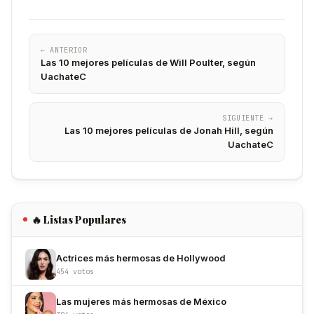
← ANTERIOR
Las 10 mejores películas de Will Poulter, según
UachateC
SIGUIENTE →
Las 10 mejores películas de Jonah Hill, según
UachateC
🔥 Listas Populares
Actrices más hermosas de Hollywood
454 votos
Las mujeres más hermosas de México