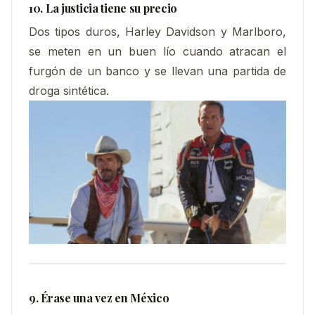
10. La justicia tiene su precio
Dos tipos duros, Harley Davidson y Marlboro,
se meten en un buen lío cuando atracan el
furgón de un banco y se llevan una partida de
droga sintética.
9. Érase una vez en México