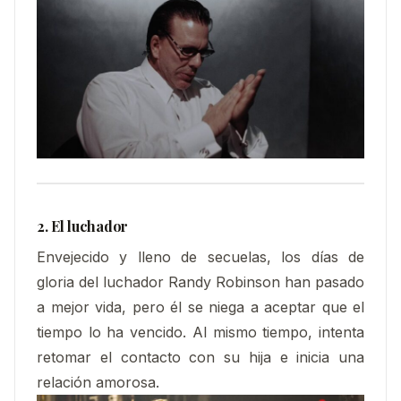
2. El luchador
Envejecido y lleno de secuelas, los días de
gloria del luchador Randy Robinson han pasado
a mejor vida, pero él se niega a aceptar que el
tiempo lo ha vencido. Al mismo tiempo, intenta
retomar el contacto con su hija e inicia una
relación amorosa.