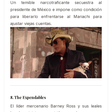
Un temible narcotraficante secuestra al
presidente de México e impone como condición
para liberarlo enfrentarse al Mariachi para
ajustar viejas cuentas.
8. The Expendables
El líder mercenario Barney Ross y sus leales