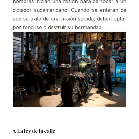
hombres inician una misión para derrocar a un
dictador sudamericano. Cuando se enteran de
que se trata de una misión suicida, deben optar
por rendirse o destruir su hermandad.
7. La ley de la calle