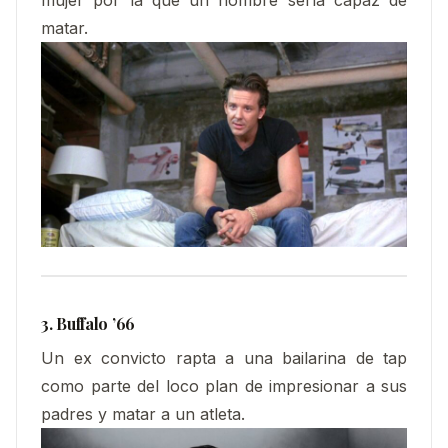
matar.
3. Buffalo ’66
Un ex convicto rapta a una bailarina de tap
como parte del loco plan de impresionar a sus
padres y matar a un atleta.