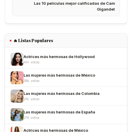
Las 10 películas mejor calificadas de Cam
Gigandet
🔥 Listas Populares
Actrices más hermosas de Hollywood
454 votos
Las mujeres más hermosas de México
306 votos
Las mujeres más hermosas de Colombia
291 votos
Las mujeres más hermosas de España
276 votos
Actrices más hermosas de México