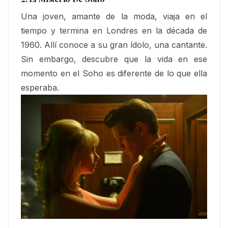
Una joven, amante de la moda, viaja en el
tiempo y termina en Londres en la década de
1960. Allí conoce a su gran ídolo, una cantante.
Sin embargo, descubre que la vida en ese
momento en el Soho es diferente de lo que ella
esperaba.