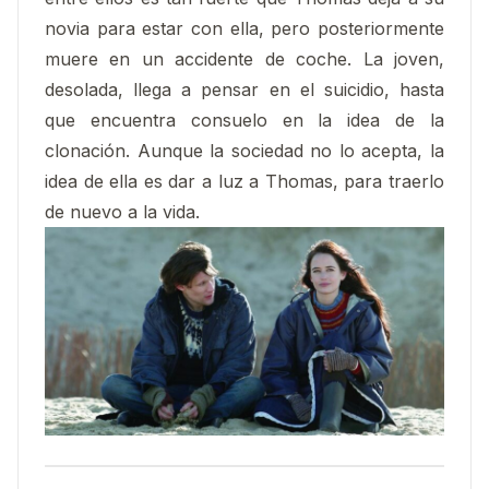
novia para estar con ella, pero posteriormente
muere en un accidente de coche. La joven,
desolada, llega a pensar en el suicidio, hasta
que encuentra consuelo en la idea de la
clonación. Aunque la sociedad no lo acepta, la
idea de ella es dar a luz a Thomas, para traerlo
de nuevo a la vida.