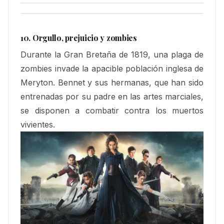
10. Orgullo, prejuicio y zombies
Durante la Gran Bretaña de 1819, una plaga de
zombies invade la apacible población inglesa de
Meryton. Bennet y sus hermanas, que han sido
entrenadas por su padre en las artes marciales,
se disponen a combatir contra los muertos
vivientes.