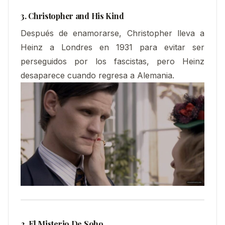
3. Christopher and His Kind
Después de enamorarse, Christopher lleva a
Heinz a Londres en 1931 para evitar ser
perseguidos por los fascistas, pero Heinz
desaparece cuando regresa a Alemania.
2. El Misterio De Soho