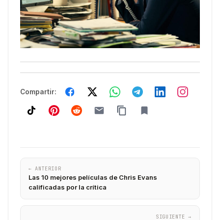
Compartir:
← ANTERIOR
Las 10 mejores películas de Chris Evans
calificadas por la crítica
SIGUIENTE →