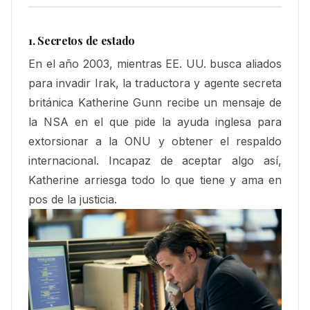
1. Secretos de estado
En el año 2003, mientras EE. UU. busca aliados
para invadir Irak, la traductora y agente secreta
británica Katherine Gunn recibe un mensaje de
la NSA en el que pide la ayuda inglesa para
extorsionar a la ONU y obtener el respaldo
internacional. Incapaz de aceptar algo así,
Katherine arriesga todo lo que tiene y ama en
pos de la justicia.