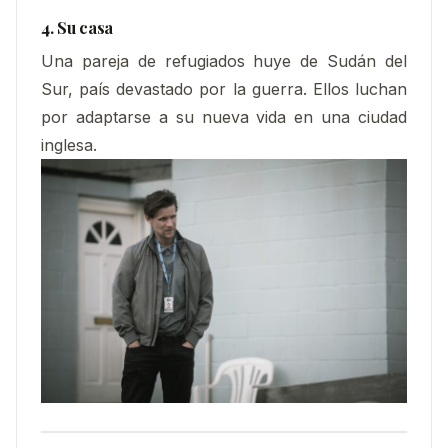
4. Su casa
Una pareja de refugiados huye de Sudán del
Sur, país devastado por la guerra. Ellos luchan
por adaptarse a su nueva vida en una ciudad
inglesa.