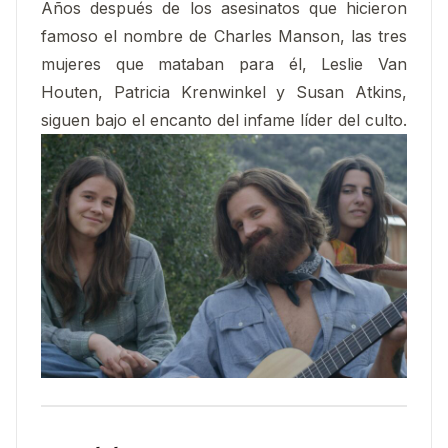
Años después de los asesinatos que hicieron
famoso el nombre de Charles Manson, las tres
mujeres que mataban para él, Leslie Van
Houten, Patricia Krenwinkel y Susan Atkins,
siguen bajo el encanto del infame líder del culto.