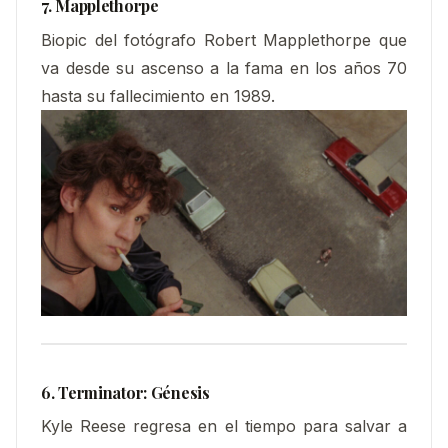
7. Mapplethorpe
Biopic del fotógrafo Robert Mapplethorpe que
va desde su ascenso a la fama en los años 70
hasta su fallecimiento en 1989.
6. Terminator: Génesis
Kyle Reese regresa en el tiempo para salvar a