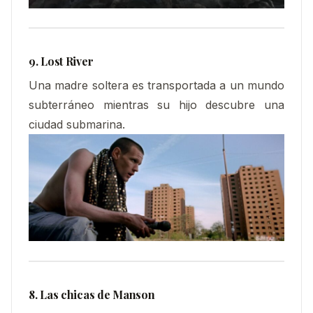
9. Lost River
Una madre soltera es transportada a un mundo
subterráneo mientras su hijo descubre una
ciudad submarina.
8. Las chicas de Manson