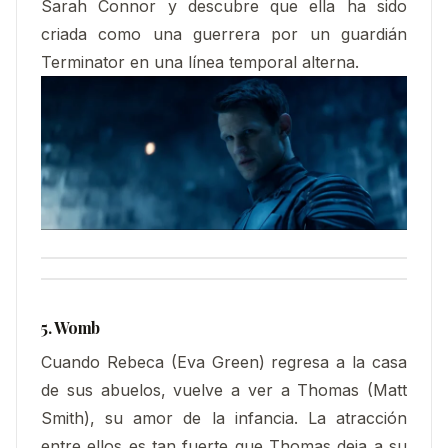
Sarah Connor y descubre que ella ha sido
criada como una guerrera por un guardián
Terminator en una línea temporal alterna.
5. Womb
Cuando Rebeca (Eva Green) regresa a la casa
de sus abuelos, vuelve a ver a Thomas (Matt
Smith), su amor de la infancia. La atracción
entre ellos es tan fuerte que Thomas deja a su