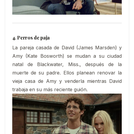
4. Perros de paja
La pareja casada de David (James Marsden) y
Amy (Kate Bosworth) se mudan a su ciudad
natal de Blackwater, Miss., después de la
muerte de su padre. Ellos planean renovar la
vieja casa de Amy y venderla mientras David
trabaja en su más reciente guión.