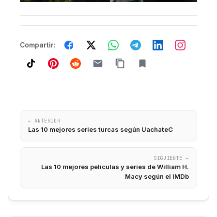
Compartir:
← ANTERIOR
Las 10 mejores series turcas según UachateC
SIGUIENTE →
Las 10 mejores películas y series de William H.
Macy según el IMDb