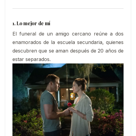
1. Lo mejor de mí
El funeral de un amigo cercano reúne a dos
enamorados de la escuela secundaria, quienes
descubren que se aman después de 20 años de
estar separados.