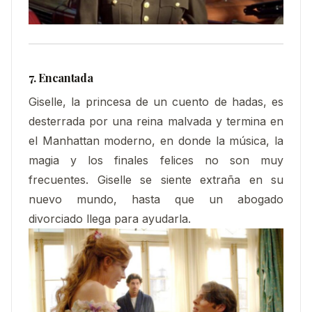
7. Encantada
Giselle, la princesa de un cuento de hadas, es
desterrada por una reina malvada y termina en
el Manhattan moderno, en donde la música, la
magia y los finales felices no son muy
frecuentes. Giselle se siente extraña en su
nuevo mundo, hasta que un abogado
divorciado llega para ayudarla.