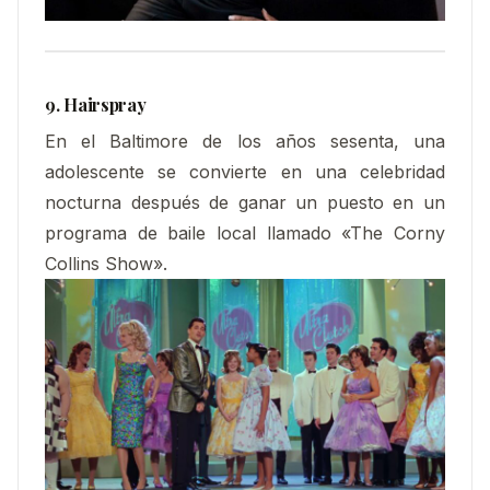
9. Hairspray
En el Baltimore de los años sesenta, una
adolescente se convierte en una celebridad
nocturna después de ganar un puesto en un
programa de baile local llamado «The Corny
Collins Show».