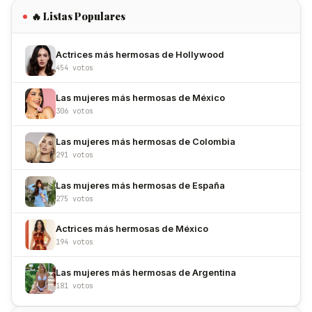
🔥 Listas Populares
Actrices más hermosas de Hollywood
454 votos
Las mujeres más hermosas de México
306 votos
Las mujeres más hermosas de Colombia
291 votos
Las mujeres más hermosas de España
275 votos
Actrices más hermosas de México
194 votos
Las mujeres más hermosas de Argentina
181 votos