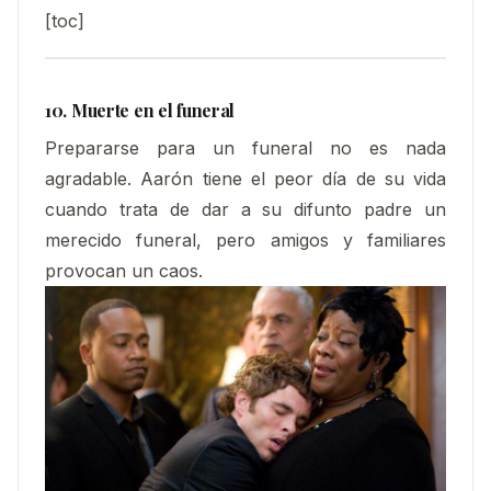
[toc]
10. Muerte en el funeral
Prepararse para un funeral no es nada
agradable. Aarón tiene el peor día de su vida
cuando trata de dar a su difunto padre un
merecido funeral, pero amigos y familiares
provocan un caos.