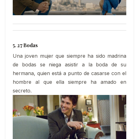
5. 27 Bodas
Una joven mujer que siempre ha sido madrina
de bodas se niega asistir a la boda de su
hermana, quien está a punto de casarse con el
hombre al que ella siempre ha amado en
secreto.