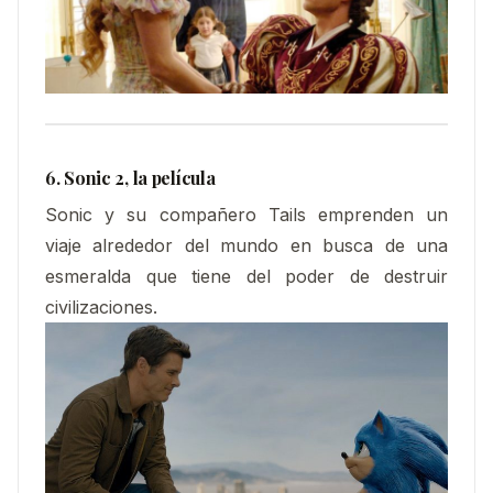
6. Sonic 2, la película
Sonic y su compañero Tails emprenden un
viaje alrededor del mundo en busca de una
esmeralda que tiene del poder de destruir
civilizaciones.