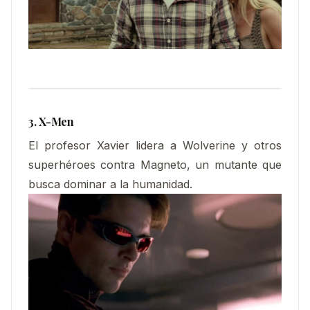
3. X-Men
El profesor Xavier lidera a Wolverine y otros
superhéroes contra Magneto, un mutante que
busca dominar a la humanidad.