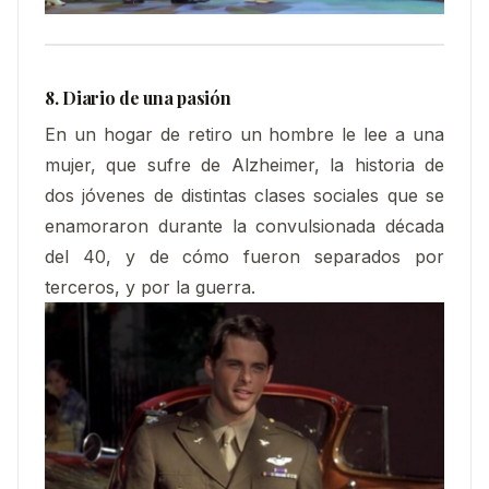
8. Diario de una pasión
En un hogar de retiro un hombre le lee a una
mujer, que sufre de Alzheimer, la historia de
dos jóvenes de distintas clases sociales que se
enamoraron durante la convulsionada década
del 40, y de cómo fueron separados por
terceros, y por la guerra.