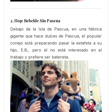
2. Hop: Rebelde Sin Pascua
Debajo de la Isla de Pascua, en una fábrica
gigante que hace dulces de Pascua, el popular
conejo está preparando pasar la estafeta a su
hijo, E.B., pero él no está interesado en el
trabajo y prefiere ser baterista.