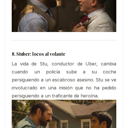
8. Stuber: locos al volante
La vida de Stu, conductor de Uber, cambia
cuando un policía sube a su coche
persiguiendo a un escabroso asesino. Stu se ve
involucrado en una misión que no ha pedido
persiguiendo a un traficante de heroína.