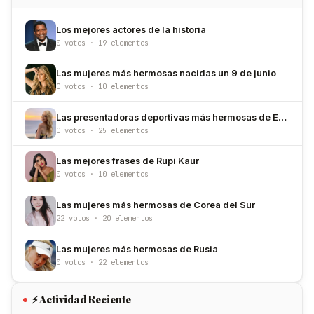
Los mejores actores de la historia
0 votos · 19 elementos
Las mujeres más hermosas nacidas un 9 de junio
0 votos · 10 elementos
Las presentadoras deportivas más hermosas de Estados Unidos
0 votos · 25 elementos
Las mejores frases de Rupi Kaur
0 votos · 10 elementos
Las mujeres más hermosas de Corea del Sur
22 votos · 20 elementos
Las mujeres más hermosas de Rusia
0 votos · 22 elementos
⚡ Actividad Reciente