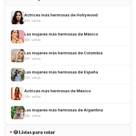
Actrices más hermosas de Hollywood
454 votos
Las mujeres más hermosas de México
306 votos
Las mujeres más hermosas de Colombia
291 votos
Las mujeres más hermosas de España
275 votos
Actrices más hermosas de México
194 votos
Las mujeres más hermosas de Argentina
181 votos
🎲 Listas para votar