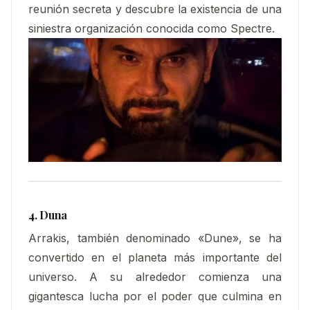
reunión secreta y descubre la existencia de una
siniestra organización conocida como Spectre.
4. Duna
Arrakis, también denominado «Dune», se ha
convertido en el planeta más importante del
universo. A su alrededor comienza una
gigantesca lucha por el poder que culmina en