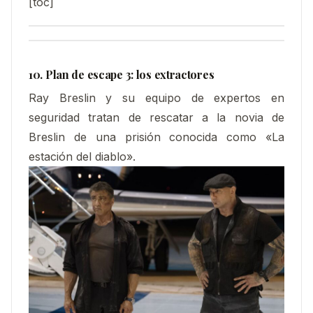
[toc]
10. Plan de escape 3: los extractores
Ray Breslin y su equipo de expertos en
seguridad tratan de rescatar a la novia de
Breslin de una prisión conocida como «La
estación del diablo».