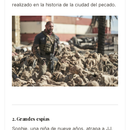
realizado en la historia de la ciudad del pecado.
2. Grandes espías
Sophie, una niña de nueve años, atrapa a JJ,