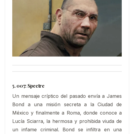
5. 007: Spectre
Un mensaje críptico del pasado envía a James
Bond a una misión secreta a la Ciudad de
México y finalmente a Roma, donde conoce a
Lucía Sciarra, la hermosa y prohibida viuda de
un infame criminal. Bond se infiltra en una