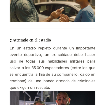
7. Atentado en el estadio
En un estadio repleto durante un importante
evento deportivo, un ex soldado debe hacer
uso de todas sus habilidades militares para
salvar a los 35.000 espectadores (entre los que
se encuentra la hija de su compañero, caído en
combate) de una banda armada de criminales
que exigen un rescate.