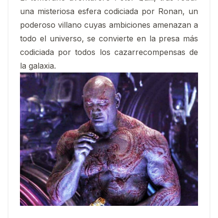
una misteriosa esfera codiciada por Ronan, un
poderoso villano cuyas ambiciones amenazan a
todo el universo, se convierte en la presa más
codiciada por todos los cazarrecompensas de
la galaxia.