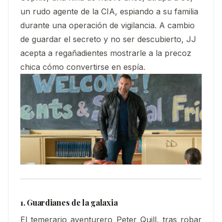
un rudo agente de la CIA, espiando a su familia
durante una operación de vigilancia. A cambio
de guardar el secreto y no ser descubierto, JJ
acepta a regañadientes mostrarle a la precoz
chica cómo convertirse en espía.
1. Guardianes de la galaxia
El temerario aventurero Peter Quill, tras robar