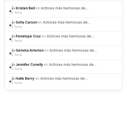
👍
Kristen Bell
en
Actrices más hermosas de…
1 hora
👍
Sofia Carson
en
Actrices más hermosas de…
1 hora
👍
Penélope Cruz
en
Actrices más hermosas de…
1 hora
👍
Gemma Arterton
en
Actrices más hermosas de…
1 hora
👍
Jennifer Conelly
en
Actrices más hermosas de…
1 hora
👍
Halle Berry
en
Actrices más hermosas de…
1 hora