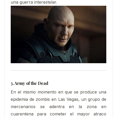
una guerra interestelar.
3. Army of the Dead
En el mismo momento en que se produce una
epidemia de zombis en Las Vegas, un grupo de
mercenarios se adentra en la zona en
cuarentena para cometer el mayor atraco