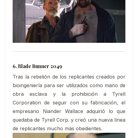
6. Blade Runner 2049
Tras la rebelión de los replicantes creados por
bioingeniería para ser utilizados como mano de
obra esclava y la prohibición a Tyrell
Corporation de seguir con su fabricación, el
empresario Niander Wallace adquirió lo que
quedaba de Tyrell Corp. y creó una nueva línea
de replicantes mucho más obedientes.