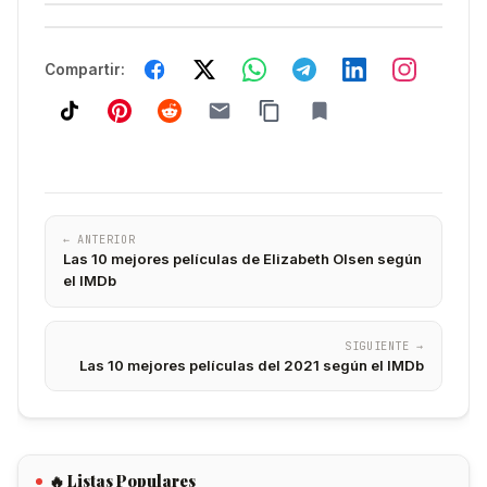
Compartir:
← ANTERIOR
Las 10 mejores películas de Elizabeth Olsen según
el IMDb
SIGUIENTE →
Las 10 mejores películas del 2021 según el IMDb
🔥 Listas Populares