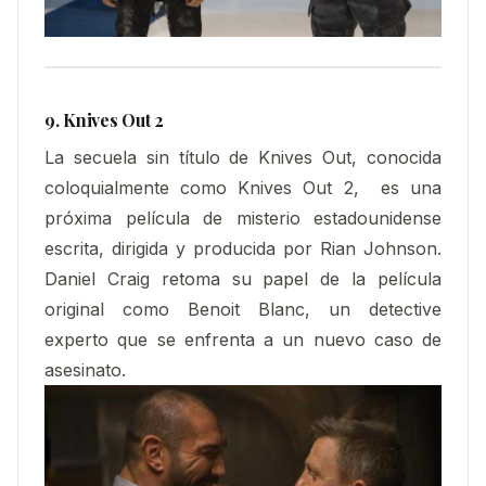
9. Knives Out 2
La secuela sin título de Knives Out, conocida
coloquialmente como Knives Out 2, ​ es una
próxima película de misterio estadounidense
escrita, dirigida y producida por Rian Johnson.
Daniel Craig retoma su papel de la película
original como Benoit Blanc, un detective
experto que se enfrenta a un nuevo caso de
asesinato.