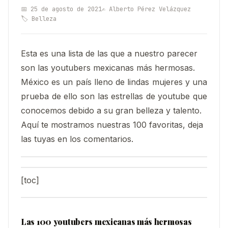
📅 25 de agosto de 2021
✍️ Alberto Pérez Velázquez
🏷️ Belleza
Esta es una lista de las que a nuestro parecer
son las youtubers mexicanas más hermosas.
México es un país lleno de lindas mujeres y una
prueba de ello son las estrellas de youtube que
conocemos debido a su gran belleza y talento.
Aquí te mostramos nuestras 100 favoritas, deja
las tuyas en los comentarios.
[toc]
Las 100 youtubers mexicanas más hermosas