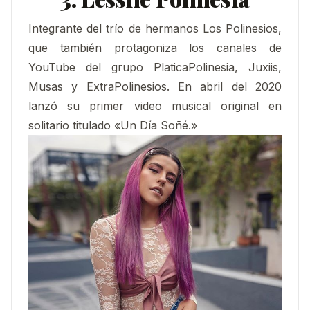
Integrante del trío de hermanos Los Polinesios,
que también protagoniza los canales de
YouTube del grupo PlaticaPolinesia, Juxiis,
Musas y ExtraPolinesios. En abril del 2020
lanzó su primer video musical original en
solitario titulado «Un Día Soñé.»