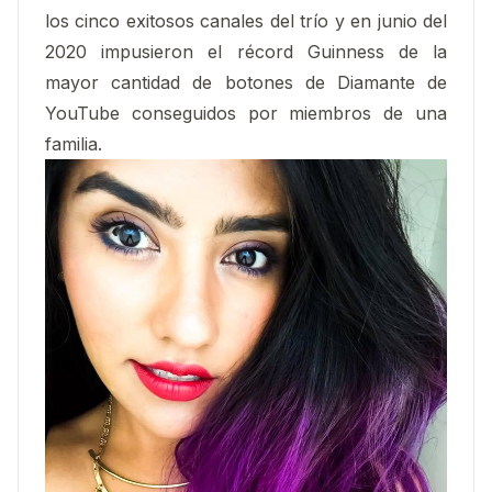
los cinco exitosos canales del trío y en junio del
2020 impusieron el récord Guinness de la
mayor cantidad de botones de Diamante de
YouTube conseguidos por miembros de una
familia.