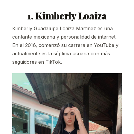
1. Kimberly Loaiza
Kimberly Guadalupe Loaiza Martinez es una
cantante mexicana y personalidad de internet.
En el 2016, comenzó su carrera en YouTube y
actualmente es la séptima usuaria con más
seguidores en TikTok.