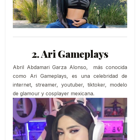
2. Ari Gameplays
Abril Abdamari Garza Alonso, ​ más conocida
como Ari Gameplays, es una celebridad de
internet, streamer, youtuber, tiktoker, modelo
de glamour y cosplayer mexicana.