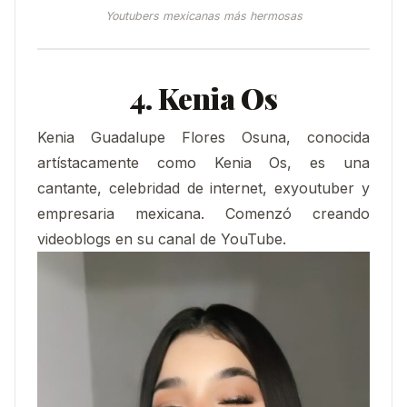
Youtubers mexicanas más hermosas
4. Kenia Os
Kenia Guadalupe Flores Osuna, conocida
artístacamente como Kenia Os, es una
cantante, celebridad de internet, exyoutuber y
empresaria mexicana.​ Comenzó creando
videoblogs en su canal de YouTube.​