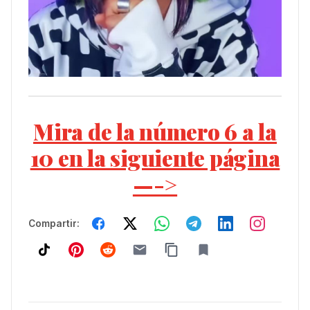
Mira de la número 6 a la
10 en la siguiente página
—->
Compartir: