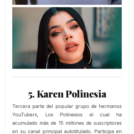
5. Karen Polinesia
Tercera parte del popular grupo de hermanos
YouTubers, Los Polinesios el cual ha
acumulado más de 15 millones de suscriptores
en su canal principal autotitulado. Participa en