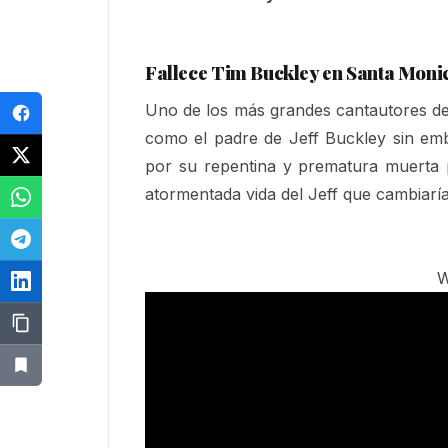
Fallece Tim Buckley en Santa Monic
Uno de los más grandes cantautores de 
como el padre de Jeff Buckley sin em
por su repentina y prematura muerta 
atormentada vida del Jeff que cambiarí
W