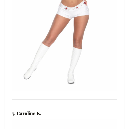
7. Caroline K.