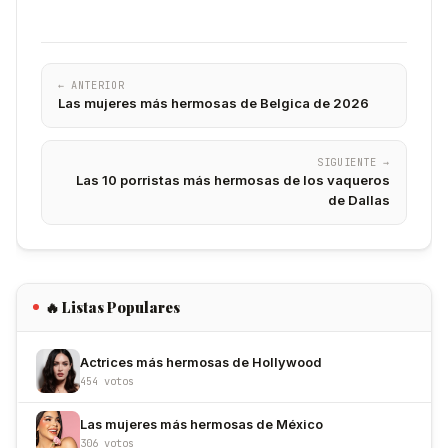
← ANTERIOR
Las mujeres más hermosas de Belgica de 2026
SIGUIENTE →
Las 10 porristas más hermosas de los vaqueros
de Dallas
🔥 Listas Populares
Actrices más hermosas de Hollywood
454 votos
Las mujeres más hermosas de México
306 votos