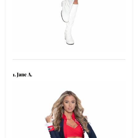
1. Jane A.