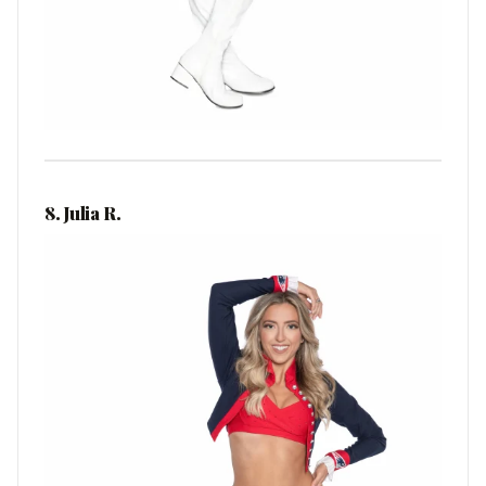
8. Julia R.