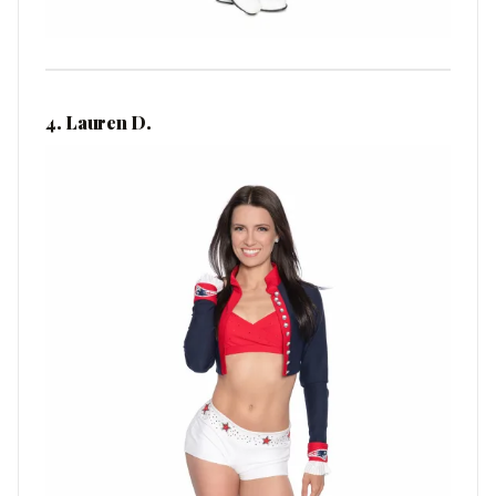
4. Lauren D.