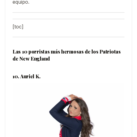
equipo.
[toc]
Las 10 porristas más hermosas de los Patriotas
de New England
10. Auriel K.