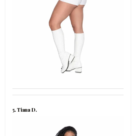
5. Tiana D.