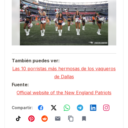
También puedes ver:
Las 10 porristas más hermosas de los vaqueros
de Dallas
Fuente:
Official website of the New England Patriots
Compartir: