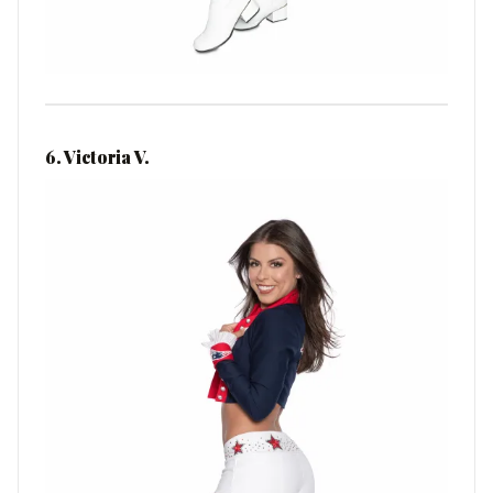
6. Victoria V.