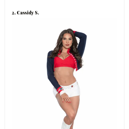
2. Cassidy S.