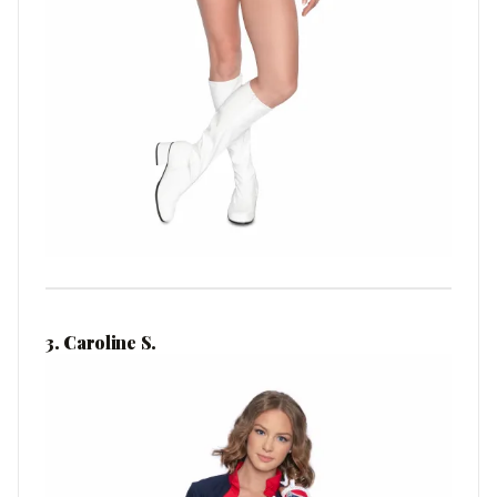
3. Caroline S.