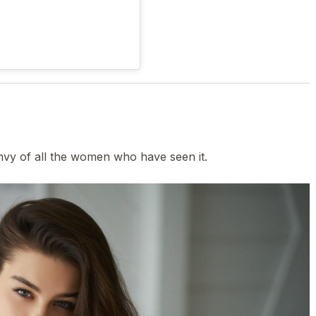
envy of all the women who have seen it.