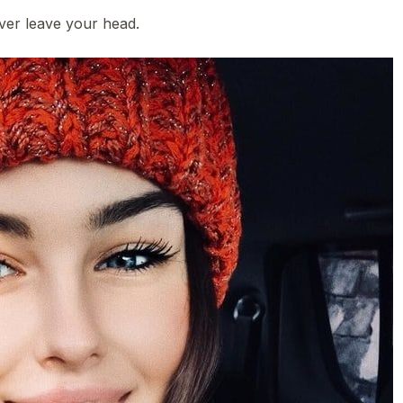
ever leave your head.