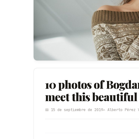
10 photos of Bogda
meet this beautiful
📅 15 de septiembre de 2019
✍️ Alberto Pérez 