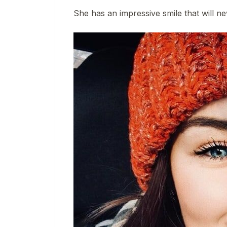
She has an impressive smile that will n