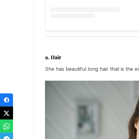
9. Hair
She has beautiful long hair that is the 