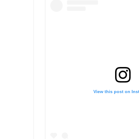
View this post on In