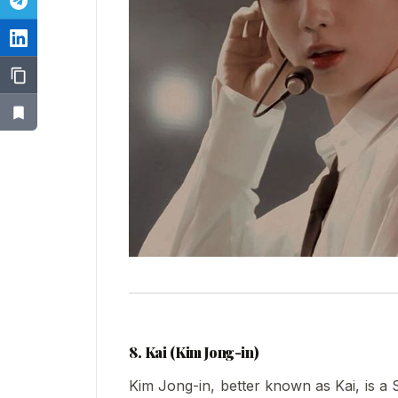
8. Kai (Kim Jong-in)
Kim Jong-in, better known as Kai, is a