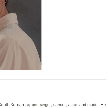
 South Korean rapper, singer, dancer, actor and model. He