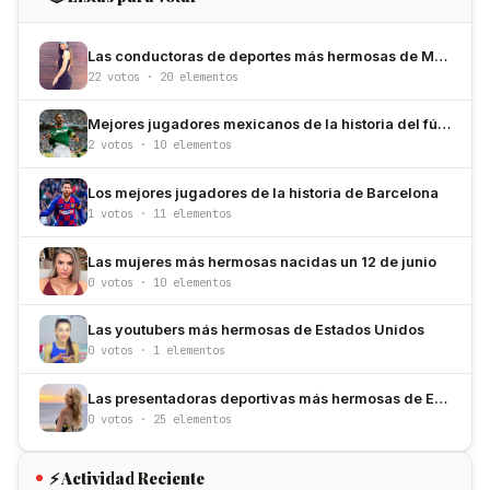
Las conductoras de deportes más hermosas de México
22 votos · 20 elementos
Mejores jugadores mexicanos de la historia del fútbol
2 votos · 10 elementos
Los mejores jugadores de la historia de Barcelona
1 votos · 11 elementos
Las mujeres más hermosas nacidas un 12 de junio
0 votos · 10 elementos
Las youtubers más hermosas de Estados Unidos
0 votos · 1 elementos
Las presentadoras deportivas más hermosas de Estados Unidos
0 votos · 25 elementos
⚡ Actividad Reciente