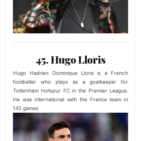
45. Hugo Lloris
Hugo Hadrien Dominique Lloris is a French
footballer who plays as a goalkeeper for
Tottenham Hotspur FC in the Premier League.
He was international with the France team in
145 games