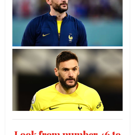
Look from number 46 to