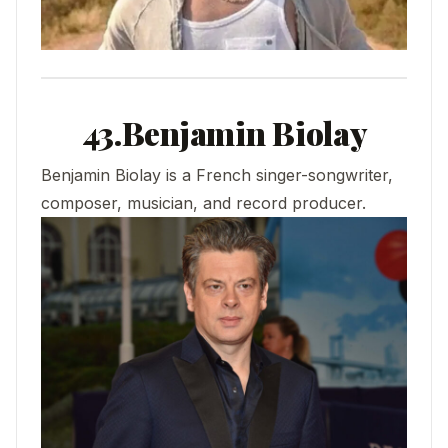
43.Benjamin Biolay
Benjamin Biolay is a French singer-songwriter,
composer, musician, and record producer.