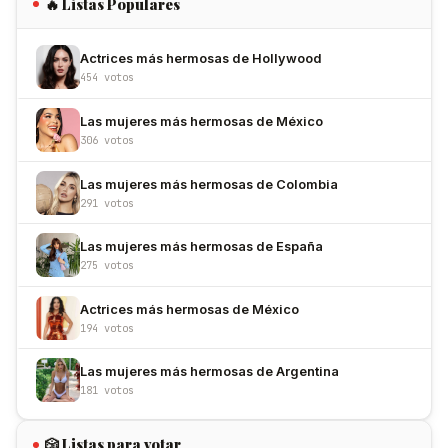
🔥 Listas Populares
Actrices más hermosas de Hollywood
454 votos
Las mujeres más hermosas de México
306 votos
Las mujeres más hermosas de Colombia
291 votos
Las mujeres más hermosas de España
275 votos
Actrices más hermosas de México
194 votos
Las mujeres más hermosas de Argentina
181 votos
🎲 Listas para votar