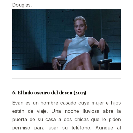
Douglas.
6. El lado oscuro del deseo (2015)
Evan es un hombre casado cuya mujer e hijos
están de viaje. Una noche lluviosa abre la
puerta de su casa a dos chicas que le piden
permiso para usar su teléfono. Aunque al