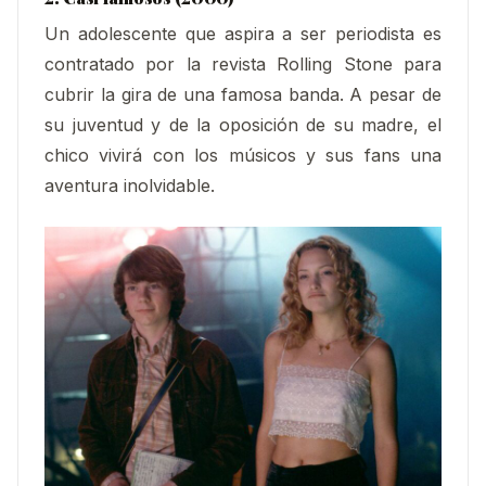
Un adolescente que aspira a ser periodista es
contratado por la revista Rolling Stone para
cubrir la gira de una famosa banda. A pesar de
su juventud y de la oposición de su madre, el
chico vivirá con los músicos y sus fans una
aventura inolvidable.