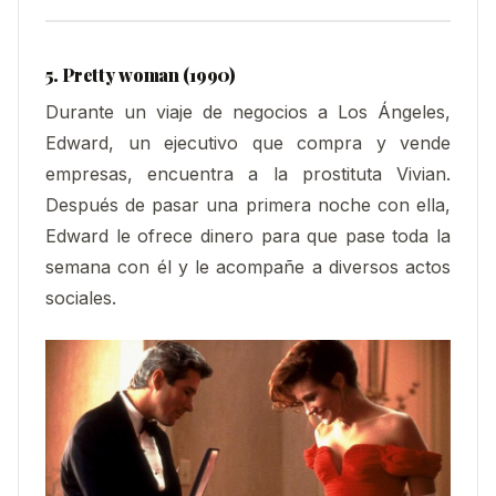
5. Pretty woman (1990)
Durante un viaje de negocios a Los Ángeles,
Edward, un ejecutivo que compra y vende
empresas, encuentra a la prostituta Vivian.
Después de pasar una primera noche con ella,
Edward le ofrece dinero para que pase toda la
semana con él y le acompañe a diversos actos
sociales.