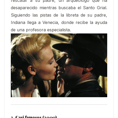
rescatar a su padre, un arqueólogo que ha
desaparecido mientras buscaba el Santo Grial.
Siguiendo las pistas de la libreta de su padre,
Indiana llega a Venecia, donde recibe la ayuda
de una profesora especialista.
2. Casi famosos (2000)