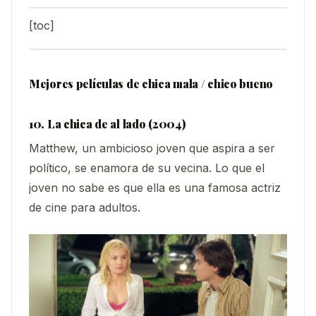
[toc]
Mejores películas de chica mala / chico bueno
10. La chica de al lado (2004)
Matthew, un ambicioso joven que aspira a ser
político, se enamora de su vecina. Lo que el
joven no sabe es que ella es una famosa actriz
de cine para adultos.