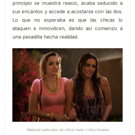
principio se muestra reacio, acaba seducido a
sus encantos y accede a acostarse con las dos.
Lo que no esperaba es que las chicas lo
ataquen e inmovilicen, dando así comienzo a
una pesadilla hecha realidad.
Mejores películas de chica mala / chico bueno