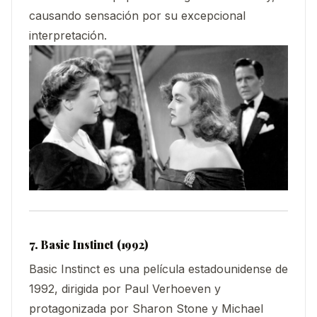
causando sensación por su excepcional
interpretación.
7. Basic Instinct (1992)
Basic Instinct es una película estadounidense de
1992, dirigida por Paul Verhoeven y
protagonizada por Sharon Stone y Michael