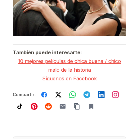
También puede interesarte:
10 mejores películas de chica buena / chico
malo de la historia
Síguenos en Facebook
Compartir: