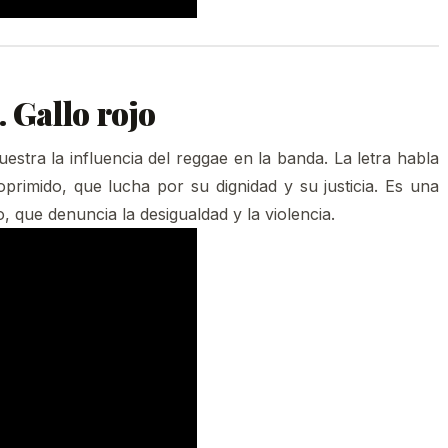
. Gallo rojo
stra la influencia del reggae en la banda. La letra habla
primido, que lucha por su dignidad y su justicia. Es una
, que denuncia la desigualdad y la violencia.