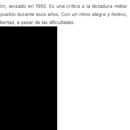
n, lanzado en 1992. Es una crítica a la dictadura militar
l pueblo durante esos años. Con un ritmo alegre y festivo,
ibertad, a pesar de las dificultades.