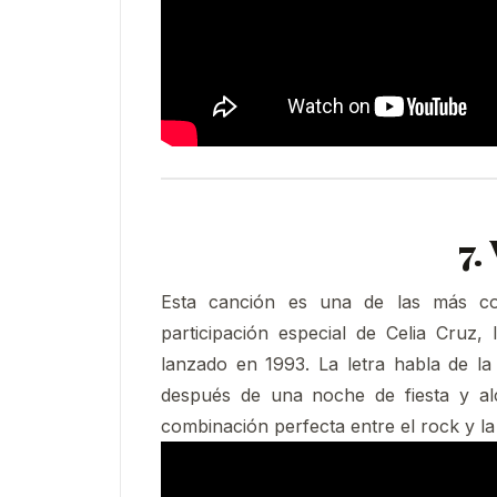
7.
Esta canción es una de las más con
participación especial de Celia Cruz,
lanzado en 1993. La letra habla de l
después de una noche de fiesta y al
combinación perfecta entre el rock y la 