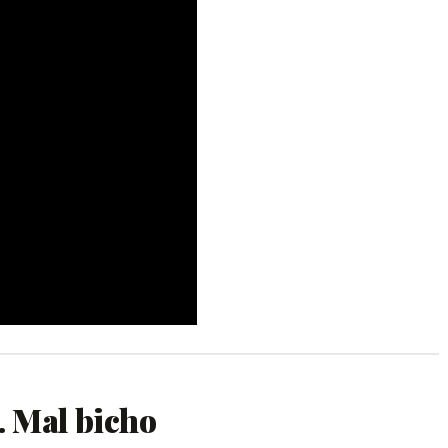
. Mal bicho