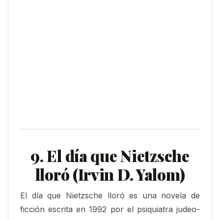
9. El día que Nietzsche
lloró (Irvin D. Yalom)
El día que Nietzsche lloró es una novela de
ficción escrita en 1992 por el psiquiatra judeo-