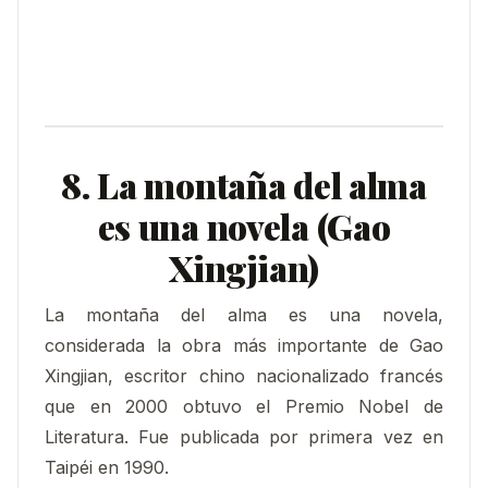
8. La montaña del alma
es una novela (Gao
Xingjian)
La montaña del alma es una novela,
considerada la obra más importante de Gao
Xingjian, escritor chino nacionalizado francés
que en 2000 obtuvo el Premio Nobel de
Literatura. Fue publicada por primera vez en
Taipéi en 1990.