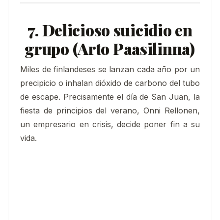
7. Delicioso suicidio en
grupo (Arto Paasilinna)
Miles de finlandeses se lanzan cada año por un
precipicio o inhalan dióxido de carbono del tubo
de escape. Precisamente el día de San Juan, la
fiesta de principios del verano, Onni Rellonen,
un empresario en crisis, decide poner fin a su
vida.