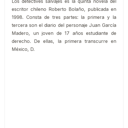
Los detectives salvajes es la quinta novela del
escritor chileno Roberto Bolaño, publicada en
1998. Consta de tres partes: la primera y la
tercera son el diario del personaje Juan García
Madero, un joven de 17 años estudiante de
derecho.​ De ellas, la primera transcurre en
México, D.