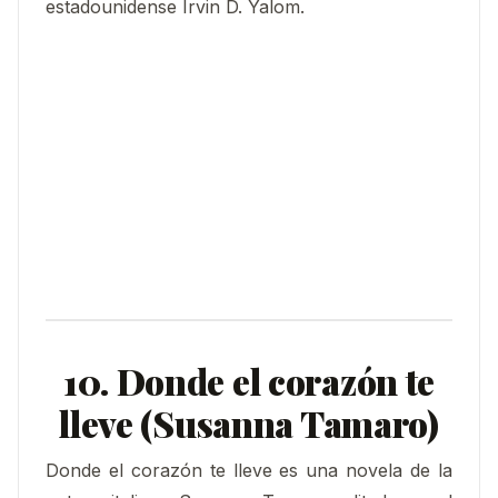
estadounidense Irvin D. Yalom.
10. Donde el corazón te
lleve (Susanna Tamaro)
Donde el corazón te lleve es una novela de la