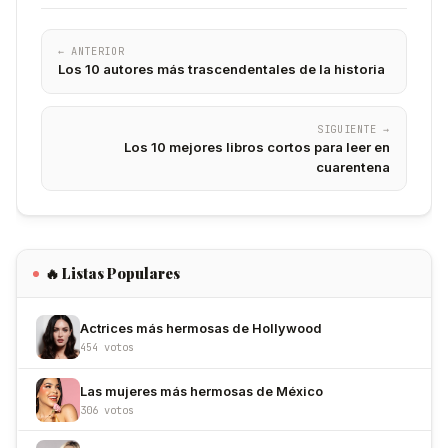
← ANTERIOR
Los 10 autores más trascendentales de la historia
SIGUIENTE →
Los 10 mejores libros cortos para leer en
cuarentena
🔥 Listas Populares
Actrices más hermosas de Hollywood
454 votos
Las mujeres más hermosas de México
306 votos