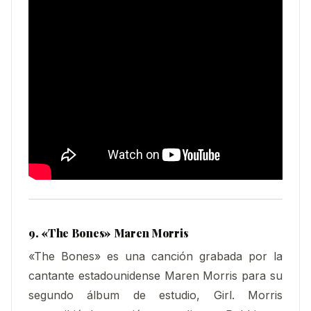
9. «The Bones» Maren Morris
«The Bones» es una canción grabada por la
cantante estadounidense Maren Morris para su
segundo álbum de estudio, Girl. Morris