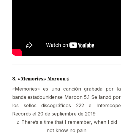
8. «Memories» Maroon 5
«Memories» es una canción grabada por la
banda estadounidense Maroon 5.1​ Se lanzó por
los sellos discográficos 222 e Interscope
Records el 20 de septiembre de 2019
♫ There’s a time that I remember, when I did
not know no pain