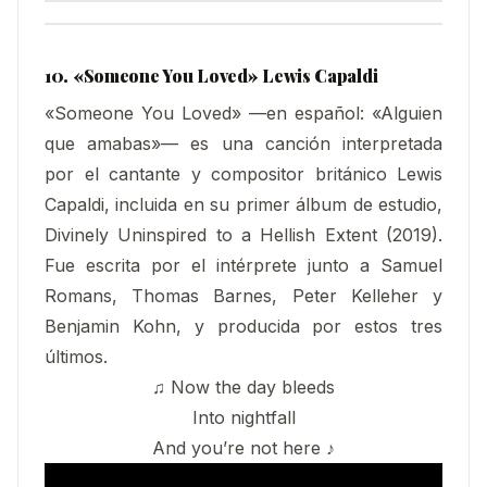
10. «Someone You Loved» Lewis Capaldi
«Someone You Loved» —en español: «Alguien
que amabas»— es una canción interpretada
por el cantante y compositor británico Lewis
Capaldi, incluida en su primer álbum de estudio,
Divinely Uninspired to a Hellish Extent (2019).
Fue escrita por el intérprete junto a Samuel
Romans, Thomas Barnes, Peter Kelleher y
Benjamin Kohn, y producida por estos tres
últimos.
♫ Now the day bleeds
Into nightfall
And you’re not here ♪