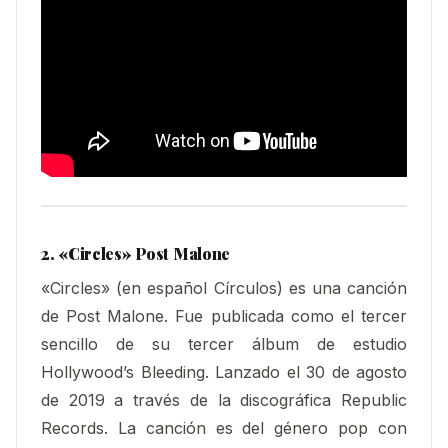
2. «Circles» Post Malone
«Circles» (en español Círculos) es una canción
de Post Malone. Fue publicada como el tercer
sencillo de su tercer álbum de estudio
Hollywood’s Bleeding. Lanzado el 30 de agosto
de 2019 a través de la discográfica Republic
Records. La canción es del género pop con