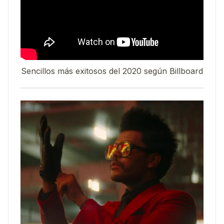
Sencillos más exitosos del 2020 según Billboard