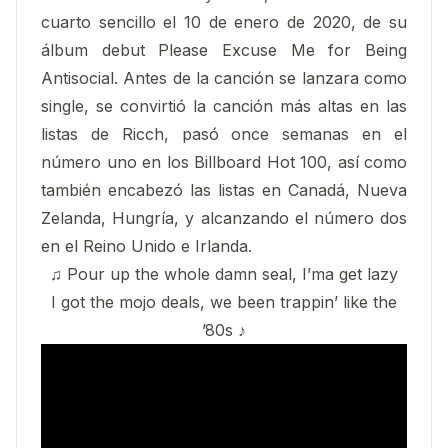
cuarto sencillo el 10 de enero de 2020, de su
álbum debut Please Excuse Me for Being
Antisocial. Antes de la canción se lanzara como
single,​ se convirtió la canción más altas en las
listas de Ricch, pasó once semanas en el
número uno en los Billboard Hot 100, así como
también encabezó las listas en Canadá, Nueva
Zelanda, Hungría, y alcanzando el número dos
en el Reino Unido e Irlanda.
♫ Pour up the whole damn seal, I’ma get lazy
I got the mojo deals, we been trappin’ like the
’80s ♪