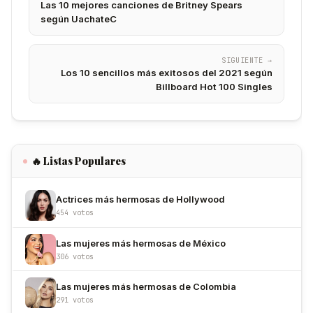
Las 10 mejores canciones de Britney Spears
según UachateC
SIGUIENTE →
Los 10 sencillos más exitosos del 2021 según
Billboard Hot 100 Singles
🔥 Listas Populares
Actrices más hermosas de Hollywood
454 votos
Las mujeres más hermosas de México
306 votos
Las mujeres más hermosas de Colombia
291 votos