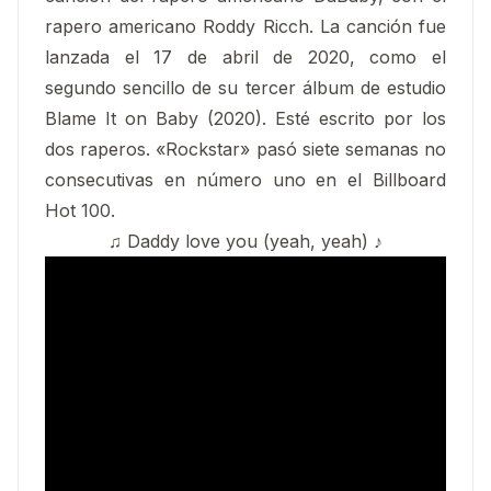
rapero americano Roddy Ricch. La canción fue
lanzada el 17 de abril de 2020, como el
segundo sencillo de su tercer álbum de estudio
Blame It on Baby (2020). Esté escrito por los
dos raperos. «Rockstar» pasó siete semanas no
consecutivas en número uno en el Billboard
Hot 100.
♫ Daddy love you (yeah, yeah) ♪