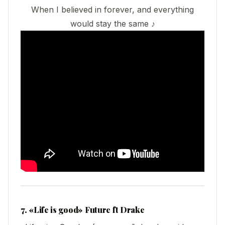
When I believed in forever, and everything
would stay the same ♪
7. «Life is good» Future ft Drake