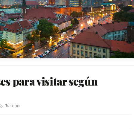
es para visitar según
🏷️ Turismo