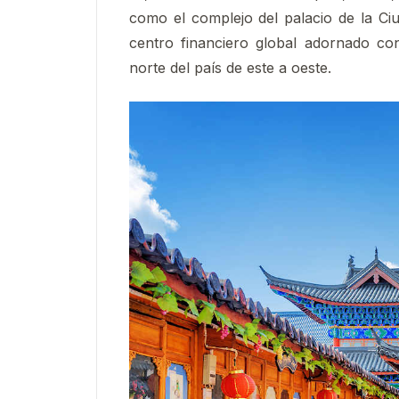
como el complejo del palacio de la Ci
centro financiero global adornado con
norte del país de este a oeste.