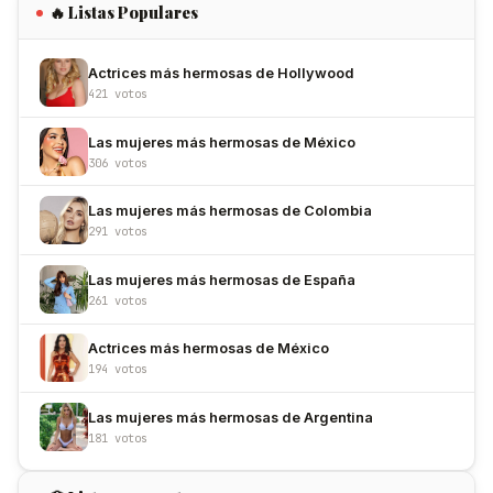
🔥 Listas Populares
Actrices más hermosas de Hollywood
421 votos
Las mujeres más hermosas de México
306 votos
Las mujeres más hermosas de Colombia
291 votos
Las mujeres más hermosas de España
261 votos
Actrices más hermosas de México
194 votos
Las mujeres más hermosas de Argentina
181 votos