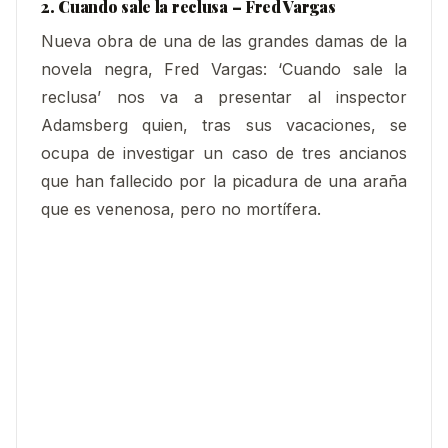
2. Cuando sale la reclusa – Fred Vargas
Nueva obra de una de las grandes damas de la
novela negra, Fred Vargas: ‘Cuando sale la
reclusa’ nos va a presentar al inspector
Adamsberg quien, tras sus vacaciones, se
ocupa de investigar un caso de tres ancianos
que han fallecido por la picadura de una araña
que es venenosa, pero no mortífera.