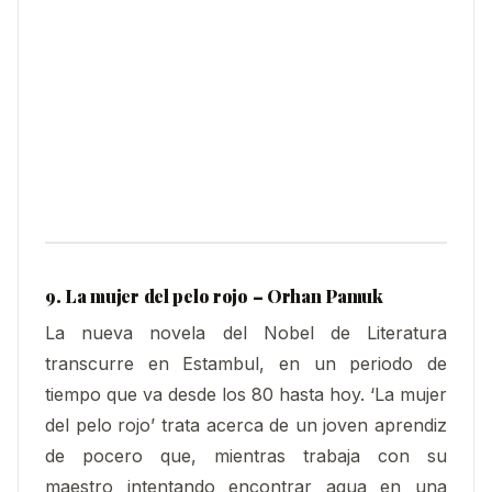
9.
La mujer del pelo rojo – Orhan Pamuk
La nueva novela del Nobel de Literatura
transcurre en Estambul, en un periodo de
tiempo que va desde los 80 hasta hoy. ‘La mujer
del pelo rojo’ trata acerca de un joven aprendiz
de pocero que, mientras trabaja con su
maestro intentando encontrar agua en una