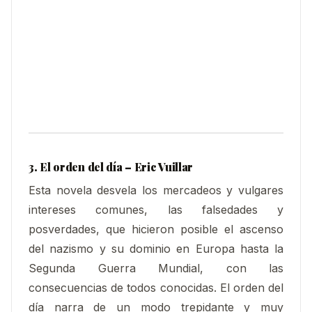
3. El orden del día – Eric Vuillar
Esta novela desvela los mercadeos y vulgares
intereses comunes, las falsedades y
posverdades, que hicieron posible el ascenso
del nazismo y su dominio en Europa hasta la
Segunda Guerra Mundial, con las
consecuencias de todos conocidas. El orden del
día narra de un modo trepidante y muy