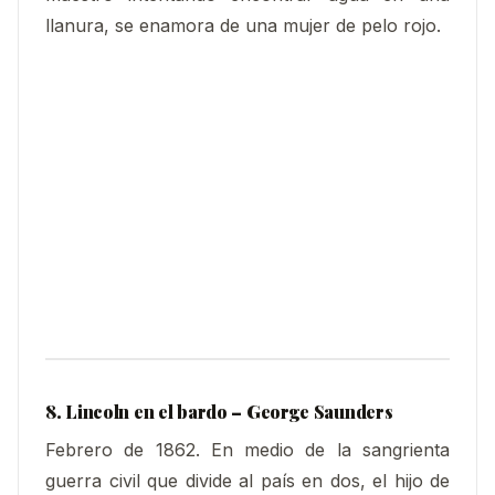
llanura, se enamora de una mujer de pelo rojo.
8. Lincoln en el bardo – George Saunders
Febrero de 1862. En medio de la sangrienta
guerra civil que divide al país en dos, el hijo de