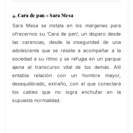
4. Cara de pan – Sara Mesa
Sara Mesa se instala en los márgenes para
ofrecernos su ‘Cara de pan’, un disparo desde
las carencias, desde la inseguridad de una
adolescente que se resiste a acompañar a la
sociedad a su ritmo y se refugia en un parque
ajena al transcurso vital de los demás. Allí
entabla relación con un hombre mayor,
desequilibrado, extraño, con el que conectará
los cables que no logra enchufar en la
supuesta normalidad.