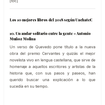
[toc]
Los 10 mejores libros del 2018 según UachateC
10. Un andar solitario entre la gente – Antonio
Muñoz Molina
Un verso de Quevedo pone título a la nueva
obra del premio Cervantes y quizás el mejor
novelista vivo en lengua castellana, que sirve de
homenaje a aquellos escritores y artistas de la
historia que, con sus pasos y paseos, han
querido buscar una explicación a lo que
sucedía en su tiempo.