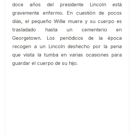
doce años del presidente Lincoln está
gravemente enfermo. En cuestión de pocos
días, el pequeño Willie muere y su cuerpo es
trasladado hasta un cementerio en
Georgetown. Los periódicos de la época
recogen a un Lincoln deshecho por la pena
que visita la tumba en varias ocasiones para
guardar el cuerpo de su hijo.