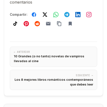
comentarios
Compartir:
← ANTERIOR
10 Grandes (o no tanto) novelas de vampiros
llevadas al cine
SIGUIENTE →
Los 8 mejores libros románticos contemporáneos
que debes leer