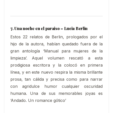
7. Una noche en el paraiso – Lucia Berlin
Estos 22 relatos de Berlin, prologados por el
hijo de la autora, habían quedado fuera de la
gran antología ‘Manual para mujeres de la
limpieza’. Aquel volumen rescató a esta
prodigiosa escritora y la colocó en primera
línea, y en este nuevo respira la misma brillante
prosa, tan cálida y precisa como para narrar
con agridulce humor cualquier oscuridad
humana. Una de sus memorables joyas es
‘Andado. Un romance gótico’