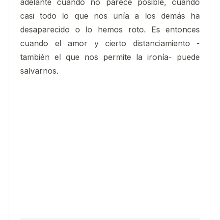
adelante cuando no parece posible, cuando
casi todo lo que nos unía a los demás ha
desaparecido o lo hemos roto. Es entonces
cuando el amor y cierto distanciamiento -
también el que nos permite la ironía- puede
salvarnos.