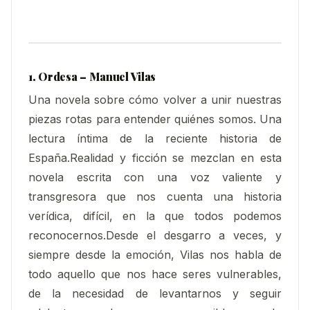
1. Ordesa – Manuel Vilas
Una novela sobre cómo volver a unir nuestras
piezas rotas para entender quiénes somos. Una
lectura íntima de la reciente historia de
España.Realidad y ficción se mezclan en esta
novela escrita con una voz valiente y
transgresora que nos cuenta una historia
verídica, difícil, en la que todos podemos
reconocernos.Desde el desgarro a veces, y
siempre desde la emoción, Vilas nos habla de
todo aquello que nos hace seres vulnerables,
de la necesidad de levantarnos y seguir