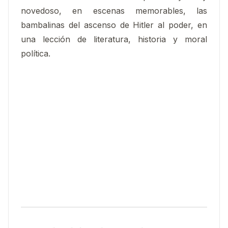
novedoso, en escenas memorables, las
bambalinas del ascenso de Hitler al poder, en
una lección de literatura, historia y moral
política.