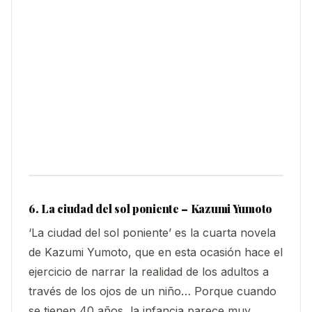
6. La ciudad del sol poniente – Kazumi Yumoto
‘La ciudad del sol poniente’ es la cuarta novela
de Kazumi Yumoto, que en esta ocasión hace el
ejercicio de narrar la realidad de los adultos a
través de los ojos de un niño… Porque cuando
se tienen 40 años, la infancia parece muy