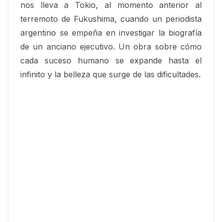
nos lleva a Tokio, al momento anterior al
terremoto de Fukushima, cuando un periodista
argentino se empeña en investigar la biografía
de un anciano ejecutivo. Un obra sobre cómo
cada suceso humano se expande hasta el
infinito y la belleza que surge de las dificultades.