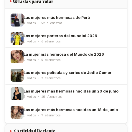
🎲 Listas para votar
Las mujeres más hermosas de Perú
4 votos · 52 elementos
Los mejores porteros del mundial 2026
3 votos · 6 elementos
La mujer más hermosa del Mundo de 2026
2 votos · 5 elementos
Las mejores películas y series de Jodie Comer
0 votos · 7 elementos
Las mujeres más hermosas nacidas un 29 de junio
0 votos · 10 elementos
Las mujeres más hermosas nacidas un 18 de junio
0 votos · 7 elementos
⚡ Actividad Reciente