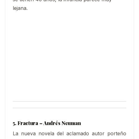
lejana.
5.
Fractura – Andrés Neuman
La nueva novela del aclamado autor porteño