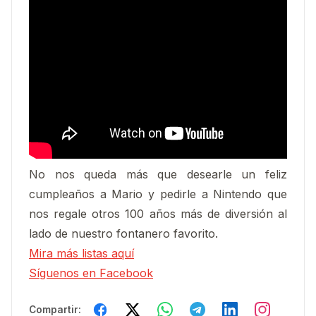
No nos queda más que desearle un feliz
cumpleaños a Mario y pedirle a Nintendo que
nos regale otros 100 años más de diversión al
lado de nuestro fontanero favorito.
Mira más listas aquí
Síguenos en Facebook
Compartir: