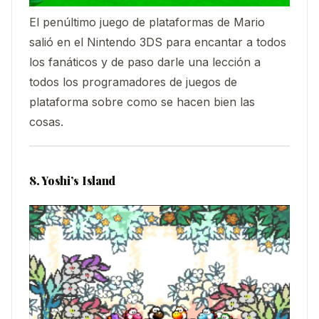
El penúltimo juego de plataformas de Mario
salió en el Nintendo 3DS para encantar a todos
los fanáticos y de paso darle una lección a
todos los programadores de juegos de
plataforma sobre como se hacen bien las
cosas.
8. Yoshi’s Island