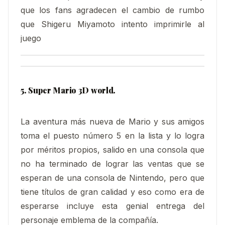
que los fans agradecen el cambio de rumbo
que Shigeru Miyamoto intento imprimirle al
juego
5. Super Mario 3D world.
La aventura más nueva de Mario y sus amigos
toma el puesto número 5 en la lista y lo logra
por méritos propios, salido en una consola que
no ha terminado de lograr las ventas que se
esperan de una consola de Nintendo, pero que
tiene títulos de gran calidad y eso como era de
esperarse incluye esta genial entrega del
personaje emblema de la compañía.