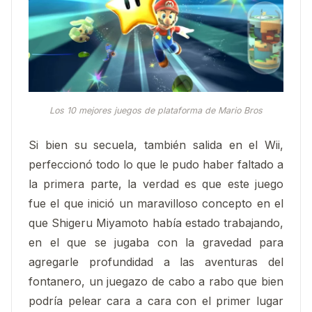
Los 10 mejores juegos de plataforma de Mario Bros
Si bien su secuela, también salida en el Wii,
perfeccionó todo lo que le pudo haber faltado a
la primera parte, la verdad es que este juego
fue el que inició un maravilloso concepto en el
que Shigeru Miyamoto había estado trabajando,
en el que se jugaba con la gravedad para
agregarle profundidad a las aventuras del
fontanero, un juegazo de cabo a rabo que bien
podría pelear cara a cara con el primer lugar