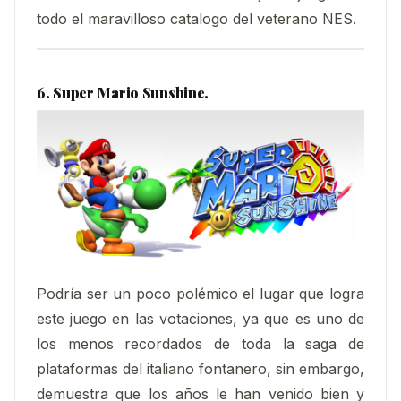
todo el maravilloso catalogo del veterano NES.
6. Super Mario Sunshine.
Podría ser un poco polémico el lugar que logra
este juego en las votaciones, ya que es uno de
los menos recordados de toda la saga de
plataformas del italiano fontanero, sin embargo,
demuestra que los años le han venido bien y