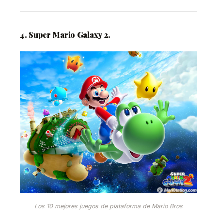
4. Super Mario Galaxy 2.
Los 10 mejores juegos de plataforma de Mario Bros