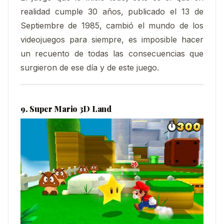
realidad cumple 30 años, publicado el 13 de
Septiembre de 1985, cambió el mundo de los
videojuegos para siempre, es imposible hacer
un recuento de todas las consecuencias que
surgieron de ese día y de este juego.
9. Super Mario 3D Land