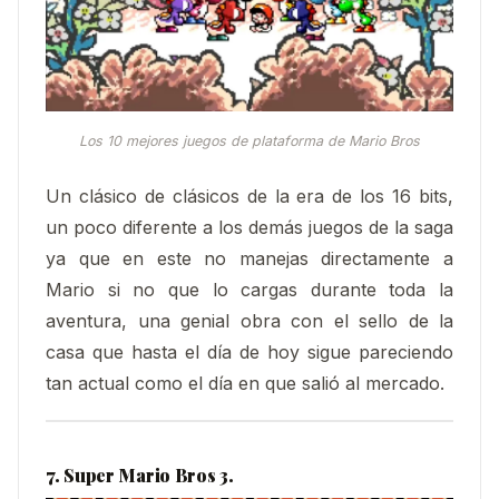
Los 10 mejores juegos de plataforma de Mario Bros
Un clásico de clásicos de la era de los 16 bits,
un poco diferente a los demás juegos de la saga
ya que en este no manejas directamente a
Mario si no que lo cargas durante toda la
aventura, una genial obra con el sello de la
casa que hasta el día de hoy sigue pareciendo
tan actual como el día en que salió al mercado.
7. Super Mario Bros 3.