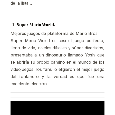
de la lista…
Super Mario World.
Mejores juegos de plataforma de Mario Bros
Super Mario World es casi el juego perfecto,
lleno de vida, niveles difíciles y súper divertidos,
presentaba a un dinosaurio llamado Yoshi que
se abriría su propio camino en el mundo de los
videojuegos, los fans lo eligieron el mejor juego
del fontanero y la verdad es que fue una
excelente elección.