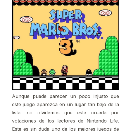
Aunque puede parecer un poco injusto que
este juego aparezca en un lugar tan bajo de la
lista, no olvidemos que esta creada por
votaciones de los lectores de Nintendo Life.
Este es sin duda uno de los mejores juegos de