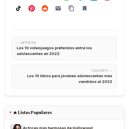
← ANTERIOR
Los 10 videojuegos preferidos entre los
adolescentes en 2022
SIGUIENTE →
Los 10 libros para jóvenes adolescentes más
vendidos el 2022
🔥 Listas Populares
Actrices más hermosas de Hollywood