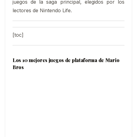
juegos de la saga principal, elegidos por los
lectores de Nintendo Life.
[toc]
Los 10 mejores juegos de plataforma de Mario
Bros