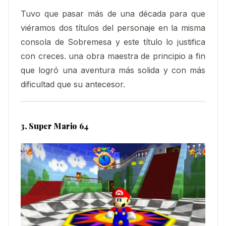
Tuvo que pasar más de una década para que
viéramos dos títulos del personaje en la misma
consola de Sobremesa y este título lo justifica
con creces. una obra maestra de principio a fin
que logró una aventura más solida y con más
dificultad que su antecesor.
3. Super Mario 64