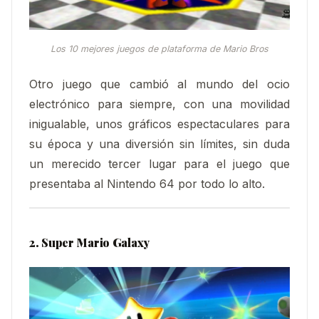
Los 10 mejores juegos de plataforma de Mario Bros
Otro juego que cambió al mundo del ocio
electrónico para siempre, con una movilidad
inigualable, unos gráficos espectaculares para
su época y una diversión sin límites, sin duda
un merecido tercer lugar para el juego que
presentaba al Nintendo 64 por todo lo alto.
2. Super Mario Galaxy