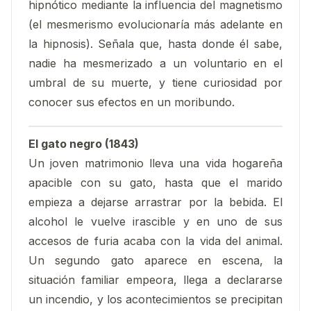
hipnótico mediante la influencia del magnetismo
(el mesmerismo evolucionaría más adelante en
la hipnosis). Señala que, hasta donde él sabe,
nadie ha mesmerizado a un voluntario en el
umbral de su muerte, y tiene curiosidad por
conocer sus efectos en un moribundo.
El gato negro (1843)
Un joven matrimonio lleva una vida hogareña
apacible con su gato, hasta que el marido
empieza a dejarse arrastrar por la bebida. El
alcohol le vuelve irascible y en uno de sus
accesos de furia acaba con la vida del animal.
Un segundo gato aparece en escena, la
situación familiar empeora, llega a declararse
un incendio, y los acontecimientos se precipitan