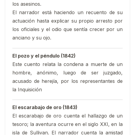
los asesinos.
El narrador está haciendo un recuento de su
actuación hasta explicar su propio arresto por
los oficiales y el odio que sentía crecer por un
anciano y su ojo.
El pozo y el péndulo (1842)
Este cuento relata la condena a muerte de un
hombre, anónimo, luego de ser juzgado,
acusado de herejía, por los representantes de
la Inquisición
El escarabajo de oro (1843)
El escarabajo de oro cuenta el hallazgo de un
tesoro; la aventura ocurre en el siglo XXI, en la
isla de Sullivan. El narrador cuenta la amistad