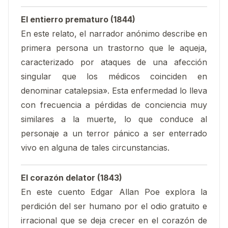
El entierro prematuro (1844)
En este relato, el narrador anónimo describe en
primera persona un trastorno que le aqueja,
caracterizado por ataques de una afección
singular que los médicos coinciden en
denominar catalepsia». Esta enfermedad lo lleva
con frecuencia a pérdidas de conciencia muy
similares a la muerte, lo que conduce al
personaje a un terror pánico a ser enterrado
vivo en alguna de tales circunstancias.
El corazón delator (1843)
En este cuento Edgar Allan Poe explora la
perdición del ser humano por el odio gratuito e
irracional que se deja crecer en el corazón de