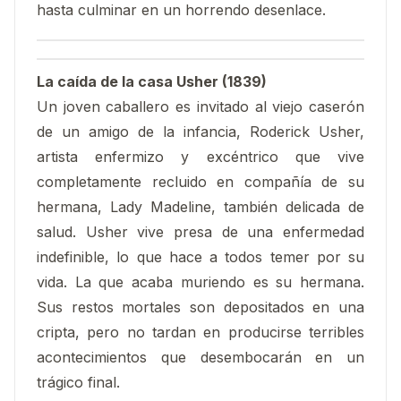
hasta culminar en un horrendo desenlace.
La caída de la casa Usher (1839)
Un joven caballero es invitado al viejo caserón
de un amigo de la infancia, Roderick Usher,
artista enfermizo y excéntrico que vive
completamente recluido en compañía de su
hermana, Lady Madeline, también delicada de
salud. Usher vive presa de una enfermedad
indefinible, lo que hace a todos temer por su
vida. La que acaba muriendo es su hermana.
Sus restos mortales son depositados en una
cripta, pero no tardan en producirse terribles
acontecimientos que desembocarán en un
trágico final.