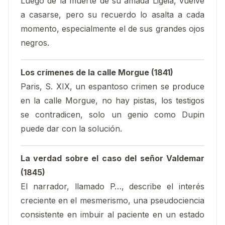
Luego de la muerte de su amada Ligeia, vuelve
a casarse, pero su recuerdo lo asalta a cada
momento, especialmente el de sus grandes ojos
negros.
Los crímenes de la calle Morgue (1841)
Paris, S. XIX, un espantoso crimen se produce
en la calle Morgue, no hay pistas, los testigos
se contradicen, solo un genio como Dupin
puede dar con la solución.
La verdad sobre el caso del señor Valdemar
(1845)
El narrador, llamado P…, describe el interés
creciente en el mesmerismo, una pseudociencia
consistente en imbuir al paciente en un estado