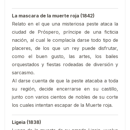
La mascara de la muerte roja (1842)
Relato en el que una misteriosa peste ataca la
ciudad de Próspero, príncipe de una ficticia
nación, al cual le complacía darse todo tipo de
placeres, de los que un rey puede disfrutar,
como el buen gusto, las artes, los bailes
orquestados y fiestas rodeadas de diversión y
sarcasmo.
Al darse cuenta de que la peste atacaba a toda
su región, decide encerrarse en su castillo,
junto con varios cientos de nobles de su corte
los cuales intentan escapar de la Muerte roja.
Ligeia (1838)