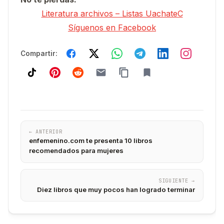
Literatura archivos – Listas UachateC
Síguenos en Facebook
Compartir:
← ANTERIOR
enfemenino.com te presenta 10 libros
recomendados para mujeres
SIGUIENTE →
Diez libros que muy pocos han logrado terminar