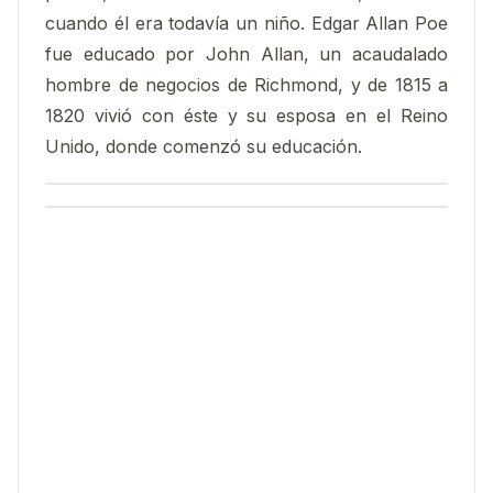
cuando él era todavía un niño. Edgar Allan Poe
fue educado por John Allan, un acaudalado
hombre de negocios de Richmond, y de 1815 a
1820 vivió con éste y su esposa en el Reino
Unido, donde comenzó su educación.