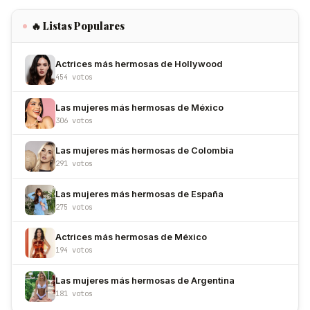
🔥 Listas Populares
Actrices más hermosas de Hollywood
454 votos
Las mujeres más hermosas de México
306 votos
Las mujeres más hermosas de Colombia
291 votos
Las mujeres más hermosas de España
275 votos
Actrices más hermosas de México
194 votos
Las mujeres más hermosas de Argentina
181 votos