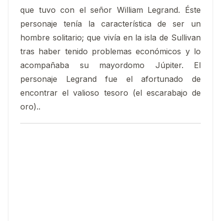
que tuvo con el señor William Legrand. Éste
personaje tenía la característica de ser un
hombre solitario; que vivía en la isla de Sullivan
tras haber tenido problemas económicos y lo
acompañaba su mayordomo Júpiter. El
personaje Legrand fue el afortunado de
encontrar el valioso tesoro (el escarabajo de
oro)..