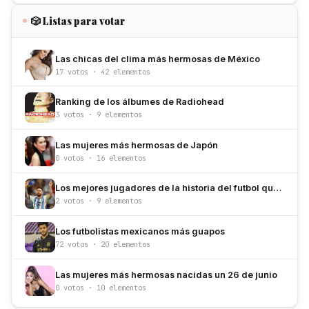
🎲 Listas para votar
Las chicas del clima más hermosas de México
17 votos · 42 elementos
Ranking de los álbumes de Radiohead
3 votos · 9 elementos
Las mujeres más hermosas de Japón
0 votos · 16 elementos
Los mejores jugadores de la historia del futbol que han usado el número 10
2 votos · 9 elementos
Los futbolistas mexicanos más guapos
72 votos · 20 elementos
Las mujeres más hermosas nacidas un 26 de junio
0 votos · 10 elementos