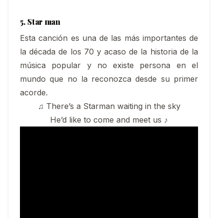
5. Star man
Esta canción es una de las más importantes de
la década de los 70 y acaso de la historia de la
música popular y no existe persona en el
mundo que no la reconozca desde su primer
acorde.
♫ There’s a Starman waiting in the sky
He’d like to come and meet us ♪