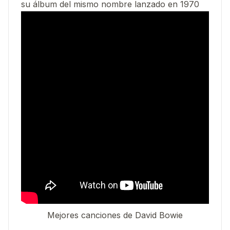
su álbum del mismo nombre lanzado en 1970
Mejores canciones de David Bowie