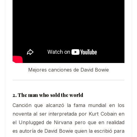
Mejores canciones de David Bowie
2. The man who sold the world
Canción que alcanzó la fama mundial en los
noventa al ser interpretada por Kurt Cobain en
el Unplugged de Nirvana pero que en realidad
es autoría de David Bowie quien la escribió para