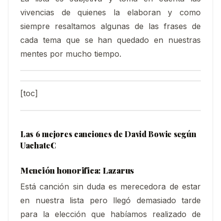
vivencias de quienes la elaboran y como
siempre resaltamos algunas de las frases de
cada tema que se han quedado en nuestras
mentes por mucho tiempo.
[toc]
Las 6 mejores canciones de David Bowie según
UachateC
Mención honorifica: Lazarus
Está canción sin duda es merecedora de estar
en nuestra lista pero llegó demasiado tarde
para la elección que habíamos realizado de