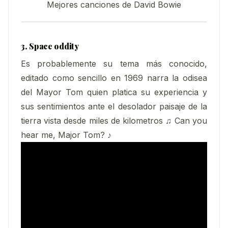
Mejores canciones de David Bowie
3. Space oddity
Es probablemente su tema más conocido,
editado como sencillo en 1969 narra la odisea
del Mayor Tom quien platica su experiencia y
sus sentimientos ante el desolador paisaje de la
tierra vista desde miles de kilometros ♫ Can you
hear me, Major Tom? ♪