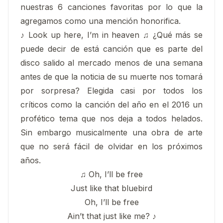
nuestras 6 canciones favoritas por lo que la
agregamos como una mención honorifica.
♪ Look up here, I’m in heaven ♫ ¿Qué más se
puede decir de está canción que es parte del
disco salido al mercado menos de una semana
antes de que la noticia de su muerte nos tomará
por sorpresa? Elegida casi por todos los
críticos como la canción del año en el 2016 un
profético tema que nos deja a todos helados.
Sin embargo musicalmente una obra de arte
que no será fácil de olvidar en los próximos
años.
♫ Oh, I’ll be free
Just like that bluebird
Oh, I’ll be free
Ain’t that just like me? ♪