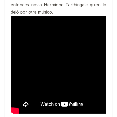
entonces novia Hermione Farthingale quien lo
dejó por otra músico.