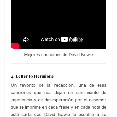
Mejores canciones de David Bowie
4. Letter to Hermione
Un favorito de la redacción, una de esas
canciones que nos dejan un sentimiento de
impotencia y de desesperación por el desamor
que se imprime en cada frase y en cada nota de
esta carta que David Bowie le escribió a su