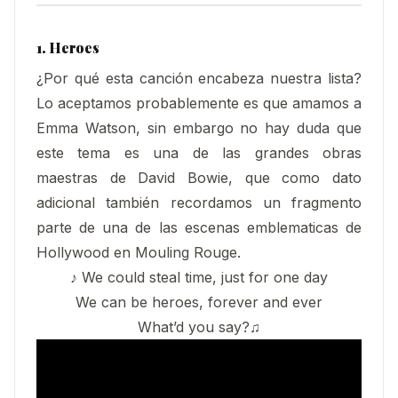
1. Heroes
¿Por qué esta canción encabeza nuestra lista?
Lo aceptamos probablemente es que amamos a
Emma Watson, sin embargo no hay duda que
este tema es una de las grandes obras
maestras de David Bowie, que como dato
adicional también recordamos un fragmento
parte de una de las escenas emblematicas de
Hollywood en Mouling Rouge.
♪ We could steal time, just for one day
We can be heroes, forever and ever
What’d you say?♫