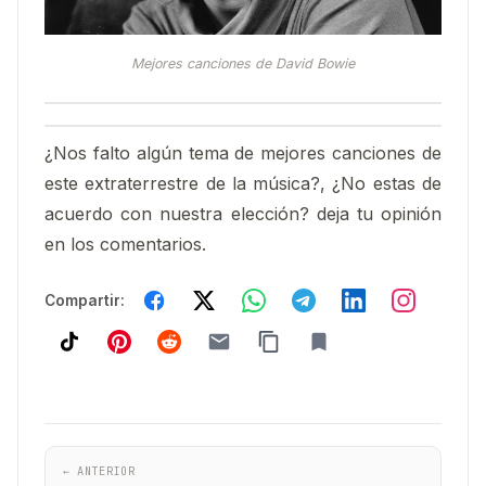
Mejores canciones de David Bowie
¿Nos falto algún tema de mejores canciones de
este extraterrestre de la música?, ¿No estas de
acuerdo con nuestra elección? deja tu opinión
en los comentarios.
Compartir:
← ANTERIOR