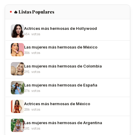
🔥 Listas Populares
Actrices más hermosas de Hollywood
454 votos
Las mujeres más hermosas de México
306 votos
Las mujeres más hermosas de Colombia
291 votos
Las mujeres más hermosas de España
276 votos
Actrices más hermosas de México
206 votos
Las mujeres más hermosas de Argentina
181 votos