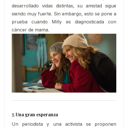
desarrollado vidas distintas, su amistad sigue
siendo muy fuerte. Sin embargo, esto se pone a
prueba cuando Milly es diagnosticada con
cáncer de mama.
7. Una gran esperanza
Un periodista y una activista se proponen