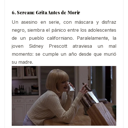
6.
Scream: Grita Antes de Morir
Un asesino en serie, con máscara y disfraz
negro, siembra el pánico entre los adolescentes
de un pueblo californiano. Paralelamente, la
joven Sidney Prescott atraviesa un mal
momento: se cumple un año desde que murió
su madre.