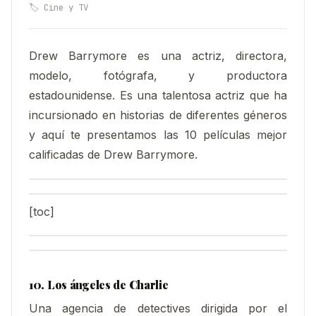
🏷️ Cine y TV
Drew Barrymore es una actriz, directora,
modelo, fotógrafa, y productora
estadounidense. Es una talentosa actriz que ha
incursionado en historias de diferentes géneros
y aquí te presentamos las 10 películas mejor
calificadas de Drew Barrymore.
[toc]
10. Los ángeles de Charlie
Una agencia de detectives dirigida por el