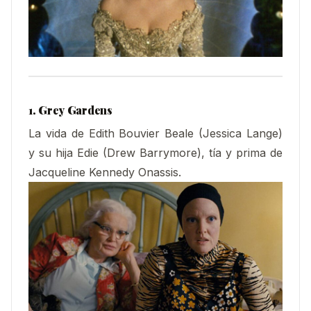
1. Grey Gardens
La vida de Edith Bouvier Beale (Jessica Lange)
y su hija Edie (Drew Barrymore), tía y prima de
Jacqueline Kennedy Onassis.