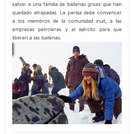
salvar a una familia de ballenas grises que han
quedado atrapadas. La pareja debe convencer
a los miembros de la comunidad inuit, a las
empresas petroleras y al ejército para que
liberen a las ballenas.