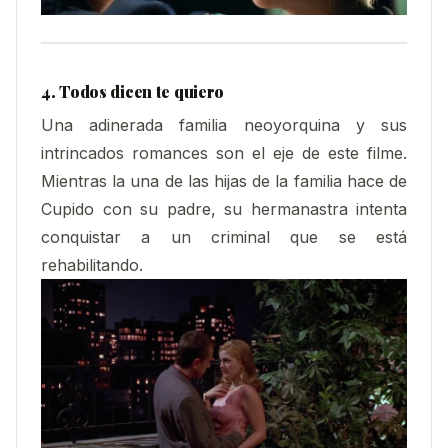
4. Todos dicen te quiero
Una adinerada familia neoyorquina y sus
intrincados romances son el eje de este filme.
Mientras la una de las hijas de la familia hace de
Cupido con su padre, su hermanastra intenta
conquistar a un criminal que se está
rehabilitando.