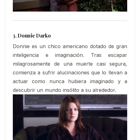
3. Donnie Darko
Donnie es un chico americano dotado de gran
inteligencia e imaginación. Tras escapar
milagrosamente de una muerte casi segura,
comienza a sufrir alucinaciones que lo llevan a
actuar como nunca hubiera imaginado y a
descubrir un mundo insólito a su alrededor.