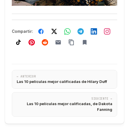
Compartir:
← ANTERIOR
Las 10 películas mejor calificadas de Hilary Duff
SIGUIENTE →
Las 10 películas mejor calificadas, de Dakota
Fanning