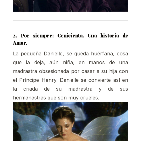
2. Por siempre: Cenicienta, Una historia de
Amor.
La pequeña Danielle, se queda huérfana, cosa
que la deja, aún niña, en manos de una
madrastra obsesionada por casar a su hija con
el Príncipe Henry. Danielle se convierte así en
la criada de su madrastra y de sus
hermanastras que son muy crueles.