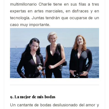
multimillonario Charlie tiene en sus filas a tres
expertas en artes marciales, en disfraces y en
tecnología. Juntas tendrán que ocuparse de un
caso muy importante.
9. La mejor de mis bodas
Un cantante de bodas desilusionado del amor y