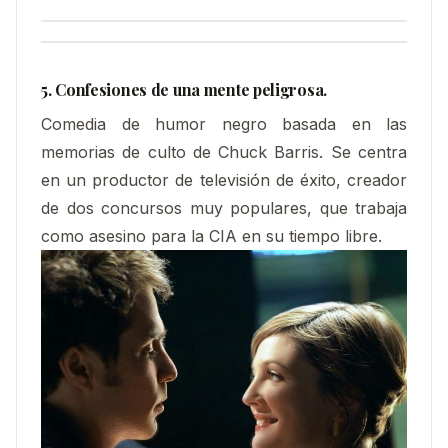
5. Confesiones de una mente peligrosa.
Comedia de humor negro basada en las
memorias de culto de Chuck Barris. Se centra
en un productor de televisión de éxito, creador
de dos concursos muy populares, que trabaja
como asesino para la CIA en su tiempo libre.