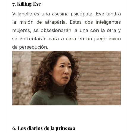
7. Killing Eve
Villanelle es una asesina psicópata, Eve tendrá
la misión de atrapárla. Estas dos inteligentes
mujeres, se obsesionarán la una con la otra y
se enfrentarán cara a cara en un juego épico
de persecución.
6. Los diarios de la princesa