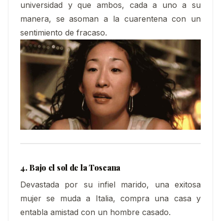
universidad y que ambos, cada a uno a su
manera, se asoman a la cuarentena con un
sentimiento de fracaso.
4. Bajo el sol de la Toscana
Devastada por su infiel marido, una exitosa
mujer se muda a Italia, compra una casa y
entabla amistad con un hombre casado.