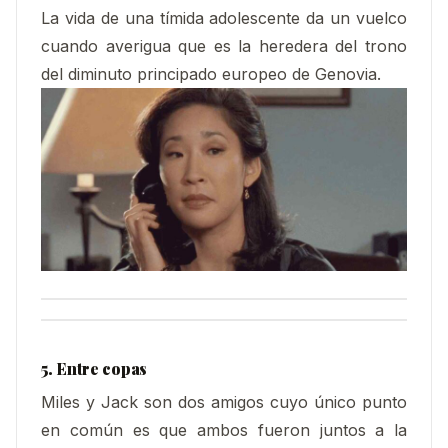
La vida de una tímida adolescente da un vuelco
cuando averigua que es la heredera del trono
del diminuto principado europeo de Genovia.
5. Entre copas
Miles y Jack son dos amigos cuyo único punto
en común es que ambos fueron juntos a la