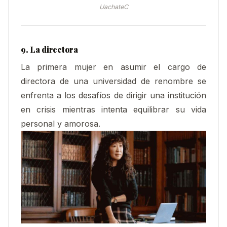
UachateC
9. La directora
La primera mujer en asumir el cargo de
directora de una universidad de renombre se
enfrenta a los desafíos de dirigir una institución
en crisis mientras intenta equilibrar su vida
personal y amorosa.