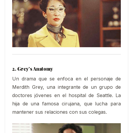
2. Grey’s Anatomy
Un drama que se enfoca en el personaje de
Merdith Grey, una integrante de un grupo de
doctores jóvenes en el hospital de Seattle. La
hija de una famosa cirujana, que lucha para
mantener sus relaciones con sus colegas.