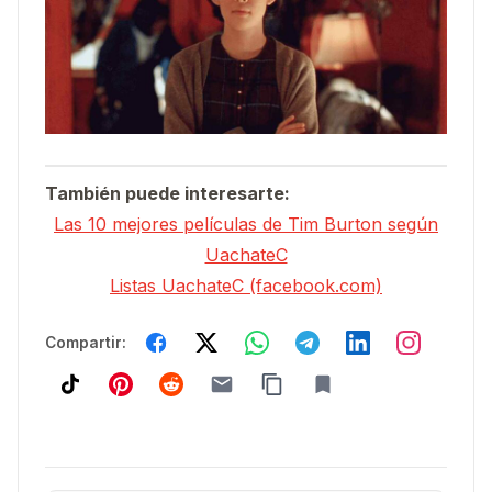
También puede interesarte:
Las 10 mejores películas de Tim Burton según
UachateC
Listas UachateC (facebook.com)
Compartir: