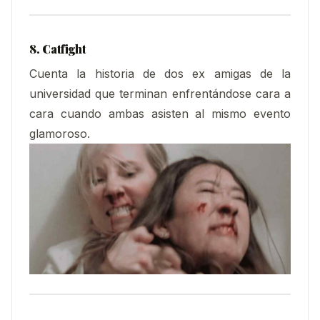
8. Catfight
Cuenta la historia de dos ex amigas de la
universidad que terminan enfrentándose cara a
cara cuando ambas asisten al mismo evento
glamoroso.