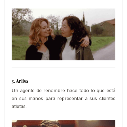
3. Arliss
Un agente de renombre hace todo lo que está
en sus manos para representar a sus clientes
atletas.