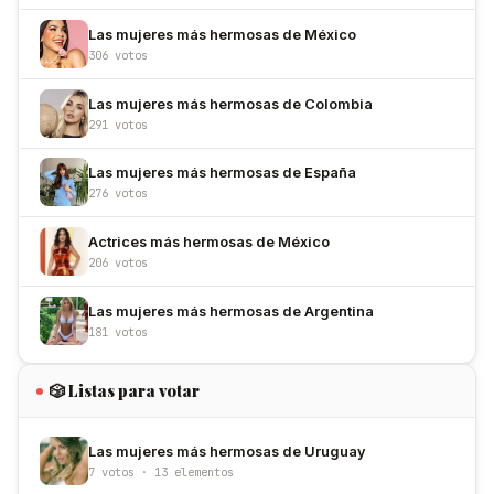
Las mujeres más hermosas de México
306 votos
Las mujeres más hermosas de Colombia
291 votos
Las mujeres más hermosas de España
276 votos
Actrices más hermosas de México
206 votos
Las mujeres más hermosas de Argentina
181 votos
🎲 Listas para votar
Las mujeres más hermosas de Uruguay
7 votos · 13 elementos