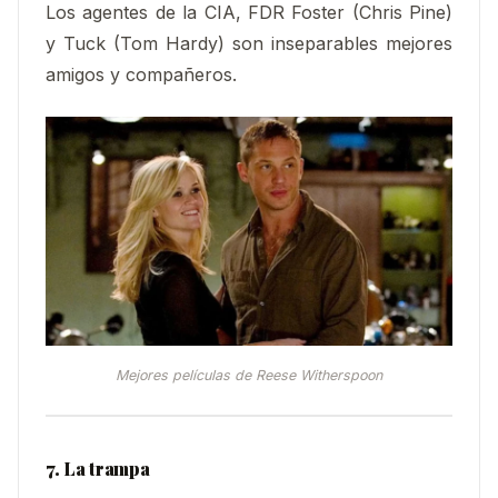
Los agentes de la CIA, FDR Foster (Chris Pine)
y Tuck (Tom Hardy) son inseparables mejores
amigos y compañeros.
Mejores películas de Reese Witherspoon
7. La trampa