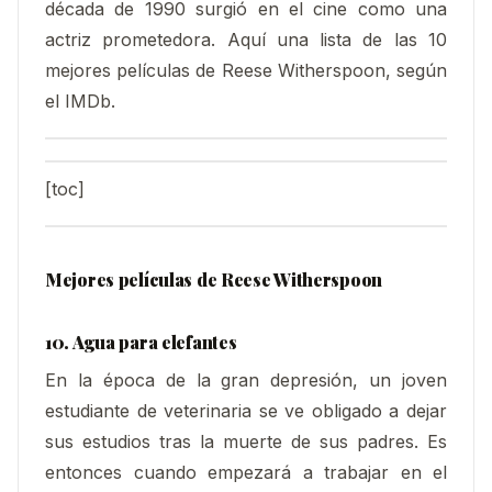
década de 1990 surgió en el cine como una
actriz prometedora. Aquí una lista de las 10
mejores películas de Reese Witherspoon, según
el IMDb.
[toc]
Mejores películas de Reese Witherspoon
10. Agua para elefantes
En la época de la gran depresión, un joven
estudiante de veterinaria se ve obligado a dejar
sus estudios tras la muerte de sus padres. Es
entonces cuando empezará a trabajar en el