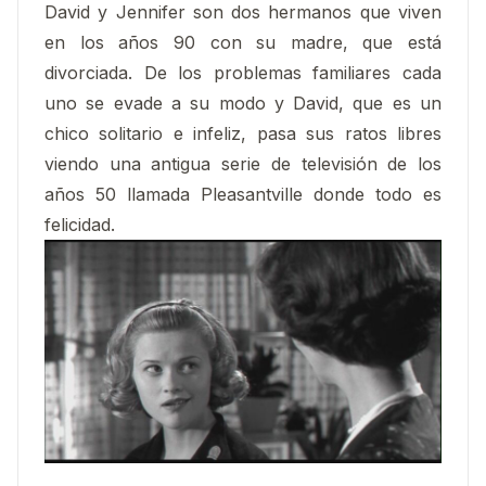
David y Jennifer son dos hermanos que viven
en los años 90 con su madre, que está
divorciada. De los problemas familiares cada
uno se evade a su modo y David, que es un
chico solitario e infeliz, pasa sus ratos libres
viendo una antigua serie de televisión de los
años 50 llamada Pleasantville donde todo es
felicidad.