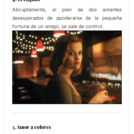
Abruptamente, el plan de dos amantes
desesperados de apoderarse de la pequeña
fortuna de un amigo, se sale de control.
3. Amor a colores