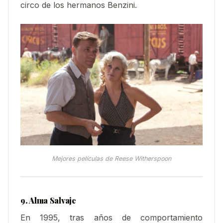
circo de los hermanos Benzini.
Mejores películas de Reese Witherspoon
9. Alma Salvaje
En 1995, tras años de comportamiento