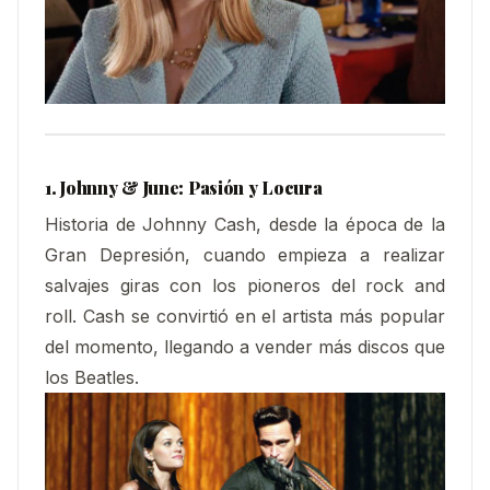
1. Johnny & June: Pasión y Locura
Historia de Johnny Cash, desde la época de la
Gran Depresión, cuando empieza a realizar
salvajes giras con los pioneros del rock and
roll. Cash se convirtió en el artista más popular
del momento, llegando a vender más discos que
los Beatles.