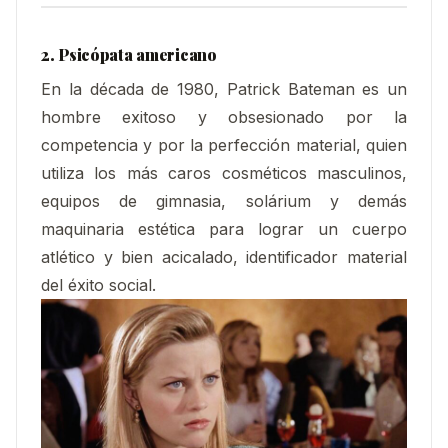
2. Psicópata americano
En la década de 1980, Patrick Bateman es un
hombre exitoso y obsesionado por la
competencia y por la perfección material, quien
utiliza los más caros cosméticos masculinos,
equipos de gimnasia, solárium y demás
maquinaria estética para lograr un cuerpo
atlético y bien acicalado, identificador material
del éxito social.