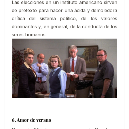
Las elecciones en un instituto americano sirven
de pretexto para hacer una ácida y demoledora
crítica del sistema político, de los valores
dominantes y, en general, de la conducta de los
seres humanos
6. Amor de verano