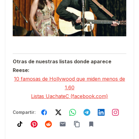
Otras de nuestras listas donde aparece
Reese:
10 famosas de Hollywood que miden menos de
1.60
Listas UachateC (facebook.com)
Compartir: