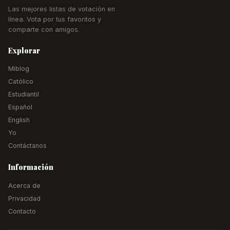
Las mejores listas de votación en
línea. Vota por tus favoritos y
comparte con amigos.
Explorar
Miblog
Católico
Estudiantil
Español
English
Yo
Contáctanos
Información
Acerca de
Privacidad
Contacto