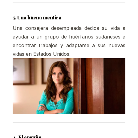
5.
Una buena mentira
Una consejera desempleada dedica su vida a
ayudar a un grupo de huérfanos sudaneses a
encontrar trabajos y adaptarse a sus nuevas
vidas en Estados Unidos.
4. El engaño