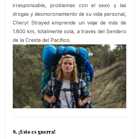
irresponsable, problemas con el sexo y las
drogas y desmoronamiento de su vida personal,
Cheryl Strayed emprende un viaje de más de
1.800 km, totalmente sola, a través del Sendero
de la Cresta del Pacífico.
8. ¡Esto es guerra!