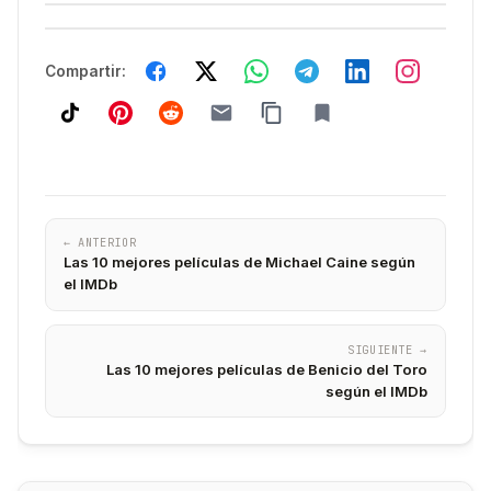
Compartir:
← ANTERIOR
Las 10 mejores películas de Michael Caine​ según
el IMDb
SIGUIENTE →
Las 10 mejores películas de Benicio del Toro
según el IMDb