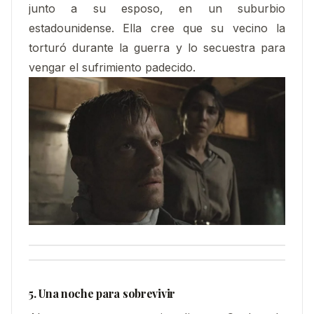
junto a su esposo, en un suburbio
estadounidense. Ella cree que su vecino la
torturó durante la guerra y lo secuestra para
vengar el sufrimiento padecido.
5. Una noche para sobrevivir