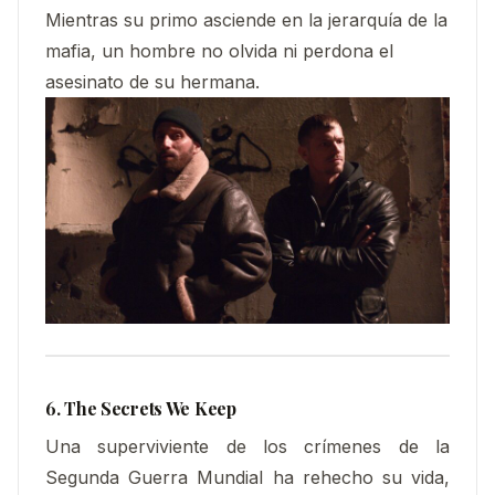
Mientras su primo asciende en la jerarquía de la
mafia, un hombre no olvida ni perdona el
asesinato de su hermana.
6. The Secrets We Keep
Una superviviente de los crímenes de la
Segunda Guerra Mundial ha rehecho su vida,