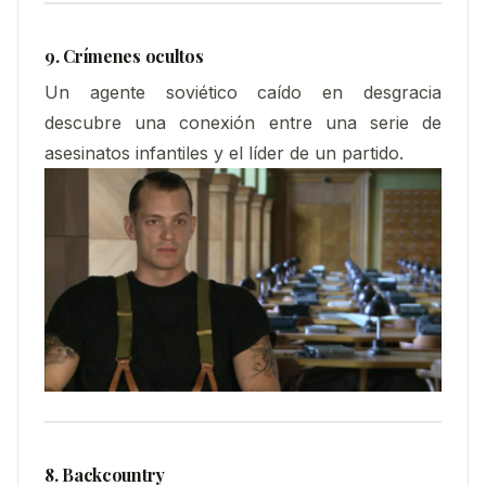
9. Crímenes ocultos
Un agente soviético caído en desgracia
descubre una conexión entre una serie de
asesinatos infantiles y el líder de un partido.
8. Backcountry