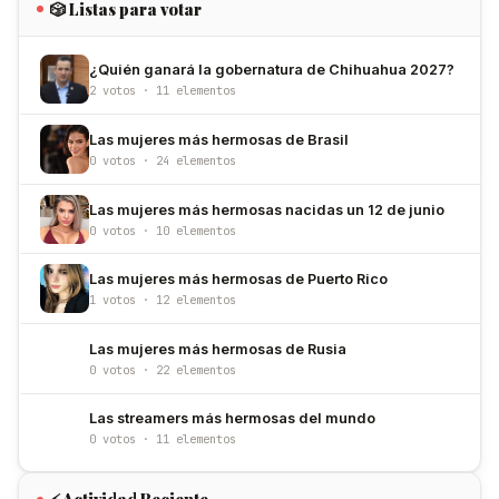
🎲 Listas para votar
¿Quién ganará la gobernatura de Chihuahua 2027?
2 votos · 11 elementos
Las mujeres más hermosas de Brasil
0 votos · 24 elementos
Las mujeres más hermosas nacidas un 12 de junio
0 votos · 10 elementos
Las mujeres más hermosas de Puerto Rico
1 votos · 12 elementos
Las mujeres más hermosas de Rusia
0 votos · 22 elementos
Las streamers más hermosas del mundo
0 votos · 11 elementos