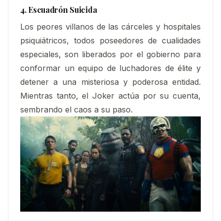
4. Escuadrón Suicida
Los peores villanos de las cárceles y hospitales
psiquiátricos, todos poseedores de cualidades
especiales, son liberados por el gobierno para
conformar un equipo de luchadores de élite y
detener a una misteriosa y poderosa entidad.
Mientras tanto, el Joker actúa por su cuenta,
sembrando el caos a su paso.