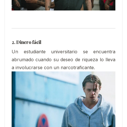
2. Dinero fácil
Un estudiante universitario se encuentra
abrumado cuando su deseo de riqueza lo lleva
a involucrarse con un narcotraficante.