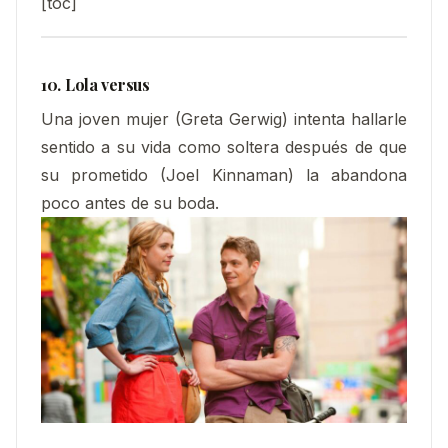
[toc]
10. Lola versus
Una joven mujer (Greta Gerwig) intenta hallarle
sentido a su vida como soltera después de que
su prometido (Joel Kinnaman) la abandona
poco antes de su boda.