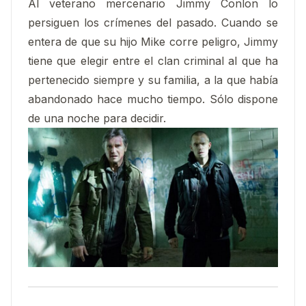
Al veterano mercenario Jimmy Conlon lo
persiguen los crímenes del pasado. Cuando se
entera de que su hijo Mike corre peligro, Jimmy
tiene que elegir entre el clan criminal al que ha
pertenecido siempre y su familia, a la que había
abandonado hace mucho tiempo. Sólo dispone
de una noche para decidir.