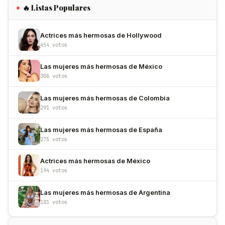
🔥 Listas Populares
Actrices más hermosas de Hollywood
454 votos
Las mujeres más hermosas de México
306 votos
Las mujeres más hermosas de Colombia
291 votos
Las mujeres más hermosas de España
275 votos
Actrices más hermosas de México
194 votos
Las mujeres más hermosas de Argentina
181 votos