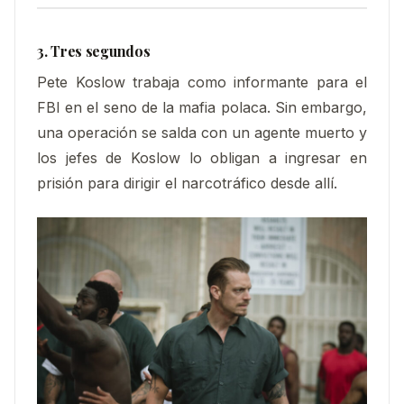
3. Tres segundos
Pete Koslow trabaja como informante para el
FBI en el seno de la mafia polaca. Sin embargo,
una operación se salda con un agente muerto y
los jefes de Koslow lo obligan a ingresar en
prisión para dirigir el narcotráfico desde allí.