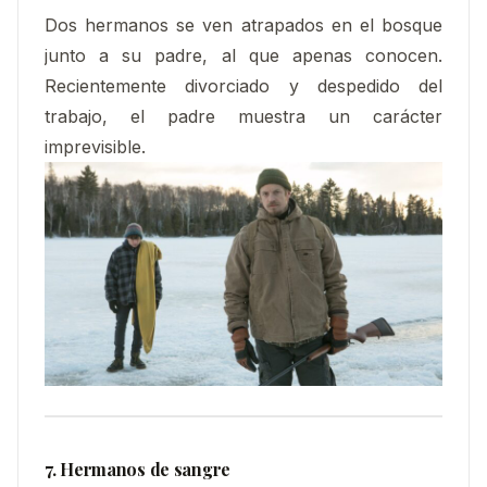
Dos hermanos se ven atrapados en el bosque
junto a su padre, al que apenas conocen.
Recientemente divorciado y despedido del
trabajo, el padre muestra un carácter
imprevisible.
7. Hermanos de sangre