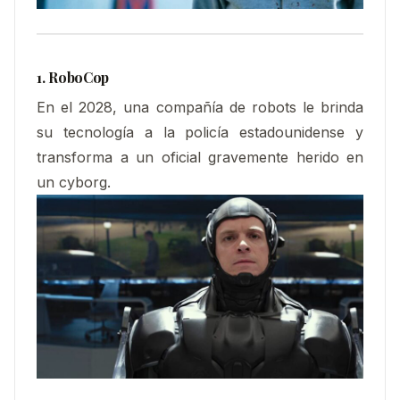
1. RoboCop
En el 2028, una compañía de robots le brinda
su tecnología a la policía estadounidense y
transforma a un oficial gravemente herido en
un cyborg.