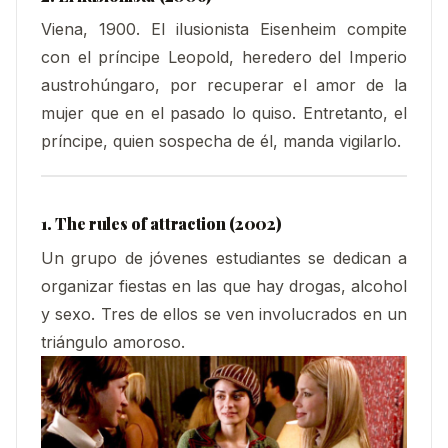
Viena, 1900. El ilusionista Eisenheim compite
con el príncipe Leopold, heredero del Imperio
austrohúngaro, por recuperar el amor de la
mujer que en el pasado lo quiso. Entretanto, el
príncipe, quien sospecha de él, manda vigilarlo.
1. The rules of attraction (2002)
Un grupo de jóvenes estudiantes se dedican a
organizar fiestas en las que hay drogas, alcohol
y sexo. Tres de ellos se ven involucrados en un
triángulo amoroso.