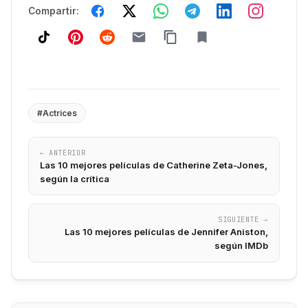
Compartir:
#Actrices
← ANTERIOR
Las 10 mejores películas de Catherine Zeta-Jones,
según la crítica
SIGUIENTE →
Las 10 mejores películas de Jennifer Aniston,
según IMDb