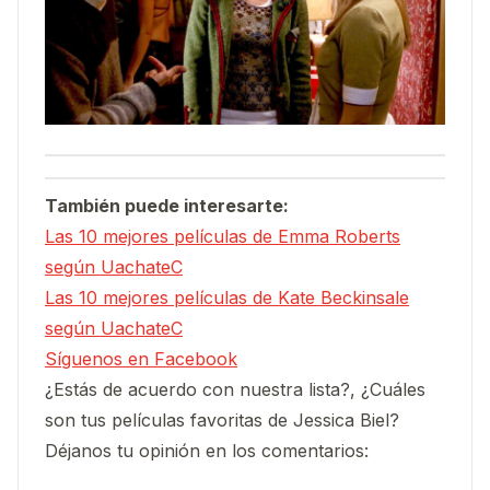
También puede interesarte:
Las 10 mejores películas de Emma Roberts
según UachateC
Las 10 mejores películas de Kate Beckinsale
según UachateC
Síguenos en Facebook
¿Estás de acuerdo con nuestra lista?, ¿Cuáles
son tus películas favoritas de Jessica Biel?
Déjanos tu opinión en los comentarios: