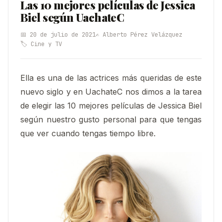
Las 10 mejores películas de Jessica
Biel según UachateC
📅 20 de julio de 2021
✍️ Alberto Pérez Velázquez
🏷️ Cine y TV
Ella es una de las actrices más queridas de este
nuevo siglo y en UachateC nos dimos a la tarea
de elegir las 10 mejores películas de Jessica Biel
según nuestro gusto personal para que tengas
que ver cuando tengas tiempo libre.