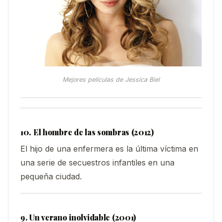
Mejores películas de Jessica Biel
10. El hombre de las sombras (2012)
El hijo de una enfermera es la última víctima en
una serie de secuestros infantiles en una
pequeña ciudad.
9. Un verano inolvidable (2001)