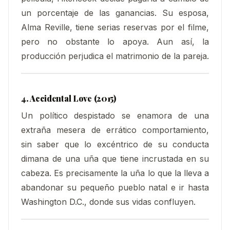
un porcentaje de las ganancias. Su esposa,
Alma Reville, tiene serias reservas por el filme,
pero no obstante lo apoya. Aun así, la
producción perjudica el matrimonio de la pareja.
4.
Accidental Love (2015)
Un político despistado se enamora de una
extraña mesera de errático comportamiento,
sin saber que lo excéntrico de su conducta
dimana de una uña que tiene incrustada en su
cabeza. Es precisamente la uña lo que la lleva a
abandonar su pequeño pueblo natal e ir hasta
Washington D.C., donde sus vidas confluyen.