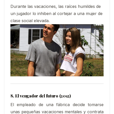
Durante las vacaciones, las raíces humildes de
un jugador lo inhiben al cortejar a una mujer de
clase social elevada.
8. El vengador del futuro (2012)
El empleado de una fábrica decide tomarse
unas pequeñas vacaciones mentales y contrata