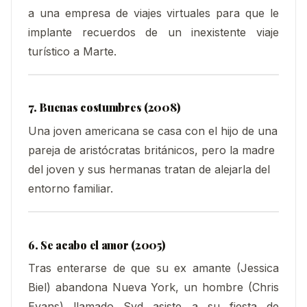
a una empresa de viajes virtuales para que le
implante recuerdos de un inexistente viaje
turístico a Marte.
7. Buenas costumbres (2008)
Una joven americana se casa con el hijo de una
pareja de aristócratas británicos, pero la madre
del joven y sus hermanas tratan de alejarla del
entorno familiar.
6. Se acabo el amor (2005)
Tras enterarse de que su ex amante (Jessica
Biel) abandona Nueva York, un hombre (Chris
Evans) llamado Syd asiste a su fiesta de