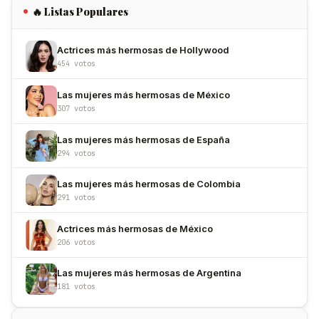
🔥 Listas Populares
Actrices más hermosas de Hollywood
454 votos
Las mujeres más hermosas de México
307 votos
Las mujeres más hermosas de España
294 votos
Las mujeres más hermosas de Colombia
291 votos
Actrices más hermosas de México
206 votos
Las mujeres más hermosas de Argentina
181 votos