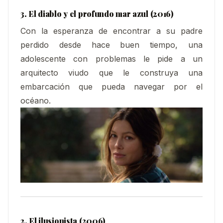
3. El diablo y el profundo mar azul (2016)
Con la esperanza de encontrar a su padre
perdido desde hace buen tiempo, una
adolescente con problemas le pide a un
arquitecto viudo que le construya una
embarcación que pueda navegar por el
océano.
2. El ilusionista (2006)