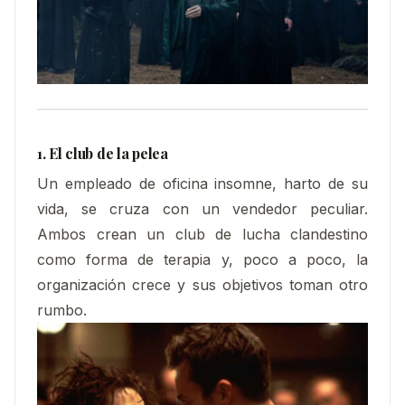
1. El club de la pelea
Un empleado de oficina insomne, harto de su
vida, se cruza con un vendedor peculiar.
Ambos crean un club de lucha clandestino
como forma de terapia y, poco a poco, la
organización crece y sus objetivos toman otro
rumbo.