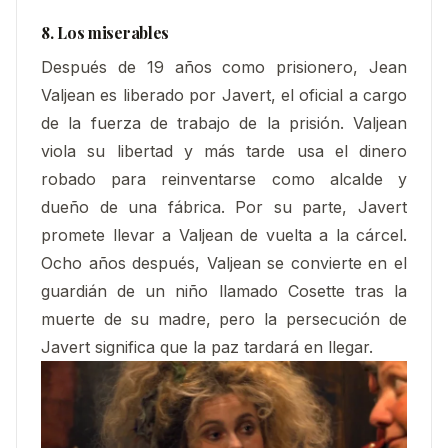
8. Los miserables
Después de 19 años como prisionero, Jean
Valjean es liberado por Javert, el oficial a cargo
de la fuerza de trabajo de la prisión. Valjean
viola su libertad y más tarde usa el dinero
robado para reinventarse como alcalde y
dueño de una fábrica. Por su parte, Javert
promete llevar a Valjean de vuelta
a la cárcel.
Ocho años después, Valjean se convierte en el
guardián de un niño llamado Cosette tras la
muerte de su madre, pero la persecución de
Javert significa que la paz tardará en llegar.