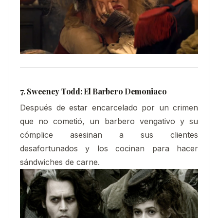
7. Sweeney Todd: El Barbero Demoniaco
Después de estar encarcelado por un crimen
que no cometió, un barbero vengativo y su
cómplice asesinan a sus clientes
desafortunados y los cocinan para hacer
sándwiches de carne.