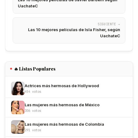
UachateC
SIGUIENTE →
Las 10 mejores películas de Isla Fisher, según
UachateC
🔥 Listas Populares
Actrices más hermosas de Hollywood
454 votos
Las mujeres más hermosas de México
306 votos
Las mujeres más hermosas de Colombia
291 votos