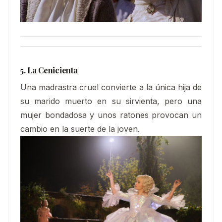
5. La Cenicienta
Una madrastra cruel convierte a la única hija de
su marido muerto en su sirvienta, pero una
mujer bondadosa y unos ratones provocan un
cambio en la suerte de la joven.