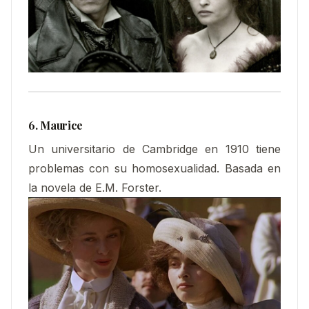
6. Maurice
Un universitario de Cambridge en 1910 tiene
problemas con su homosexualidad. Basada en
la novela de E.M. Forster.