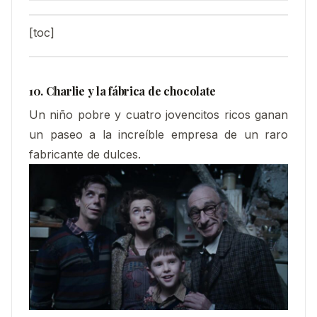
[toc]
10. Charlie y la fábrica de chocolate
Un niño pobre y cuatro jovencitos ricos ganan
un paseo a la increíble empresa de un raro
fabricante de dulces.