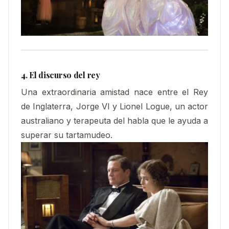
4. El discurso del rey
Una extraordinaria amistad nace entre el Rey
de Inglaterra, Jorge VI y Lionel Logue, un actor
australiano y terapeuta del habla que le ayuda a
superar su tartamudeo.