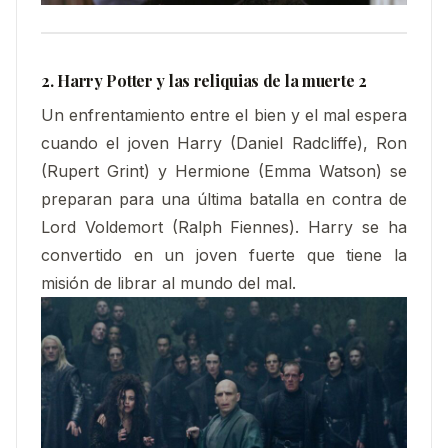
2. Harry Potter y las reliquias de la muerte 2
Un enfrentamiento entre el bien y el mal espera
cuando el joven Harry (Daniel Radcliffe), Ron
(Rupert Grint) y Hermione (Emma Watson) se
preparan para una última batalla en contra de
Lord Voldemort (Ralph Fiennes). Harry se ha
convertido en un joven fuerte que tiene la
misión de librar al mundo del mal.