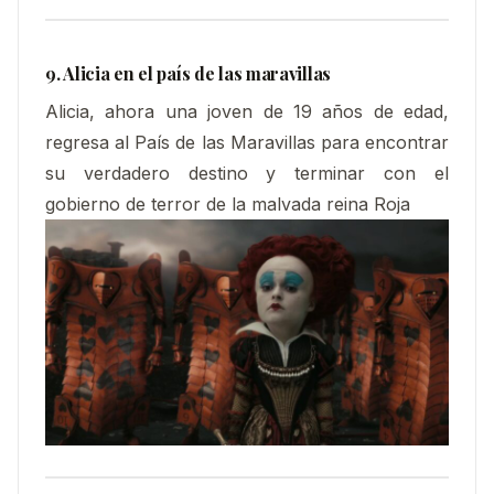
9. Alicia en el país de las maravillas
Alicia, ahora una joven de 19 años de edad,
regresa al País de las Maravillas para encontrar
su verdadero destino y terminar con el
gobierno de terror de la malvada reina Roja