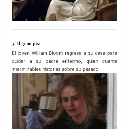
3. El gran pez
El joven William Bloom regresa a su casa para
cuidar a su padre enfermo, quien cuenta
interminables historias sobre su pasado.