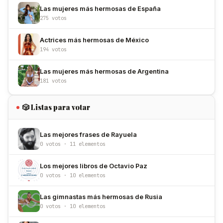
Las mujeres más hermosas de España
275 votos
Actrices más hermosas de México
194 votos
Las mujeres más hermosas de Argentina
181 votos
🎲 Listas para votar
Las mejores frases de Rayuela
0 votos · 11 elementos
Los mejores libros de Octavio Paz
0 votos · 10 elementos
Las gimnastas más hermosas de Rusia
0 votos · 10 elementos