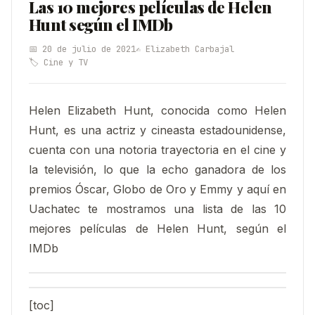
Las 10 mejores películas de Helen
Hunt según el IMDb
📅 20 de julio de 2021
✍️ Elizabeth Carbajal
🏷️ Cine y TV
Helen Elizabeth Hunt, conocida como Helen
Hunt, es una actriz y cineasta estadounidense,
cuenta con una notoria trayectoria en el cine y
la televisión, lo que la echo ganadora de los
premios Óscar, Globo de Oro y Emmy y aquí en
Uachatec te mostramos una lista de las 10
mejores películas de Helen Hunt, según el
IMDb
[toc]