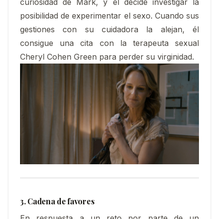
curiosidad de Mark, y él decide investigar la
posibilidad de experimentar el sex
o. Cuando sus
gestiones con su cuidadora la alejan, él
consigue una cita con la terapeuta sexual
Cheryl Cohen Green para perder su virginidad.
3. Cadena de favores
En respuesta a un reto por parte de un