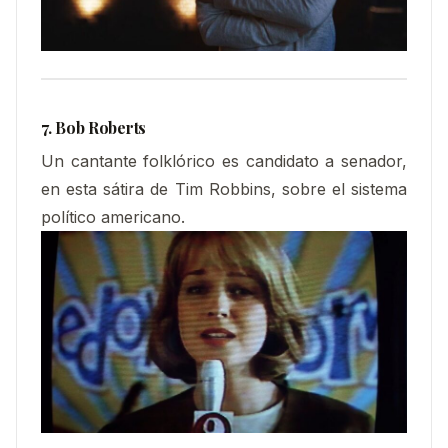
7. Bob Roberts
Un cantante folklórico es candidato a senador,
en esta sátira de Tim Robbins, sobre el sistema
político americano.