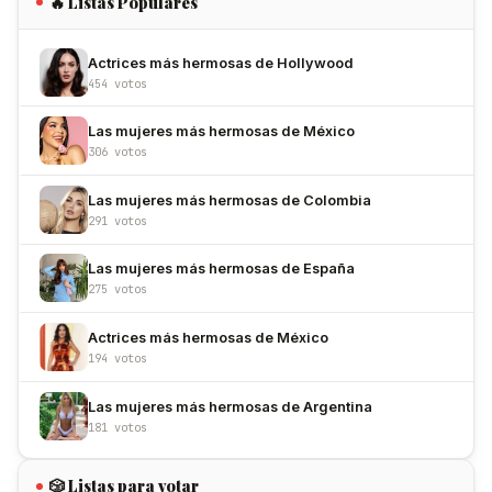
🔥 Listas Populares
Actrices más hermosas de Hollywood
454 votos
Las mujeres más hermosas de México
306 votos
Las mujeres más hermosas de Colombia
291 votos
Las mujeres más hermosas de España
275 votos
Actrices más hermosas de México
194 votos
Las mujeres más hermosas de Argentina
181 votos
🎲 Listas para votar