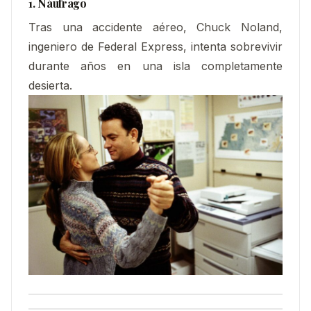
1. Náufrago
Tras una accidente aéreo, Chuck Noland,
ingeniero de Federal Express, intenta sobrevivir
durante años en una isla completamente
desierta.