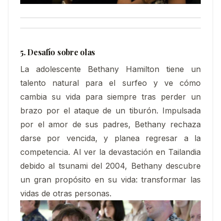
5. Desafío sobre olas
La adolescente Bethany Hamilton tiene un
talento natural para el surfeo y ve cómo
cambia su vida para siempre tras perder un
brazo por el ataque de un tiburón. Impulsada
por el amor de sus padres, Bethany rechaza
darse por vencida, y planea regresar a la
competencia. Al ver la devastación en Tailand
ia
debido al tsunami del 2004, Bethany descubre
un gran propósito en su vida: transformar las
vidas de otras personas.