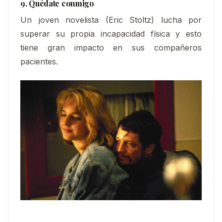
9. Quédate conmigo
Un joven novelista (Eric Stoltz) lucha por
superar su propia incapacidad física y esto
tiene gran impacto en sus compañeros
pacientes.