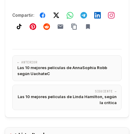
Compartir:
← ANTERIOR
Las 10 mejores películas de AnnaSophia Robb
según UachateC
SIGUIENTE →
Las 10 mejores películas de Linda Hamilton, según
la critica