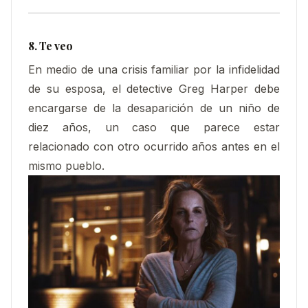
8. Te veo
En medio de una crisis familiar por la infidelidad
de su esposa, el detective Greg Harper debe
encargarse de la desaparición de un niño de
diez años, un caso que parece estar
relacionado con otro ocurrido años antes en el
mismo pueblo.