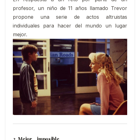
profesor, un niño de 11 años llamado Trevor
propone una serie de actos altruistas
individuales para hacer del mundo un lugar
mejor.
2. Mejor… imposible