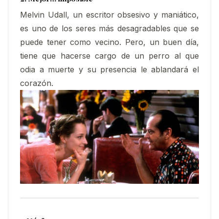
Melvin Udall, un escritor obsesivo y maniático,
es uno de los seres más desagradables que se
puede tener como vecino. Pero, un buen día,
tiene que hacerse cargo de un perro al que
odia a muerte y su presencia le ablandará el
corazón.