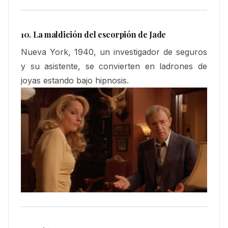
10. La maldición del escorpión de Jade
Nueva York, 1940, un investigador de seguros
y su asistente, se convierten en ladrones de
joyas estando bajo hipnosis.