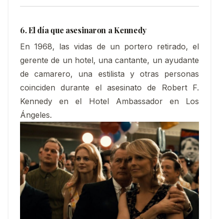
6. El día que asesinaron a Kennedy
En 1968, las vidas de un portero retirado, el
gerente de un hotel, una cantante, un ayudante
de camarero, una estilista y otras personas
coinciden durante el asesinato de Robert F.
Kennedy en el Hotel Ambassador en Los
Ángeles.