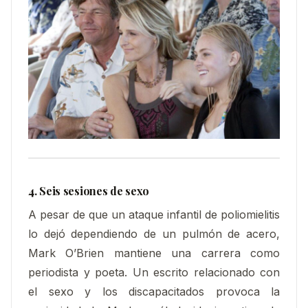
4. Seis sesiones de sexo
A pesar de que un ataque infantil de poliomielitis
lo dejó dependiendo de un pulmón de acero,
Mark O’Brien mantiene una carrera como
periodista y poeta. Un escrito relacionado con
el sexo y los discapacitados provoca la