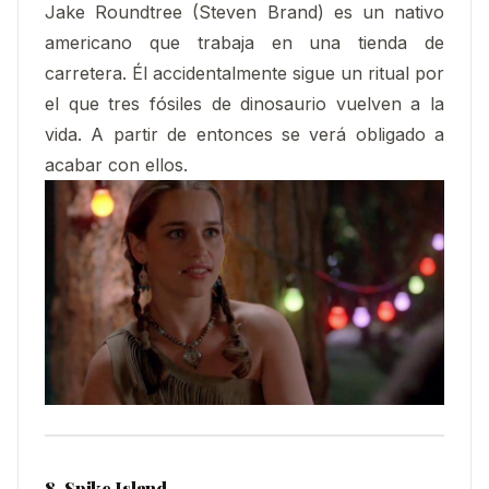
Jake Roundtree (Steven Brand) es un nativo
americano que trabaja en una tienda de
carretera. Él accidentalmente sigue un ritual por
el que tres fósiles de dinosaurio vuelven a la
vida. A partir de entonces se verá obligado a
acabar con ellos.
8. Spike Island