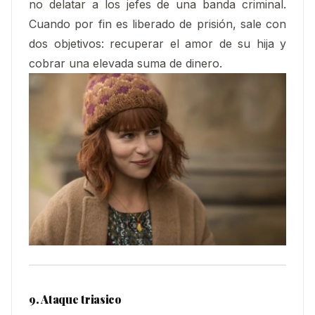
no delatar a los jefes de una banda criminal.
Cuando por fin es liberado de prisión, sale con
dos objetivos: recuperar el amor de su hija y
cobrar una elevada suma de dinero.
9. Ataque triasico