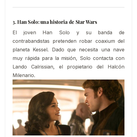
3. Han Solo: una historia de Star Wars
El joven Han Solo y su banda de
contrabandistas pretenden robar coaxium del
planeta Kessel. Dado que necesita una nave
muy rápida para la misión, Solo contacta con
Lando Calrissian, el propietario del Halcón
Milenario.