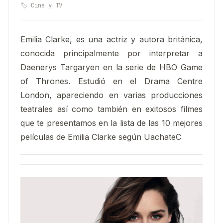
🏷️ Cine y TV
Emilia Clarke, es una actriz y autora británica,
conocida principalmente por interpretar a
Daenerys Targaryen en la serie de HBO Game
of Thrones. Estudió en el Drama Centre
London, apareciendo en varias producciones
teatrales así como también en exitosos filmes
que te presentamos en la lista de las 10 mejores
películas de Emilia Clarke según UachateC