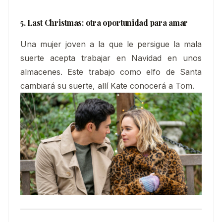
5. Last Christmas: otra oportunidad para amar
Una mujer joven a la que le persigue la mala
suerte acepta trabajar en Navidad en unos
almacenes. Este trabajo como elfo de Santa
cambiará su suerte, allí Kate conocerá a Tom.