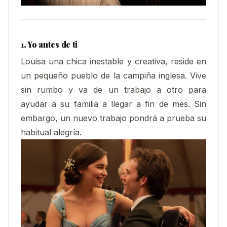
1. Yo antes de ti
Louisa una chica inestable y creativa, reside en
un pequeño pueblo de la campiña inglesa. Vive
sin rumbo y va de un trabajo a otro para
ayudar a su familia a llegar a fin de mes. Sin
embargo, un nuevo trabajo pondrá a prueba su
habitual alegría.