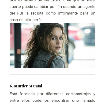
suerte puede cambiar por fin cuando un agente
del FBI la recluta como informante para un
caso de alto perfil.
6. Murder Manual
Está formada por diferentes cortometrajes y
entre ellos podemos encontrar uno llamado