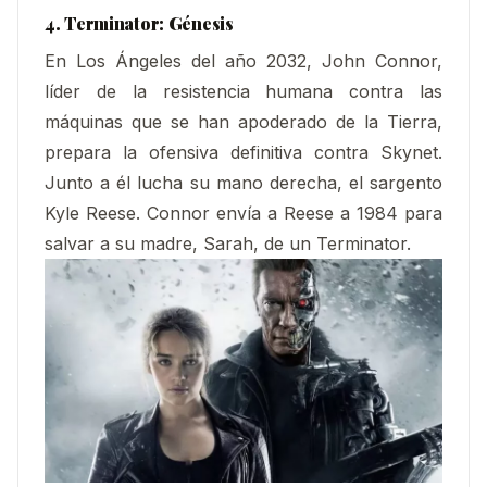
4. Terminator: Génesis
En Los Ángeles del año 2032, John Connor,
líder de la resistencia humana contra las
máquinas que se han apoderado de la Tierra,
prepara la ofensiva definitiva contra Skynet.
Junto a él lucha su mano derecha, el sargento
Kyle Reese. Connor envía a Reese a 1984 para
salvar a su madre, Sarah, de un Terminator.