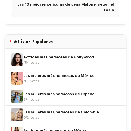
Las 10 mejores películas de Jena Malone, según el
IMDb
🔥 Listas Populares
Actrices más hermosas de Hollywood
454 votos
Las mujeres más hermosas de México
307 votos
Las mujeres más hermosas de España
294 votos
Las mujeres más hermosas de Colombia
291 votos
Actrices más hermosas de México