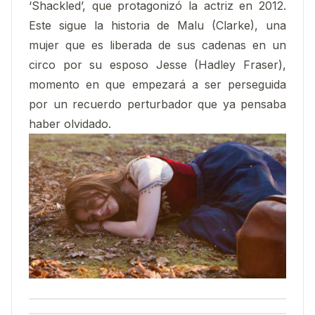
‘Shackled’, que protagonizó la actriz en 2012.
Este sigue la historia de Malu (Clarke), una
mujer que es liberada de sus cadenas en un
circo por su esposo Jesse (Hadley Fraser),
momento en que empezará a ser perseguida
por un recuerdo perturbador que ya pensaba
haber olvidado.