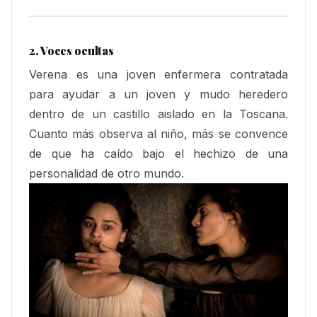
2. Voces ocultas
Verena es una joven enfermera contratada
para ayudar a un joven y mudo heredero
dentro de un castillo aislado en la Toscana.
Cuanto más observa al niño, más se convence
de que ha caído bajo el hechizo de una
personalidad de otro mundo.