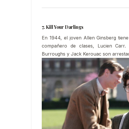
7. Kill Your Darlings
En 1944, el joven Allen Ginsberg tien
compañero de clases, Lucien Carr.
Burroughs y Jack Kerouac son arrestad