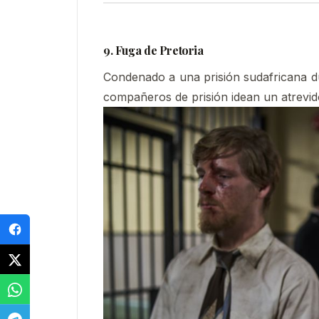
9. Fuga de Pretoria
Condenado a una prisión sudafricana dur
compañeros de prisión idean un atrevid