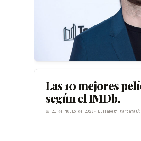
Las 10 mejores pelí
según el IMDb.
📅 21 de julio de 2021
✍️ Elizabeth Carbajal
