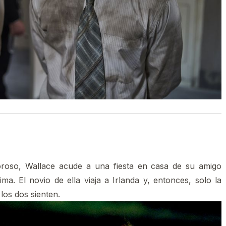
oso, Wallace acude a una fiesta en casa de su amigo
a. El novio de ella viaja a Irlanda y, entonces, solo la
 los dos sienten.