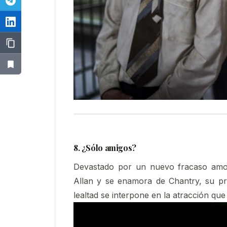
8. ¿Sólo amigos?
Devastado por un nuevo fracaso amor
Allan y se enamora de Chantry, su prim
lealtad se interpone en la atracción que