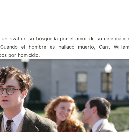
e un rival en su búsqueda por el amor de su carismático
 Cuando el hombre es hallado muerto, Carr, William
os por homicidio.