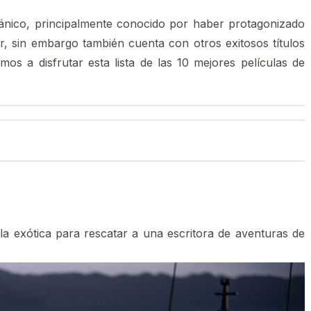
itánico, principalmente conocido por haber protagonizado
r, sin embargo también cuenta con otros exitosos títulos
mos a disfrutar esta lista de las 10 mejores películas de
la exótica para rescatar a una escritora de aventuras de