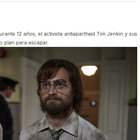
ante 12 años, el activista antiapartheid Tim Jenkin y sus
o plan para escapar.