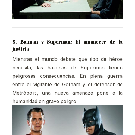
8. Batman v Superman: El amanecer de la
justicia
Mientras el mundo debate qué tipo de héroe
necesita, las hazañas de Superman tienen
peligrosas consecuencias. En plena guerra
entre el vigilante de Gotham y el defensor de
Metrópolis, una nueva amenaza pone a la
humanidad en grave peligro.