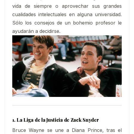
vida de siempre o aprovechar sus grandes
cualidades intelectuales en alguna universidad.
Sólo los consejos de un bohemio profesor le
ayudarán a decidirse.
1. La Liga de la Justicia de Zack Snyder
Bruce Wayne se une a Diana Prince, tras el