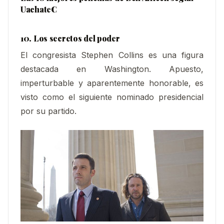
UachateC
10. Los secretos del poder
El congresista Stephen Collins es una figura
destacada en Washington. Apuesto,
imperturbable y aparentemente honorable, es
visto como el siguiente nominado presidencial
por su partido.