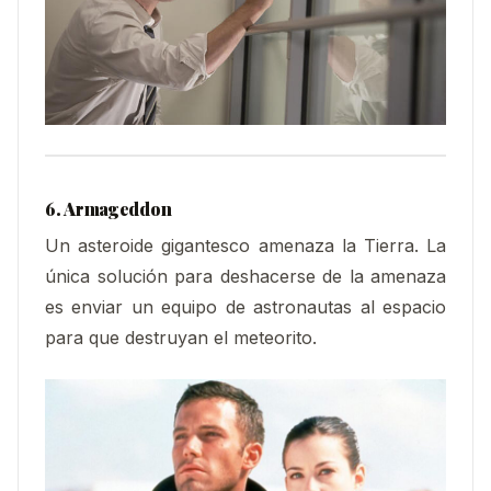
6. Armageddon
Un asteroide gigantesco amenaza la Tierra. La
única solución para deshacerse de la amenaza
es enviar un equipo de astronautas al espacio
para que destruyan el meteorito.