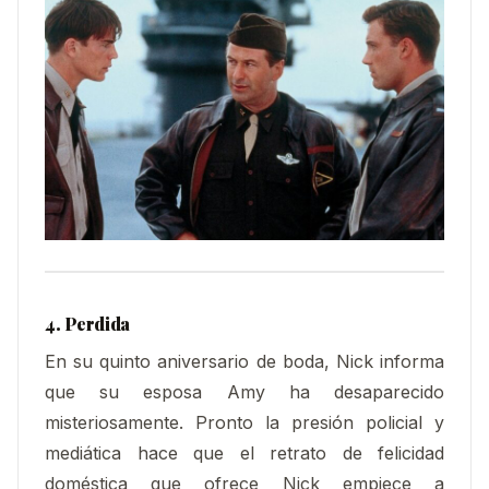
4. Perdida
En su quinto aniversario de boda, Nick informa
que su esposa Amy ha desaparecido
misteriosamente. Pronto la presión policial y
mediática hace que el retrato de felicidad
doméstica que ofrece Nick empiece a