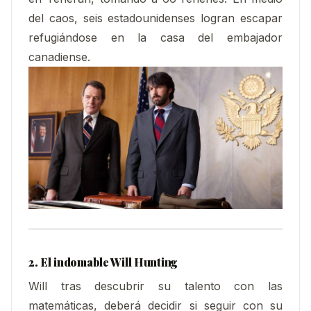
del caos, seis estadounidenses logran escapar
refugiándose en la casa del embajador
canadiense.
2. El indomable Will Hunting
Will tras descubrir su talento con las
matemáticas, deberá decidir si seguir con su