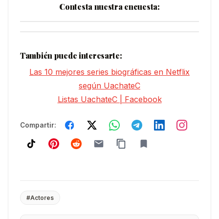
Contesta nuestra encuesta:
También puede interesarte:
Las 10 mejores series biográficas en Netflix
según UachateC
Listas UachateC | Facebook
Compartir:
#Actores