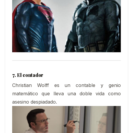
7. El contador
Christian Wolff es un contable y genio
matemático que lleva una doble vida como
asesino despiadado.