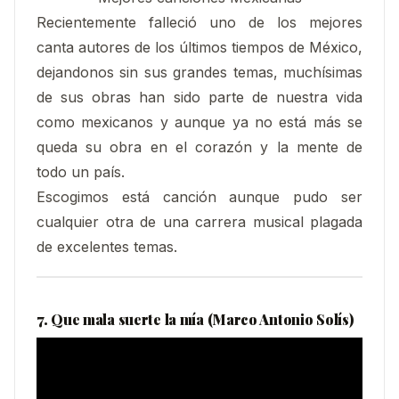
Recientemente falleció uno de los mejores
canta autores de los últimos tiempos de México,
dejandonos sin sus grandes temas, muchísimas
de sus obras han sido parte de nuestra vida
como mexicanos y aunque ya no está más se
queda su obra en el corazón y la mente de
todo un país.
Escogimos está canción aunque pudo ser
cualquier otra de una carrera musical plagada
de excelentes temas.
7. Que mala suerte la mía (Marco Antonio Solís)