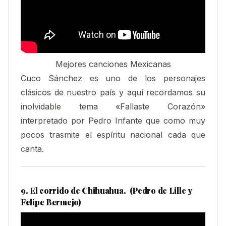
Mejores canciones Mexicanas
Cuco Sánchez es uno de los personajes
clásicos de nuestro país y aquí recordamos su
inolvidable tema «Fallaste Corazón»
interpretado por Pedro Infante que como muy
pocos trasmite el espíritu nacional cada que
canta.
9. El corrido de Chihuahua. (Pedro de Lille y
Felipe Bermejo)