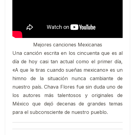
Mejores canciones Mexicanas
Una canción escrita en los cincuenta que es al
día de hoy casi tan actual como el primer día,
«A que le tiras cuando sueñas mexicano» es un
himno de la situación nunca cambiante de
nuestro país. Chava Flores fue sin duda uno de
los autores más talentosos y originales de
México que dejó decenas de grandes temas
para el subconsciente de nuestro pueblo.