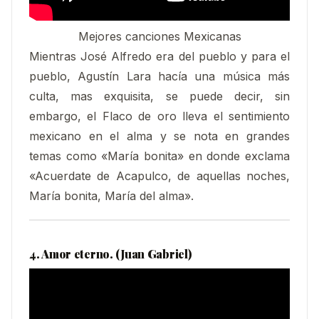
Mejores canciones Mexicanas
Mientras José Alfredo era del pueblo y para el
pueblo, Agustín Lara hacía una música más
culta, mas exquisita, se puede decir, sin
embargo, el Flaco de oro lleva el sentimiento
mexicano en el alma y se nota en grandes
temas como «María bonita» en donde exclama
«Acuerdate de Acapulco, de aquellas noches,
María bonita, María del alma».
4. Amor eterno. (Juan Gabriel)