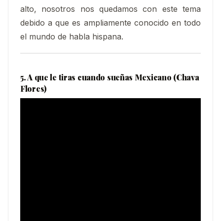
alto, nosotros nos quedamos con este tema
debido a que es ampliamente conocido en todo
el mundo de habla hispana.
5. A que le tiras cuando sueñas Mexicano (Chava
Flores)