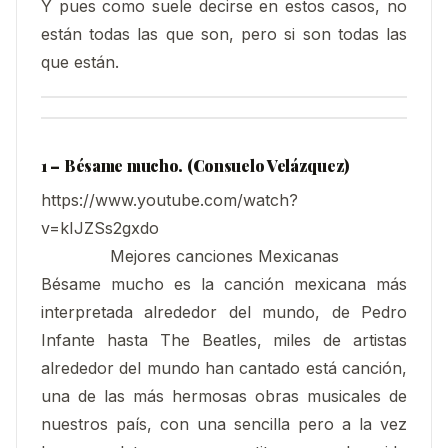
Y pues como suele decirse en estos casos, no
están todas las que son, pero si son todas las
que están.
1 – Bésame mucho. (Consuelo Velázquez)
https://www.youtube.com/watch?
v=kIJZSs2gxdo
Mejores canciones Mexicanas
Bésame mucho es la canción mexicana más
interpretada alrededor del mundo, de Pedro
Infante hasta The Beatles, miles de artistas
alrededor del mundo han cantado está canción,
una de las más hermosas obras musicales de
nuestros país, con una sencilla pero a la vez