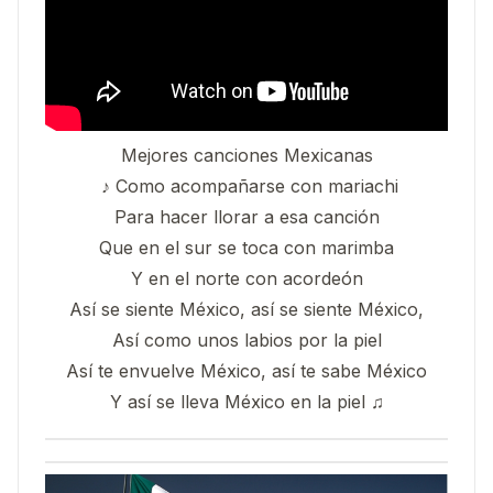
Mejores canciones Mexicanas
♪ Como acompañarse con mariachi
Para hacer llorar a esa canción
Que en el sur se toca con marimba
Y en el norte con acordeón
Así se siente México, así se siente México,
Así como unos labios por la piel
Así te envuelve México, así te sabe México
Y así se lleva México en la piel ♫