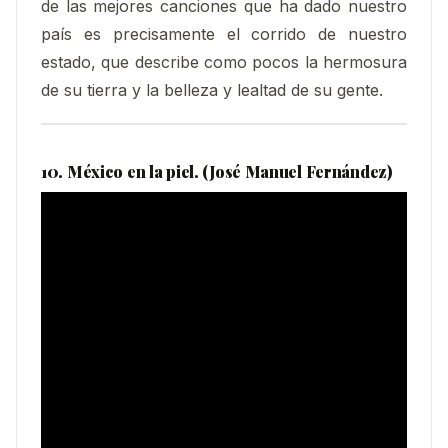
de las mejores canciones que ha dado nuestro
país es precisamente el corrido de nuestro
estado, que describe como pocos la hermosura
de su tierra y la belleza y lealtad de su gente.
10. México en la piel. (José Manuel Fernández)