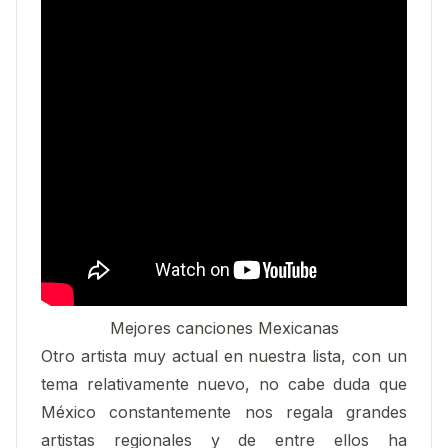
Mejores canciones Mexicanas
Otro artista muy actual en nuestra lista, con un
tema relativamente nuevo, no cabe duda que
México constantemente nos regala grandes
artistas regionales y de entre ellos ha