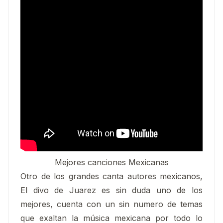
Mejores canciones Mexicanas
Otro de los grandes canta autores mexicanos,
El divo de Juarez es sin duda uno de los
mejores, cuenta con un sin numero de temas
que exaltan la música mexicana por todo lo