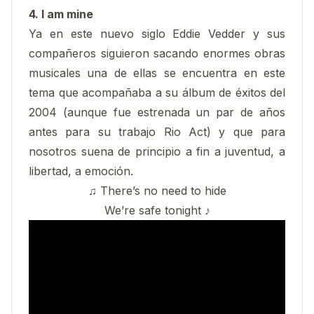
4. I am mine
Ya en este nuevo siglo Eddie Vedder y sus
compañeros siguieron sacando enormes obras
musicales una de ellas se encuentra en este
tema que acompañaba a su álbum de éxitos del
2004 (aunque fue estrenada un par de años
antes para su trabajo Rio Act) y que para
nosotros suena de principio a fin a juventud, a
libertad, a emoción.
♫ There’s no need to hide
We’re safe tonight ♪