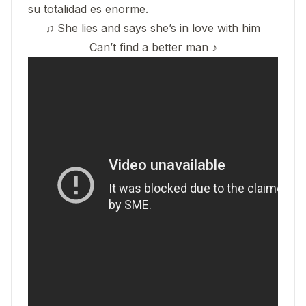
su totalidad es enorme.
♫ She lies and says she’s in love with him
Can’t find a better man ♪