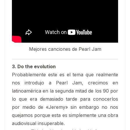
Mejores canciones de Pearl Jam
3. Do the evolution
Probablemente este es el tema que realmente
nos introdujo a Pearl Jam, crecimos en
latinoamérica en la segunda mitad de los 90 por
lo que era demasiado tarde para conocerlos
por medio de «Jeremy» sin embargo no nos
quejamos porque esta es simplemente una obra
audiovisual insuperable.