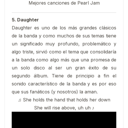
Mejores canciones de Pearl Jam
5. Daughter
Daughter es uno de los más grandes clásicos
de la banda y como muchos de sus temas tiene
un significado muy profundo, problemático y
algo triste, sirvió como el tema que consolidaría
a la banda como algo más que una promesa de
un solo disco al ser un gran éxito de su
segundo álbum. Tiene de principio a fin el
sonido característico de la banda y es por eso
que sus fanáticos (y nosotros) la aman.
♫ She holds the hand that holds her down
She will rise above, uh uh ♪