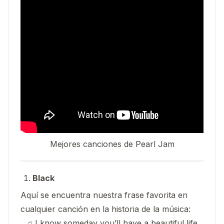
Mejores canciones de Pearl Jam
Black
Aquí se encuentra nuestra frase favorita en
cualquier canción en la historia de la música:
♫ I know someday you’ll have a beautiful life