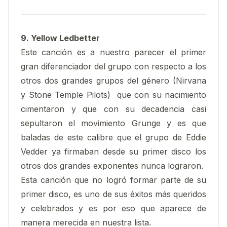
9. Yellow Ledbetter
Este canción es a nuestro parecer el primer
gran diferenciador del grupo con respecto a los
otros dos grandes grupos del género (Nirvana
y Stone Temple Pilots) que con su nacimiento
cimentaron y que con su decadencia casi
sepultaron el movimiento Grunge y es que
baladas de este calibre que el grupo de Eddie
Vedder ya firmaban desde su primer disco los
otros dos grandes exponentes nunca lograron.
Esta canción que no logró formar parte de su
primer disco, es uno de sus éxitos más queridos
y celebrados y es por eso que aparece de
manera merecida en nuestra lista.