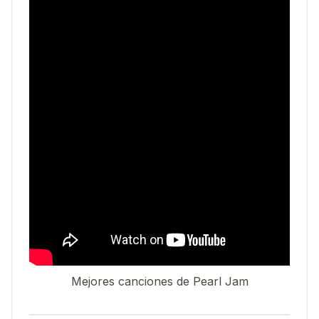
Mejores canciones de Pearl Jam