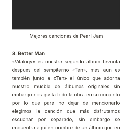
Mejores canciones de Pearl Jam
8. Better Man
«Vitalogy» es nuestra segundo álbum favorita
después del sempiterno «Ten», más aun es
también junto a «Ten» el único que adorna
nuestro mueble de álbumes originales sin
embargo nos gusta todo la obra en su conjunto
por lo que para no dejar de mencionarlo
elegimos la canción que más disfrutamos
escuchar por separado, sin embargo se
encuentra aquí en nombre de un álbum que en