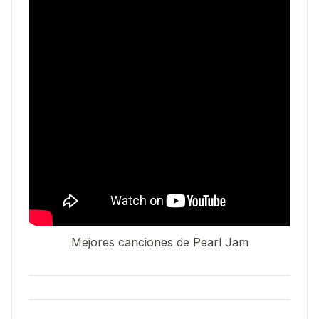
Mejores canciones de Pearl Jam