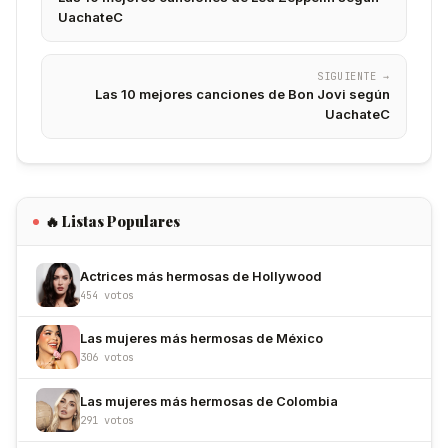
UachateC
SIGUIENTE →
Las 10 mejores canciones de Bon Jovi según
UachateC
🔥 Listas Populares
Actrices más hermosas de Hollywood
454 votos
Las mujeres más hermosas de México
306 votos
Las mujeres más hermosas de Colombia
291 votos