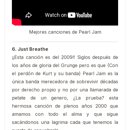
Mejores canciones de Pearl Jam
6. Just Breathe
¡¡Esta canción es del 2009!! Siglos después de
los años de gloria del Grunge pero es que (Con
el perdón de Kurt y su banda) Pearl Jam es la
única banda merecedora de sobrevivir décadas
por derecho propio y no por una llamarada de
petate de un genero, ¿La prueba? esta
hermosa canción de plenos años 2000 que
amamos con todo el alma y que sigue
sacándonos una lagrima cada que tenemos la