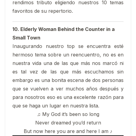
rendimos tributo eligiendo nuestros 10 temas
favoritos de su repertorio.
10. Elderly Woman Behind the Counter in a
Small Town
Inaugurando nuestro top se encuentra esté
hermoso tema sobre un reencuentro, no es en
nuestra vida una de las que más nos marcó ni
es tal vez de las que más escuchamos sin
embargo es una bonita escena de dos personas
que se vuelven a ver muchos años después y
para nosotros eso es una excelente razón para
que se haga un lugar en nuestra lista.
♫ My God it’s been so long
Never dreamed you’d return
But now here you are and here I am ♪