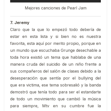
Mejores canciones de Pearl Jam
7. Jeremy
Claro que la que lo empezó todo debería de
estar en esta lista y si bien no es nuestra
favorita, esta aquí por merito propio, porque en
un mundo que escuchaba Grunge desechable a
toda hora existió un tema que hablaba de una
manera cruda del suicidio de un niño frente a
sus compañeros del salón de clases debido a la
desesperación que sentía por el bullying del
que era victima, ese tema sobresalió y la banda
demostró que tenía todo para ser el estandarte
de todo un movimiento que cambió la música
para siempre, Mtv en su cumbre fue la