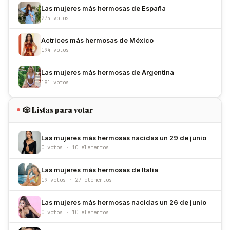
Las mujeres más hermosas de España
275 votos
Actrices más hermosas de México
194 votos
Las mujeres más hermosas de Argentina
181 votos
🎲 Listas para votar
Las mujeres más hermosas nacidas un 29 de junio
0 votos · 10 elementos
Las mujeres más hermosas de Italia
19 votos · 27 elementos
Las mujeres más hermosas nacidas un 26 de junio
0 votos · 10 elementos