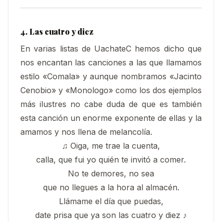
4. Las cuatro y diez
En varias listas de UachateC hemos dicho que
nos encantan las canciones a las que llamamos
estilo «Comala» y aunque nombramos «Jacinto
Cenobio» y «Monologo» como los dos ejemplos
más ilustres no cabe duda de que es también
esta canción un enorme exponente de ellas y la
amamos y nos llena de melancolía.
♫ Oiga, me trae la cuenta,
calla, que fui yo quién te invitó a comer.
No te demores, no sea
que no llegues a la hora al almacén.
Llámame el día que puedas,
date prisa que ya son las cuatro y diez ♪