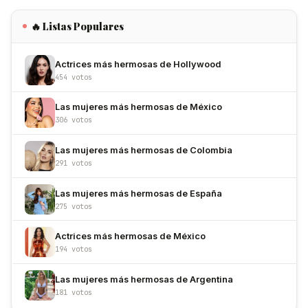
🔥 Listas Populares
Actrices más hermosas de Hollywood
454 votos
Las mujeres más hermosas de México
306 votos
Las mujeres más hermosas de Colombia
291 votos
Las mujeres más hermosas de España
275 votos
Actrices más hermosas de México
194 votos
Las mujeres más hermosas de Argentina
181 votos