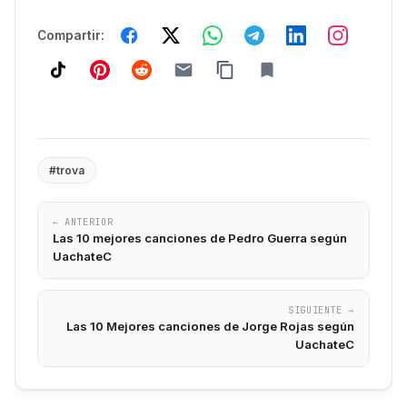
Compartir:
#trova
← ANTERIOR
Las 10 mejores canciones de Pedro Guerra según
UachateC
SIGUIENTE →
Las 10 Mejores canciones de Jorge Rojas según
UachateC