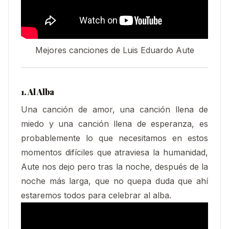
Mejores canciones de Luis Eduardo Aute
1. Al Alba
Una canción de amor, una canción llena de
miedo y una canción llena de esperanza, es
probablemente lo que necesitamos en estos
momentos difíciles que atraviesa la humanidad,
Aute nos dejo pero tras la noche, después de la
noche más larga, que no quepa duda que ahí
estaremos todos para celebrar al alba.