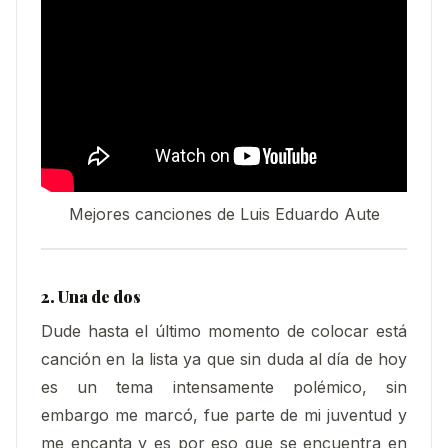
Mejores canciones de Luis Eduardo Aute
2. Una de dos
Dude hasta el último momento de colocar está
canción en la lista ya que sin duda al día de hoy
es un tema intensamente polémico, sin
embargo me marcó, fue parte de mi juventud y
me encanta y es por eso que se encuentra en