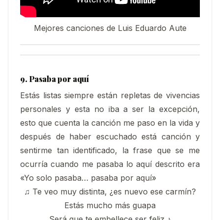
Mejores canciones de Luis Eduardo Aute
9. Pasaba por aquí
Estás listas siempre están repletas de vivencias
personales y esta no iba a ser la excepción,
esto que cuenta la canción me paso en la vida y
después de haber escuchado está canción y
sentirme tan identificado, la frase que se me
ocurría cuando me pasaba lo aquí descrito era
«Yo solo pasaba… pasaba por aquí»
♫ Te veo muy distinta, ¿es nuevo ese carmín?
Estás mucho más guapa
Será que te embellece ser feliz ♪