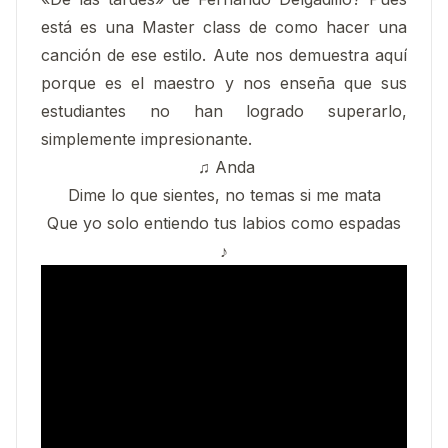
está es una Master class de como hacer una
canción de ese estilo. Aute nos demuestra aquí
porque es el maestro y nos enseña que sus
estudiantes no han logrado superarlo,
simplemente impresionante.
♫ Anda
Dime lo que sientes, no temas si me mata
Que yo solo entiendo tus labios como espadas
♪