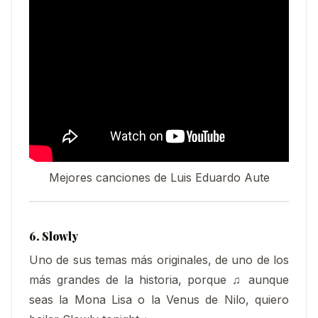
Mejores canciones de Luis Eduardo Aute
6. Slowly
Uno de sus temas más originales, de uno de los
más grandes de la historia, porque ♫ aunque
seas la Mona Lisa o la Venus de Nilo, quiero