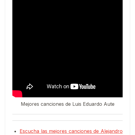
Mejores canciones de Luis Eduardo Aute
Escucha las mejores canciones de Alejandro