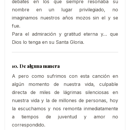
debates en los que siempre resonaba su
nombre en un lugar privilegiado, no
imaginamos nuestros años mozos sin el y se
fue.
Para el admiración y gratitud eterna y… que
Dios lo tenga en su Santa Gloria.
10. De alguna manera
A pero como sufrimos con esta canción en
algún momento de nuestra vida, culpable
directa de miles de lágrimas silenciosas en
nuestra vida y la de millones de personas, hoy
la escuchamos y nos remonta inmediatamente
a tiempos de juventud y amor no
correspondido.