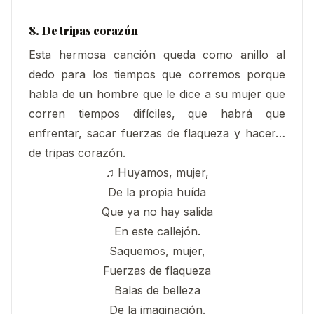
8. De tripas corazón
Esta hermosa canción queda como anillo al
dedo para los tiempos que corremos porque
habla de un hombre que le dice a su mujer que
corren tiempos difíciles, que habrá que
enfrentar, sacar fuerzas de flaqueza y hacer…
de tripas corazón.
♫ Huyamos, mujer,
De la propia huída
Que ya no hay salida
En este callejón.
Saquemos, mujer,
Fuerzas de flaqueza
Balas de belleza
De la imaginación.