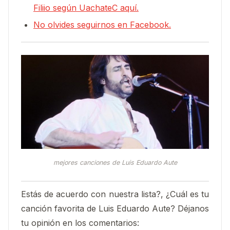
Filiio según UachateC aquí.
No olvides seguirnos en Facebook.
mejores canciones de Luis Eduardo Aute
Estás de acuerdo con nuestra lista?, ¿Cuál es tu
canción favorita de Luis Eduardo Aute? Déjanos
tu opinión en los comentarios: