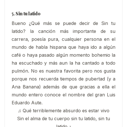
5. Sin tu latido
Bueno ¿Qué más se puede decir de Sin tu
latido? la canción más importante de su
carrera, poesía pura, cualquier persona en el
mundo de habla hispana que haya ido a algún
café o haya pasado algún momento bohemio la
ha escuchado y más aun la ha cantado a todo
pulmón. No es nuestra favorita pero nos gusta
porque nos recuerda tiempos de pubertad (y a
Ana Banana) además de que gracias a ella el
mundo entero conoce el nombre del gran Luis
Eduardo Aute.
♫ Qué terriblemente absurdo es estar vivo
Sin el alma de tu cuerpo sin tu latido, sin tu
latido ♪