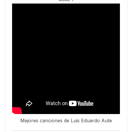
Mejores canciones de Luis Eduardo Aute