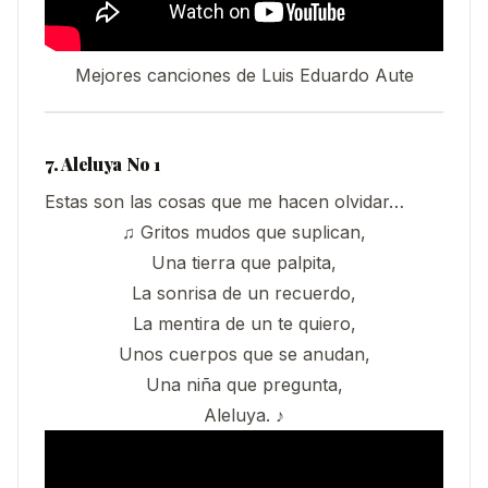
Mejores canciones de Luis Eduardo Aute
7. Aleluya No 1
Estas son las cosas que me hacen olvidar…
♫ Gritos mudos que suplican,
Una tierra que palpita,
La sonrisa de un recuerdo,
La mentira de un te quiero,
Unos cuerpos que se anudan,
Una niña que pregunta,
Aleluya. ♪