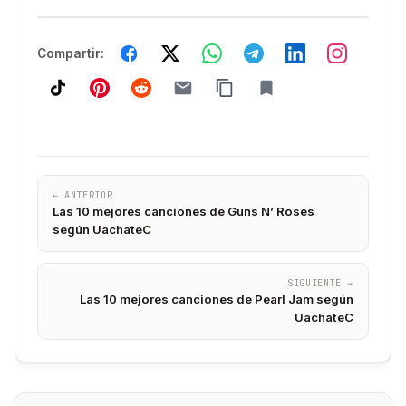
Compartir:
← ANTERIOR
Las 10 mejores canciones de Guns N’ Roses
según UachateC
SIGUIENTE →
Las 10 mejores canciones de Pearl Jam según
UachateC