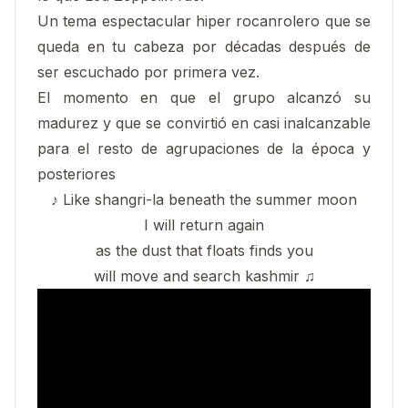
Un tema espectacular hiper rocanrolero que se
queda en tu cabeza por décadas después de
ser escuchado por primera vez.
El momento en que el grupo alcanzó su
madurez y que se convirtió en casi inalcanzable
para el resto de agrupaciones de la época y
posteriores
♪ Like shangri-la beneath the summer moon
I will return again
as the dust that floats finds you
will move and search kashmir ♫