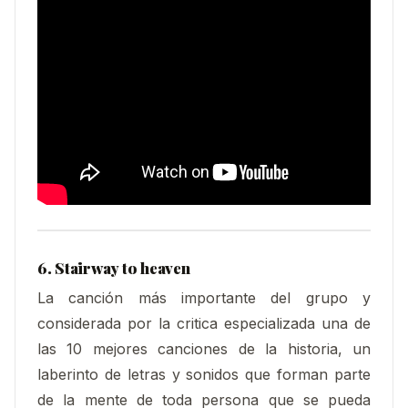
6. Stairway to heaven
La canción más importante del grupo y
considerada por la critica especializada una de
las 10 mejores canciones de la historia, un
laberinto de letras y sonidos que forman parte
de la mente de toda persona que se pueda