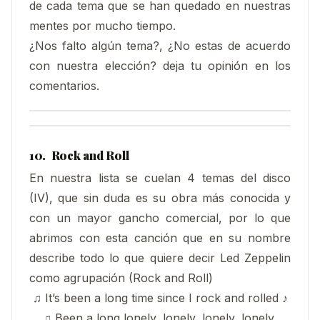
de cada tema que se han quedado en nuestras
mentes por mucho tiempo.
¿Nos falto algún tema?, ¿No estas de acuerdo
con nuestra elección? deja tu opinión en los
comentarios.
10. Rock and Roll
En nuestra lista se cuelan 4 temas del disco
(IV), que sin duda es su obra más conocida y
con un mayor gancho comercial, por lo que
abrimos con esta canción que en su nombre
describe todo lo que quiere decir Led Zeppelin
como agrupación (Rock and Roll)
♫ It’s been a long time since I rock and rolled ♪
♫ Been a long lonely, lonely, lonely, lonely,