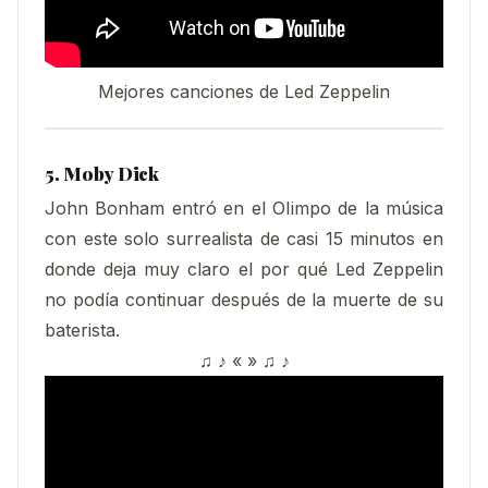
Mejores canciones de Led Zeppelin
5. Moby Dick
John Bonham entró en el OIimpo de la música
con este solo surrealista de casi 15 minutos en
donde deja muy claro el por qué Led Zeppelin
no podía continuar después de la muerte de su
baterista.
♫ ♪ « » ♫ ♪