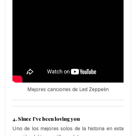
Mejores canciones de Led Zeppelin
4. Since I’ve been loving you
Uno de los mejores solos de la historia en esta