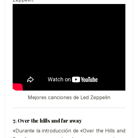
Mejores canciones de Led Zeppelin
7. Over the hills and far away
«Durante la introducción de «Over the Hills and