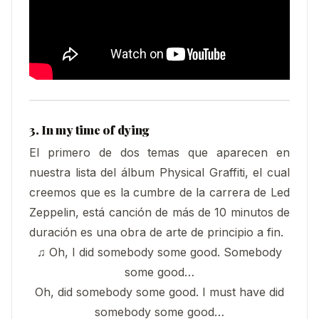
3. In my time of dying
El primero de dos temas que aparecen en
nuestra lista del álbum Physical Graffiti, el cual
creemos que es la cumbre de la carrera de Led
Zeppelin, está canción de más de 10 minutos de
duración es una obra de arte de principio a fin.
♫ Oh, I did somebody some good. Somebody
some good…
Oh, did somebody some good. I must have did
somebody some good…