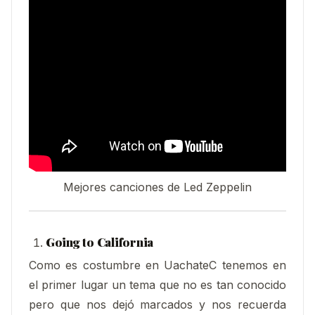
Mejores canciones de Led Zeppelin
Going to California
Como es costumbre en UachateC tenemos en
el primer lugar un tema que no es tan conocido
pero que nos dejó marcados y nos recuerda