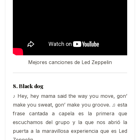
Mejores canciones de Led Zeppelin
8. Black dog
♪ Hey, hey mama said the way you move, gon’
make you sweat, gon’ make you groove. ♫ esta
frase cantada a capela es la primera que
escuchamos del grupo y la que nos abrió la
puerta a la maravillosa experiencia que es Led
Zeppelin.