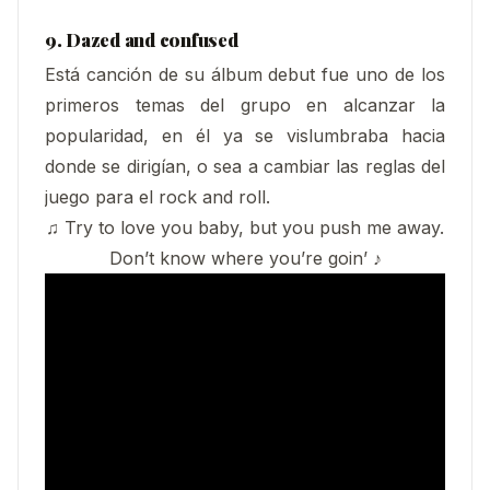
9. Dazed and confused
Está canción de su álbum debut fue uno de los
primeros temas del grupo en alcanzar la
popularidad, en él ya se vislumbraba hacia
donde se dirigían, o sea a cambiar las reglas del
juego para el rock and roll.
♫ Try to love you baby, but you push me away.
Don’t know where you’re goin’ ♪