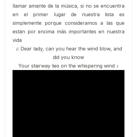
llamar amante de la música, si no se encuentra
en el primer lugar de nuestra lista es
simplemente porque consideramos a las que
están por encima más importantes en nuestra
vida
♫ Dear lady, can you hear the wind blow, and
did you know
Your stairway lies on the whispering wind ♪