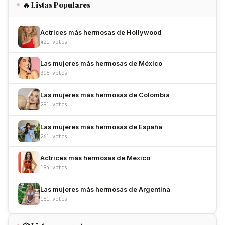
🔥 Listas Populares
Actrices más hermosas de Hollywood
421 votos
Las mujeres más hermosas de México
306 votos
Las mujeres más hermosas de Colombia
291 votos
Las mujeres más hermosas de España
261 votos
Actrices más hermosas de México
194 votos
Las mujeres más hermosas de Argentina
181 votos