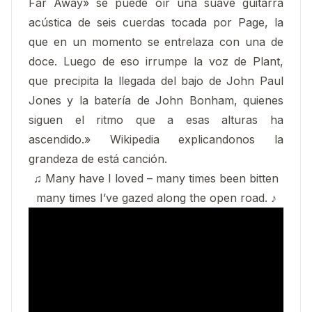
Far Away» se puede oír una suave guitarra
acústica de seis cuerdas tocada por Page, la
que en un momento se entrelaza con una de
doce. Luego de eso irrumpe la voz de Plant,
que precipita la llegada del bajo de John Paul
Jones y la batería de John Bonham, quienes
siguen el ritmo que a esas alturas ha
ascendido.» Wikipedia explicandonos la
grandeza de está canción.
♫ Many have I loved – many times been bitten
many times I’ve gazed along the open road. ♪