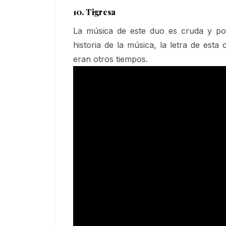
10. Tigresa
La música de este duo es cruda y poc
historia de la música, la letra de esta
eran otros tiempos.