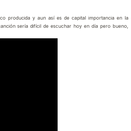
o producida y aun así es de capital importancia en la
 canción sería difícil de escuchar hoy en día pero bueno,