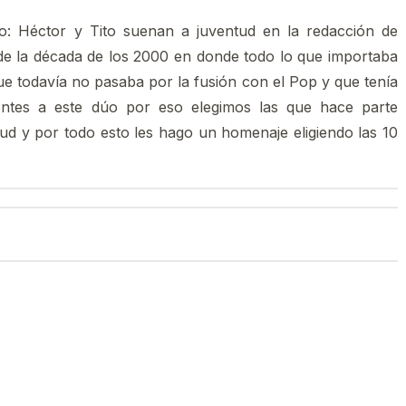
o: Héctor y Tito suenan a juventud en la redacción de
e la década de los 2000 en donde todo lo que importaba
que todavía no pasaba por la fusión con el Pop y que tenía
tes a este dúo por eso elegimos las que hace parte
ud y por todo esto les hago un homenaje eligiendo las 10