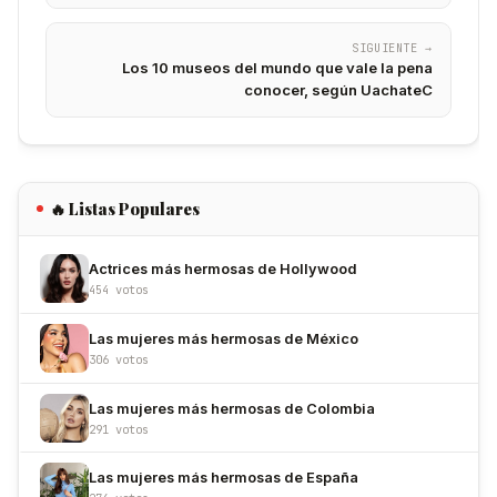
SIGUIENTE →
Los 10 museos del mundo que vale la pena
conocer, según UachateC
🔥 Listas Populares
Actrices más hermosas de Hollywood
454 votos
Las mujeres más hermosas de México
306 votos
Las mujeres más hermosas de Colombia
291 votos
Las mujeres más hermosas de España