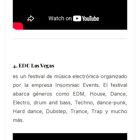
4. EDC Las Vegas
es un festival de música electrónica organizado
por la empresa Insomniac Events.​ El festival
abarca géneros como EDM, House, Dance,
Electro, drum and bass, Techno, dance-punk,
Hard dance, Dubstep, Trance, Trap y mucho
más.