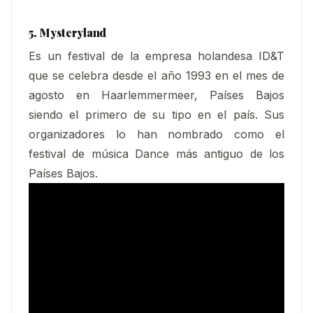
5. Mysteryland
Es un festival de la empresa holandesa ID&T
que se celebra desde el año 1993 en el mes de
agosto en Haarlemmermeer, Países Bajos
siendo el primero de su tipo en el país. Sus
organizadores lo han nombrado como el
festival de música Dance más antiguo de los
Países Bajos.