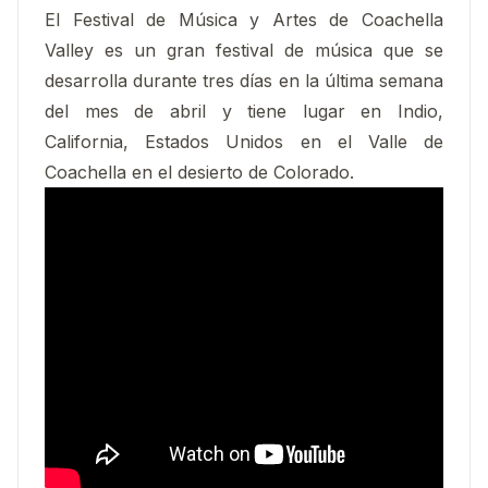
El Festival de Música y Artes de Coachella
Valley es un gran festival de música que se
desarrolla durante tres días en la última semana
del mes de abril y tiene lugar en Indio,
California, Estados Unidos en el Valle de
Coachella en el desierto de Colorado.