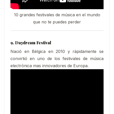
10 grandes festivales de música en el mundo
que no te puedes perder
9. Daydream Festival
Nació en Bélgica en 2010 y rápidamente se
convirtió en uno de los festivales de música
electrónica mas innovadores de Europa.