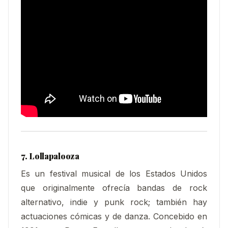
7. Lollapalooza
Es un festival musical de los Estados Unidos
que originalmente ofrecía bandas de rock
alternativo, indie y punk rock; también hay
actuaciones cómicas y de danza. Concebido en