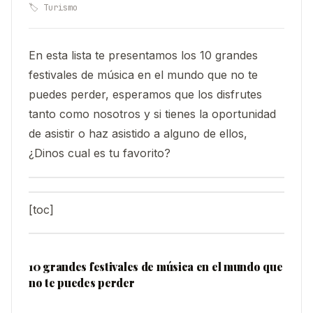
🏷️ Turismo
En esta lista te presentamos los 10 grandes
festivales de música en el mundo que no te
puedes perder, esperamos que los disfrutes
tanto como nosotros y si tienes la oportunidad
de asistir o haz asistido a alguno de ellos,
¿Dinos cual es tu favorito?
[toc]
10 grandes festivales de música en el mundo que
no te puedes perder