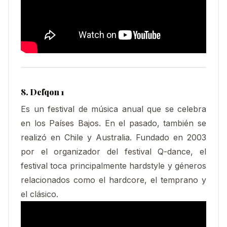
8. Defqon 1
Es un festival de música anual que se celebra
en los Países Bajos. En el pasado, también se
realizó en Chile y Australia. Fundado en 2003
por el organizador del festival Q-dance, el
festival toca principalmente hardstyle y géneros
relacionados como el hardcore, el temprano y
el clásico.