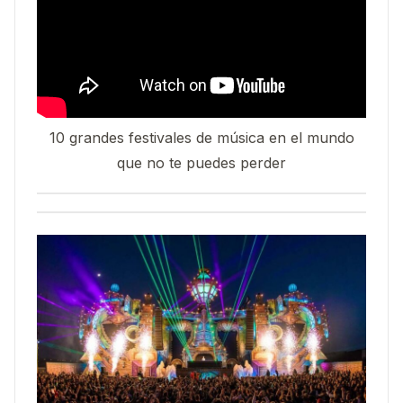
10 grandes festivales de música en el mundo
que no te puedes perder