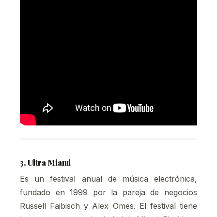
3. Ultra Miami
Es un festival anual de música electrónica,
fundado en 1999 por la pareja de negocios
Russell Faibisch y Alex Omes. El festival tiene