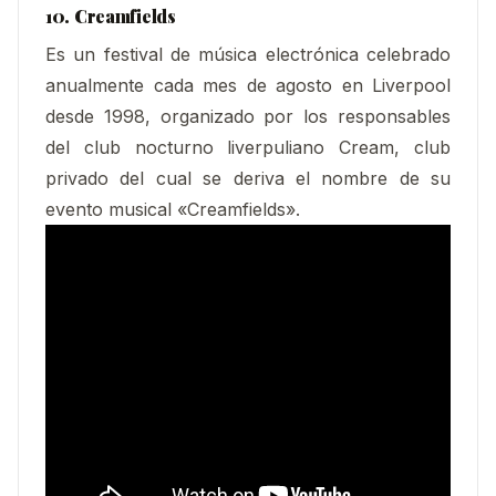
10. Creamfields
Es un festival de música electrónica celebrado
anualmente cada mes de agosto en Liverpool
desde 1998, organizado por los responsables
del club nocturno liverpuliano Cream, club
privado del cual se deriva el nombre de su
evento musical «Creamfields».