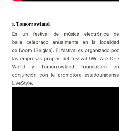
1. Tomorrowland
Es un festival de música electrónica de
baile celebrado anualmente en la localidad
de Boom (Bélgica). El festival es organizado por
las empresas propias del festival (We Are One
World y Tomorrowland Foundation) en
conjunción con la promotora estadounidense
LiveStyle.