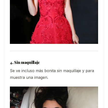
4. Sin maquillaje
Se ve incluso más bonita sin maquillaje y para
muestra una imagen.