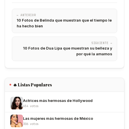
← ANTERIOR
10 Fotos de Belinda que muestran que el tiempo le
ha hecho bien
SIGUIENTE →
10 Fotos de Dua Lipa que muestran su belleza y
por qué la amamos
🔥 Listas Populares
Actrices más hermosas de Hollywood
454 votos
Las mujeres más hermosas de México
306 votos