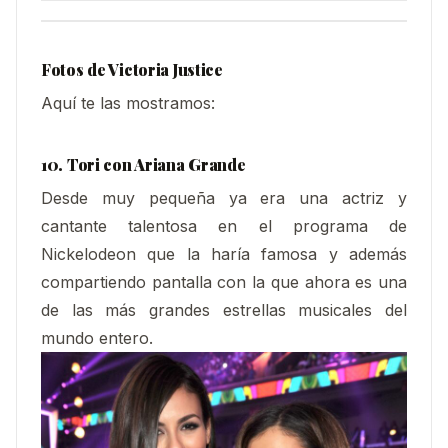
Fotos de Victoria Justice
Aquí te las mostramos:
10. Tori con Ariana Grande
Desde muy pequeña ya era una actriz y
cantante talentosa en el programa de
Nickelodeon que la haría famosa y además
compartiendo pantalla con la que ahora es una
de las más grandes estrellas musicales del
mundo entero.