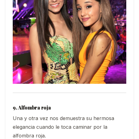
9. Alfombra roja
Una y otra vez nos demuestra su hermosa
elegancia cuando le toca caminar por la
alfombra roja.