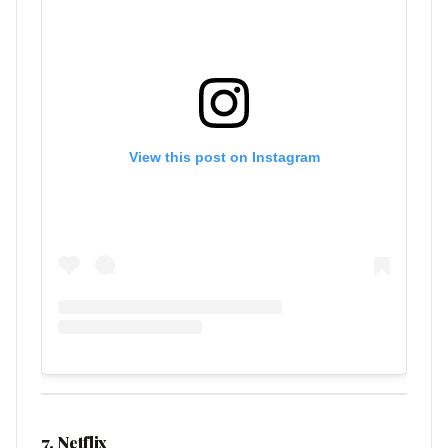
View this post on Instagram
7. Netflix