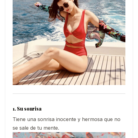
1. Su sonrisa
Tiene una sonrisa inocente y hermosa que no
se sale de tu mente.