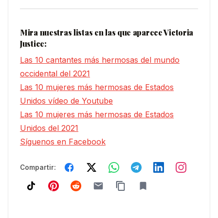
Mira nuestras listas en las que aparece Victoria
Justice:
Las 10 cantantes más hermosas del mundo
occidental del 2021
Las 10 mujeres más hermosas de Estados
Unidos vídeo de Youtube
Las 10 mujeres más hermosas de Estados
Unidos del 2021
Síguenos en Facebook
Compartir: