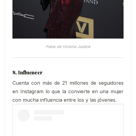
Fotos de Victoria Justice
8. Influencer
Cuenta con más de 21 millones de seguidores
en Instagram lo que la convierte en una mujer
con mucha influencia entre los y las jóvenes.