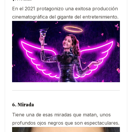
En el 2021 protagonizo una exitosa producción
cinematográfica del gigante del entretenimiento.
6. Mirada
Tiene una de esas miradas que matan, unos
profundos ojos negros que son espectaculares.