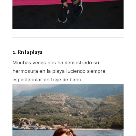
2. En la playa
Muchas veces nos ha demostrado su
hermosura en la playa luciendo siempre
espectacular en traje de baño.