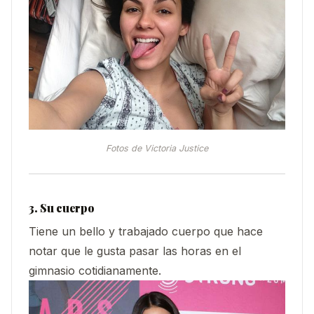
Fotos de Victoria Justice
3. Su cuerpo
Tiene un bello y trabajado cuerpo que hace
notar que le gusta pasar las horas en el
gimnasio cotidianamente.