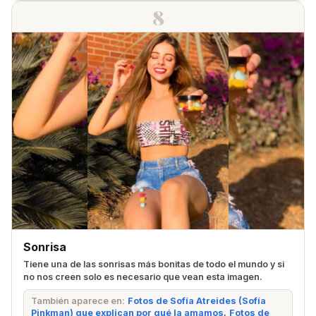
8
Sonrisa
Tiene una de las sonrisas más bonitas de todo el mundo y si
no nos creen solo es necesario que vean esta imagen.
También aparece en:
Fotos de Sofía Atreides (Sofía
Pinkman) que explican por qué la amamos
,
Fotos de