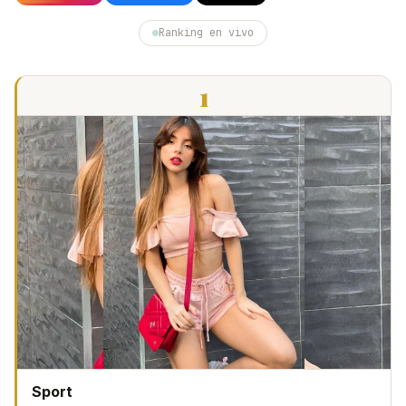
Ranking en vivo
1
Sport