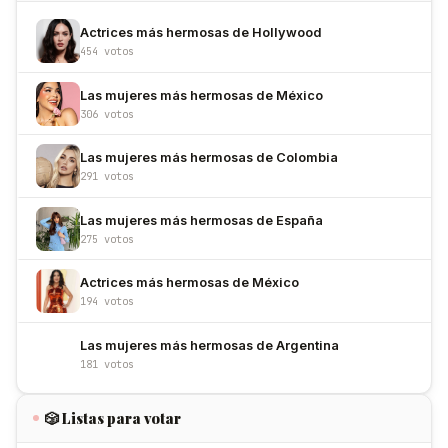
Actrices más hermosas de Hollywood
454 votos
Las mujeres más hermosas de México
306 votos
Las mujeres más hermosas de Colombia
291 votos
Las mujeres más hermosas de España
275 votos
Actrices más hermosas de México
194 votos
Las mujeres más hermosas de Argentina
181 votos
🎲 Listas para votar