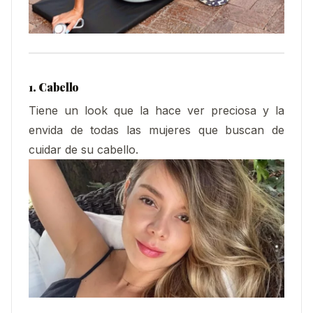
1. Cabello
Tiene un look que la hace ver preciosa y la
envida de todas las mujeres que buscan de
cuidar de su cabello.