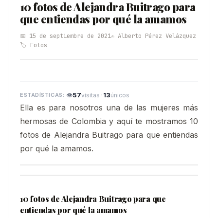
10 fotos de Alejandra Buitrago para
que entiendas por qué la amamos
📅 15 de septiembre de 2021
✍️ Alberto Pérez Velázquez
🏷️ Fotos
👁
57
·
13
visitas
únicos
Ella es para nosotros una de las mujeres más
hermosas de Colombia y aquí te mostramos 10
fotos de Alejandra Buitrago para que entiendas
por qué la amamos.
10 fotos de Alejandra Buitrago para que
entiendas por qué la amamos