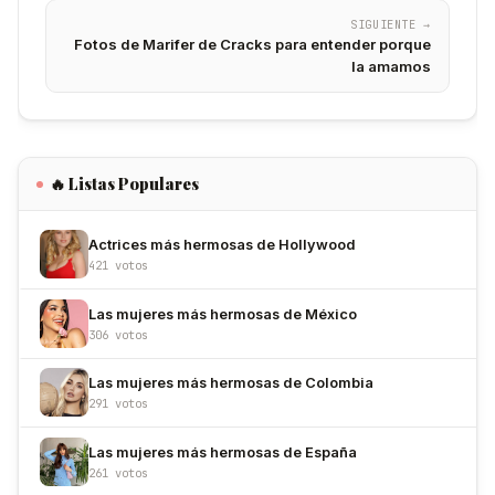
SIGUIENTE →
Fotos de Marifer de Cracks para entender porque
la amamos
🔥 Listas Populares
Actrices más hermosas de Hollywood
421 votos
Las mujeres más hermosas de México
306 votos
Las mujeres más hermosas de Colombia
291 votos
Las mujeres más hermosas de España
261 votos