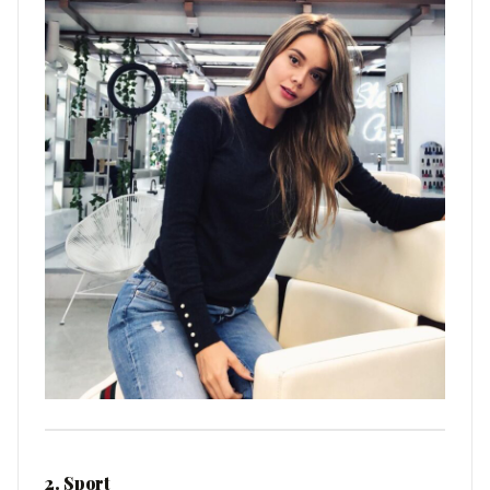
2. Sport