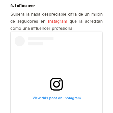
6. Influencer
Supera la nada despreciable cifra de un millón
de seguidores en
Instagram
que la acreditan
como una influencer profesional.
View this post on Instagram