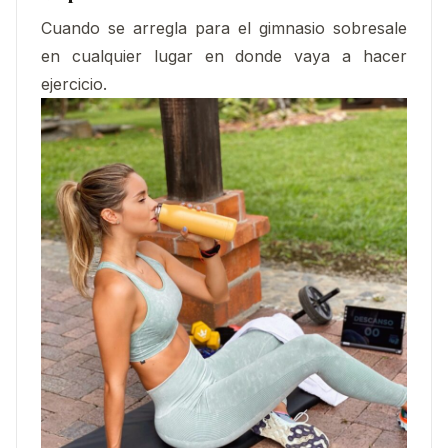
Cuando se arregla para el gimnasio sobresale
en cualquier lugar en donde vaya a hacer
ejercicio.