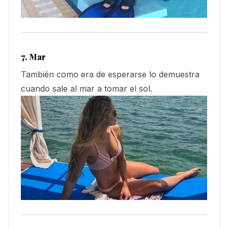
7. Mar
También como era de esperarse lo demuestra
cuando sale al mar a tomar el sol.