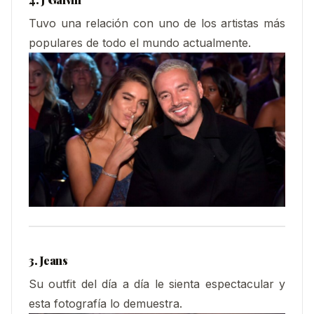
Tuvo una relación con uno de los artistas más
populares de todo el mundo actualmente.
3. Jeans
Su outfit del día a día le sienta espectacular y
esta fotografía lo demuestra.