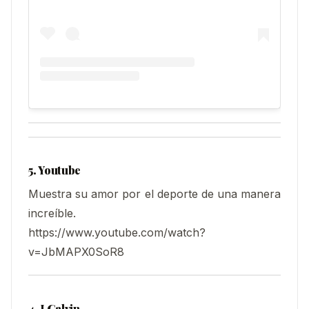
5. Youtube
Muestra su amor por el deporte de una manera
increíble.
https://www.youtube.com/watch?
v=JbMAPX0SoR8
4. J Galvin