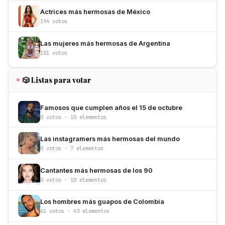
Actrices más hermosas de México
194 votos
Las mujeres más hermosas de Argentina
181 votos
🎲 Listas para votar
Famosos que cumplen años el 15 de octubre
0 votos · 10 elementos
Las instagramers más hermosas del mundo
0 votos · 7 elementos
Cantantes más hermosas de los 90
0 votos · 10 elementos
Los hombres más guapos de Colombia
61 votos · 43 elementos