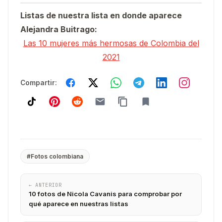
Listas de nuestra lista en donde aparece
Alejandra Buitrago:
Las 10 mujeres más hermosas de Colombia del
2021
Compartir:
#Fotos colombiana
← ANTERIOR
10 fotos de Nicola Cavanis para comprobar por
qué aparece en nuestras listas