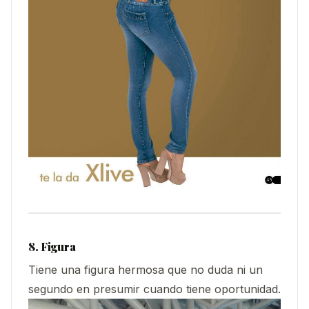
8. Figura
Tiene una figura hermosa que no duda ni un
segundo en presumir cuando tiene oportunidad.